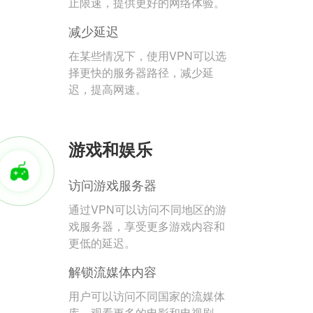
止限速，提供更好的网络体验。
减少延迟
在某些情况下，使用VPN可以选
择更快的服务器路径，减少延
迟，提高网速。
游戏和娱乐
访问游戏服务器
通过VPN可以访问不同地区的游
戏服务器，享受更多游戏内容和
更低的延迟。
解锁流媒体内容
用户可以访问不同国家的流媒体
库，观看更多的电影和电视剧。