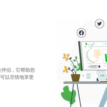
最佳伴侣，它帮助您
您可以尽情地享受