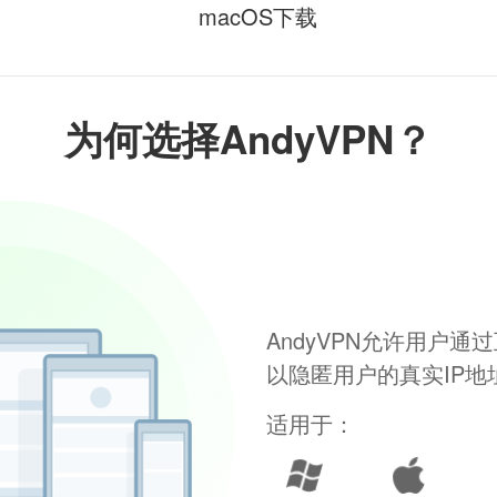
macOS下载
为何选择AndyVPN？
AndyVPN允许用户
以隐匿用户的真实IP
适用于：