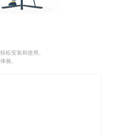
能轻松安装和使用。
网体验。