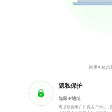
使用And
隐私保护
隐藏IP地址
可以隐藏用户的真实IP地址，