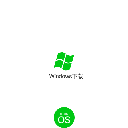
Windows下载