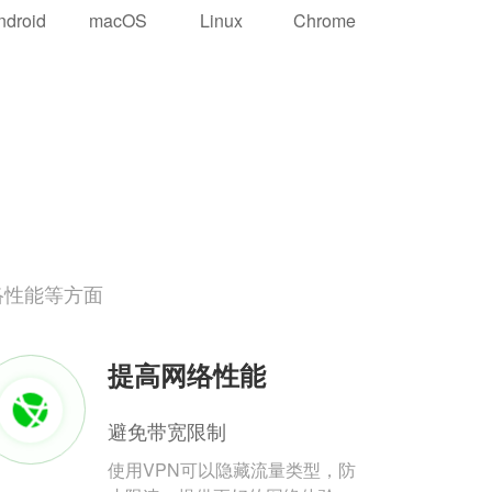
ndroid
macOS
Linux
Chrome
络性能等方面
提高网络性能
避免带宽限制
使用VPN可以隐藏流量类型，防