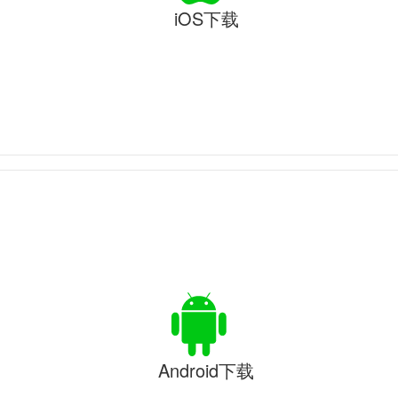
iOS下载
Android下载