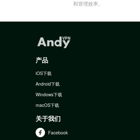
和管理效率。
产品
iOS下载
Android下载
Windows下载
macOS下载
关于我们
Facebook