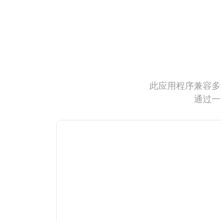
此应用程序兼容多
通过一