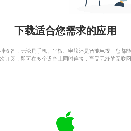
下载适合您需求的应用
种设备，无论是手机、平板、电脑还是智能电视，您都
次订阅，即可在多个设备上同时连接，享受无缝的互联