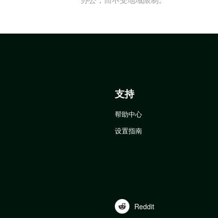
支持
帮助中心
设置指南
Reddit