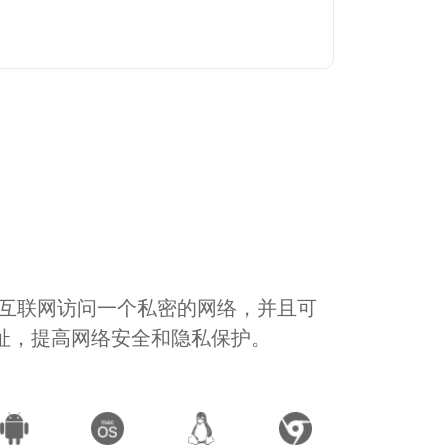
通过互联网访问一个私密的网络，并且可
地址，提高网络安全和隐私保护。