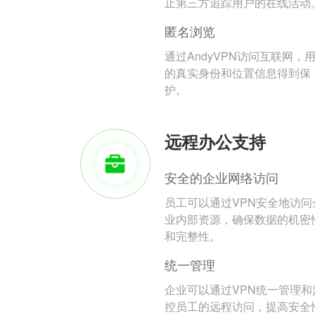
止第三方追踪用户的在线活动
匿名浏览
通过AndyVPN访问互联网，
的真实身份和位置信息得到保
护。
远程办公支持
安全的企业网络访问
员工可以通过VPN安全地访问
业内部资源，确保数据的机密
和完整性。
统一管理
企业可以通过VPN统一管理和
控员工的远程访问，提高安全