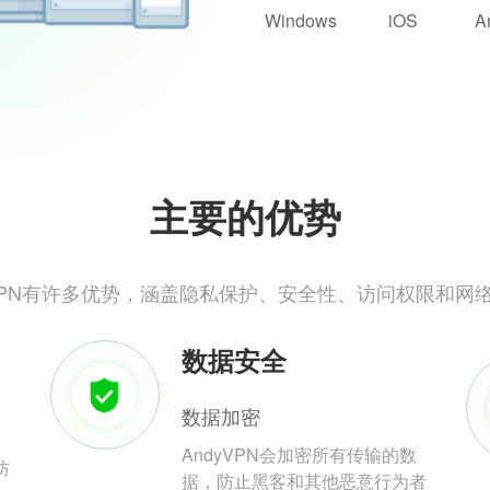
Windows
iOS
A
主要的优势
yVPN有许多优势，涵盖隐私保护、安全性、访问权限和网
数据安全
数据加密
AndyVPN会加密所有传输的数
防
据，防止黑客和其他恶意行为者