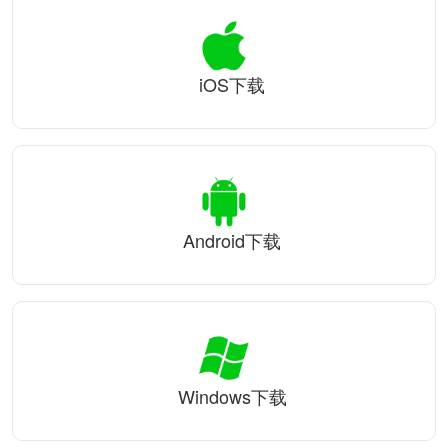
iOS下载
Android下载
Windows下载