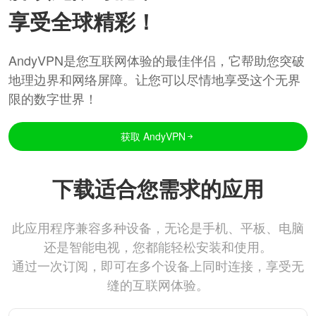
享受全球精彩！
AndyVPN是您互联网体验的最佳伴侣，它帮助您突破
地理边界和网络屏障。让您可以尽情地享受这个无界
限的数字世界！
获取 AndyVPN
下载适合您需求的应用
此应用程序兼容多种设备，无论是手机、平板、电脑
还是智能电视，您都能轻松安装和使用。
通过一次订阅，即可在多个设备上同时连接，享受无
缝的互联网体验。