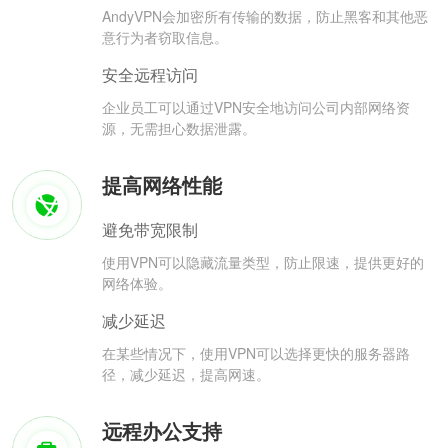
AndyVPN会加密所有传输的数据，防止黑客和其他恶
意行为者窃取信息。
安全远程访问
企业员工可以通过VPN安全地访问公司内部网络资
源，无需担心数据泄露。
提高网络性能
避免带宽限制
使用VPN可以隐藏流量类型，防止限速，提供更好的
网络体验。
减少延迟
在某些情况下，使用VPN可以选择更快的服务器路
径，减少延迟，提高网速。
远程办公支持