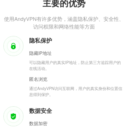
主要的优势
使用AndyVPN有许多优势，涵盖隐私保护、安全性、
访问权限和网络性能等方面
隐私保护
隐藏IP地址
可以隐藏用户的真实IP地址，防止第三方追踪用户的
在线活动。
匿名浏览
通过AndyVPN访问互联网，用户的真实身份和位置信
息得到保护。
数据安全
数据加密