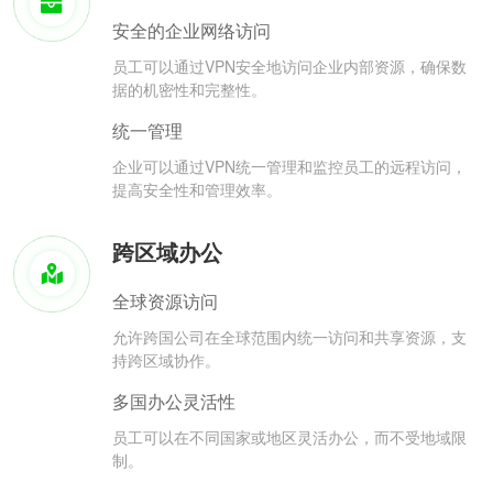
安全的企业网络访问
员工可以通过VPN安全地访问企业内部资源，确保数
据的机密性和完整性。
统一管理
企业可以通过VPN统一管理和监控员工的远程访问，
提高安全性和管理效率。
跨区域办公
全球资源访问
允许跨国公司在全球范围内统一访问和共享资源，支
持跨区域协作。
多国办公灵活性
员工可以在不同国家或地区灵活办公，而不受地域限
制。