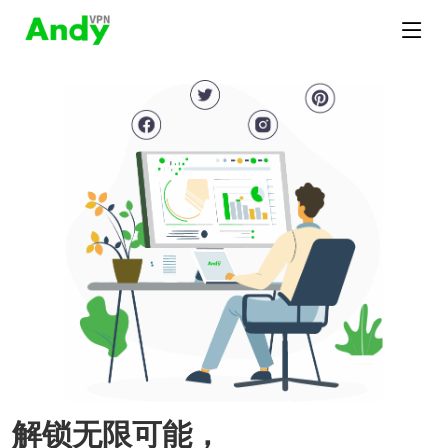
解锁无限可能，