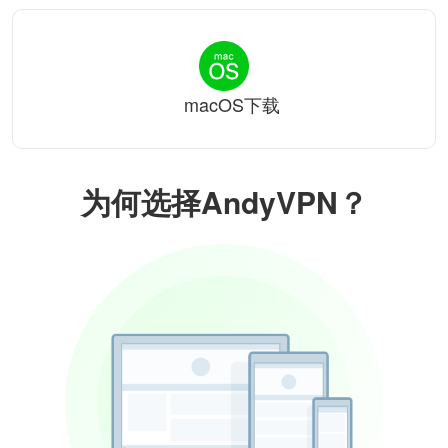
macOS下载
为何选择AndyVPN？