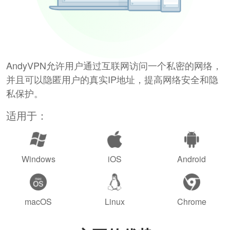
AndyVPN允许用户通过互联网访问一个私密的网络，
并且可以隐匿用户的真实IP地址，提高网络安全和隐
私保护。
适用于：
Windows
iOS
Android
macOS
Linux
Chrome