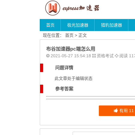
首页
极光加速器
猎豹加速器
现在位置：
首页
> 正文
布谷加速器pc端怎么用
2021-05-27 15:54:18
资格考试
阅读 11
问题详情
此文章处于编辑状态
参考答案
有用
11