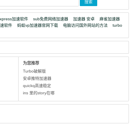
express加速软件
sub免费网络加速器
加速器 安卓
麻雀加速器
加速软件
蚂蚁vp加速器官网下载
电脑访问国外网站的方法
turbo
为您推荐
Turbo破解版
安卓推特加速器
quickq高速稳定
ins 里的story在哪