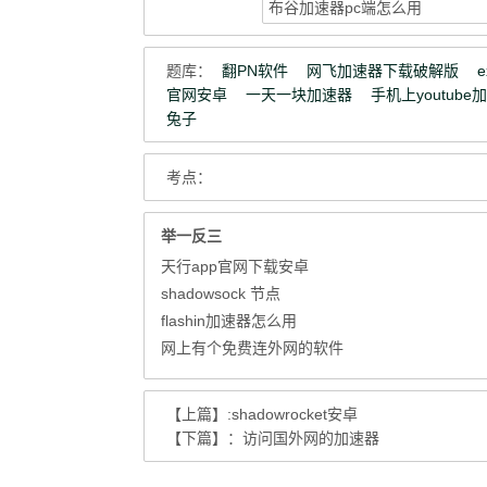
题库：
翻PN软件
网飞加速器下载破解版
官网安卓
一天一块加速器
手机上youtube
兔子
考点：
举一反三
天行app官网下载安卓
shadowsock 节点
flashin加速器怎么用
网上有个免费连外网的软件
【上篇】
:shadowrocket安卓
【下篇】：
访问国外网的加速器