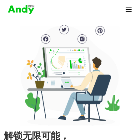
解锁无限可能，