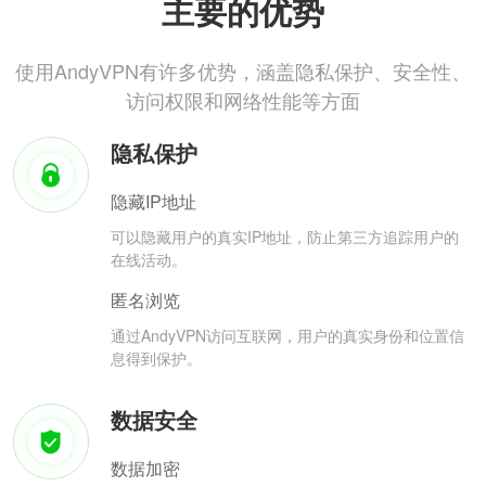
主要的优势
使用AndyVPN有许多优势，涵盖隐私保护、安全性、
访问权限和网络性能等方面
隐私保护
隐藏IP地址
可以隐藏用户的真实IP地址，防止第三方追踪用户的
在线活动。
匿名浏览
通过AndyVPN访问互联网，用户的真实身份和位置信
息得到保护。
数据安全
数据加密