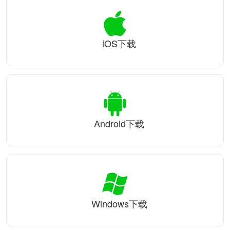
iOS下载
Android下载
Windows下载