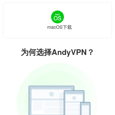
macOS下载
为何选择AndyVPN？