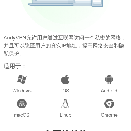
AndyVPN允许用户通过互联网访问一个私密的网络，
并且可以隐匿用户的真实IP地址，提高网络安全和隐
私保护。
适用于：
Windows
iOS
Android
macOS
Linux
Chrome