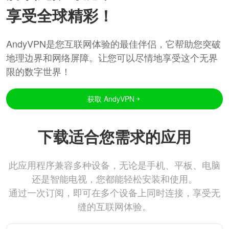
享受全球精彩！
AndyVPN是您互联网体验的最佳伴侣，它帮助您突破
地理边界和网络屏障。让您可以尽情地享受这个无界
限的数字世界！
获取 AndyVPN
下载适合您需求的应用
此应用程序兼容多种设备，无论是手机、平板、电脑
还是智能电视，您都能轻松安装和使用。
通过一次订阅，即可在多个设备上同时连接，享受无
缝的互联网体验。