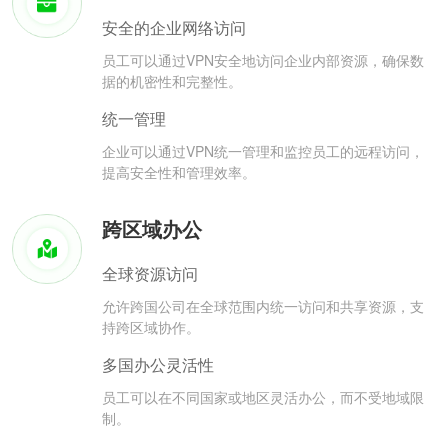
安全的企业网络访问
员工可以通过VPN安全地访问企业内部资源，确保数
据的机密性和完整性。
统一管理
企业可以通过VPN统一管理和监控员工的远程访问，
提高安全性和管理效率。
跨区域办公
全球资源访问
允许跨国公司在全球范围内统一访问和共享资源，支
持跨区域协作。
多国办公灵活性
员工可以在不同国家或地区灵活办公，而不受地域限
制。