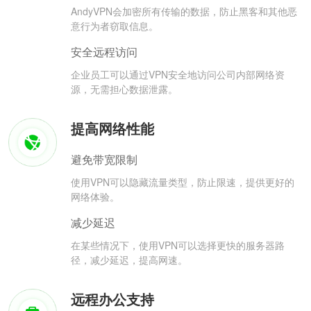
AndyVPN会加密所有传输的数据，防止黑客和其他恶
意行为者窃取信息。
安全远程访问
企业员工可以通过VPN安全地访问公司内部网络资
源，无需担心数据泄露。
提高网络性能
避免带宽限制
使用VPN可以隐藏流量类型，防止限速，提供更好的
网络体验。
减少延迟
在某些情况下，使用VPN可以选择更快的服务器路
径，减少延迟，提高网速。
远程办公支持