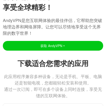
享受全球精彩！
AndyVPN是您互联网体验的最佳伴侣，它帮助您突破
地理边界和网络屏障。让您可以尽情地享受这个无界
限的数字世界！
获取 AndyVPN
下载适合您需求的应用
此应用程序兼容多种设备，无论是手机、平板、电脑
还是智能电视，您都能轻松安装和使用。
通过一次订阅，即可在多个设备上同时连接，享受无
缝的互联网体验。