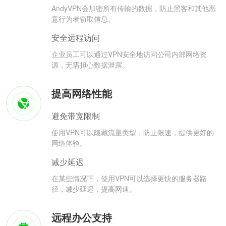
AndyVPN会加密所有传输的数据，防止黑客和其他恶
意行为者窃取信息。
安全远程访问
企业员工可以通过VPN安全地访问公司内部网络资
源，无需担心数据泄露。
提高网络性能
避免带宽限制
使用VPN可以隐藏流量类型，防止限速，提供更好的
网络体验。
减少延迟
在某些情况下，使用VPN可以选择更快的服务器路
径，减少延迟，提高网速。
远程办公支持