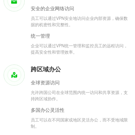
安全的企业网络访问
员工可以通过VPN安全地访问企业内部资源，确保数
据的机密性和完整性。
统一管理
企业可以通过VPN统一管理和监控员工的远程访问，
提高安全性和管理效率。
跨区域办公
全球资源访问
允许跨国公司在全球范围内统一访问和共享资源，支
持跨区域协作。
多国办公灵活性
员工可以在不同国家或地区灵活办公，而不受地域限
制。