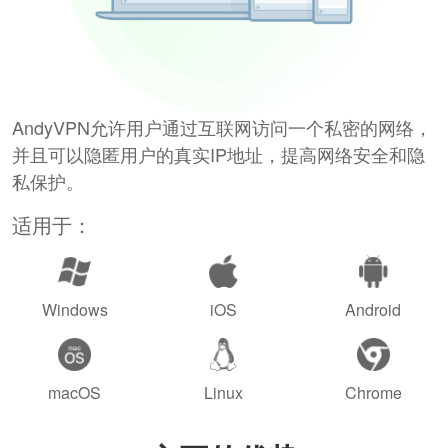
AndyVPN允许用户通过互联网访问一个私密的网络，
并且可以隐匿用户的真实IP地址，提高网络安全和隐
私保护。
适用于：
Windows
iOS
Android
macOS
Linux
Chrome