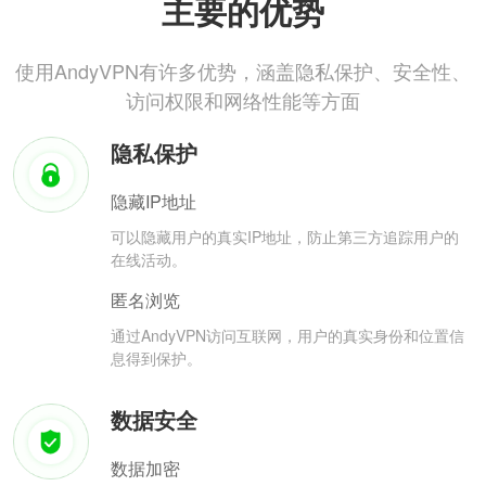
主要的优势
使用AndyVPN有许多优势，涵盖隐私保护、安全性、
访问权限和网络性能等方面
隐私保护
隐藏IP地址
可以隐藏用户的真实IP地址，防止第三方追踪用户的
在线活动。
匿名浏览
通过AndyVPN访问互联网，用户的真实身份和位置信
息得到保护。
数据安全
数据加密