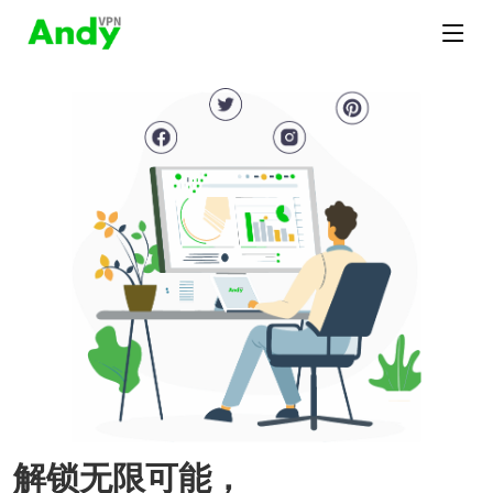
解锁无限可能，