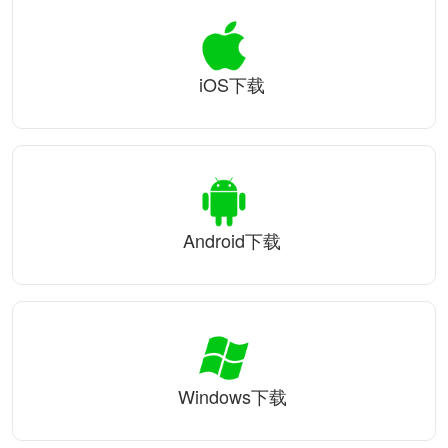
iOS下载
Android下载
Windows下载