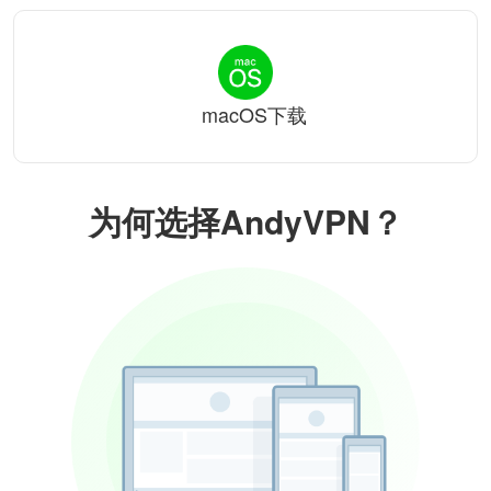
macOS下载
为何选择AndyVPN？