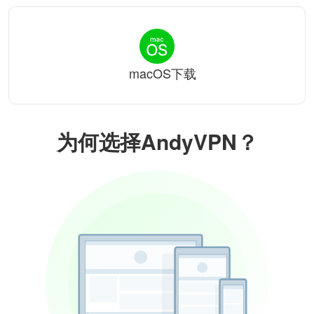
macOS下载
为何选择AndyVPN？