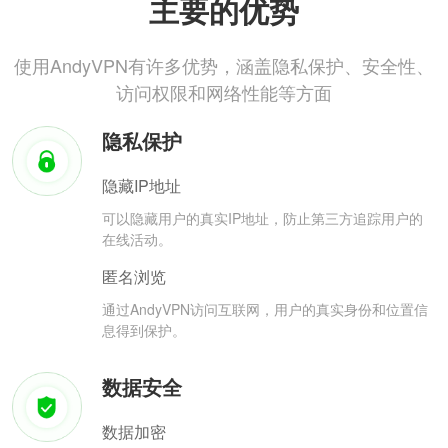
主要的优势
使用AndyVPN有许多优势，涵盖隐私保护、安全性、
访问权限和网络性能等方面
隐私保护
隐藏IP地址
可以隐藏用户的真实IP地址，防止第三方追踪用户的
在线活动。
匿名浏览
通过AndyVPN访问互联网，用户的真实身份和位置信
息得到保护。
数据安全
数据加密