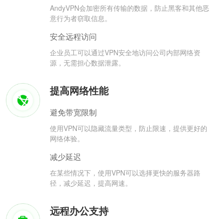
AndyVPN会加密所有传输的数据，防止黑客和其他恶
意行为者窃取信息。
安全远程访问
企业员工可以通过VPN安全地访问公司内部网络资
源，无需担心数据泄露。
提高网络性能
避免带宽限制
使用VPN可以隐藏流量类型，防止限速，提供更好的
网络体验。
减少延迟
在某些情况下，使用VPN可以选择更快的服务器路
径，减少延迟，提高网速。
远程办公支持