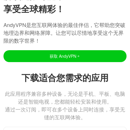
享受全球精彩！
AndyVPN是您互联网体验的最佳伴侣，它帮助您突破
地理边界和网络屏障。让您可以尽情地享受这个无界
限的数字世界！
获取 AndyVPN
下载适合您需求的应用
此应用程序兼容多种设备，无论是手机、平板、电脑
还是智能电视，您都能轻松安装和使用。
通过一次订阅，即可在多个设备上同时连接，享受无
缝的互联网体验。