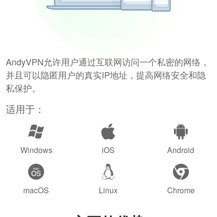
AndyVPN允许用户通过互联网访问一个私密的网络，
并且可以隐匿用户的真实IP地址，提高网络安全和隐
私保护。
适用于：
Windows
iOS
Android
macOS
Linux
Chrome