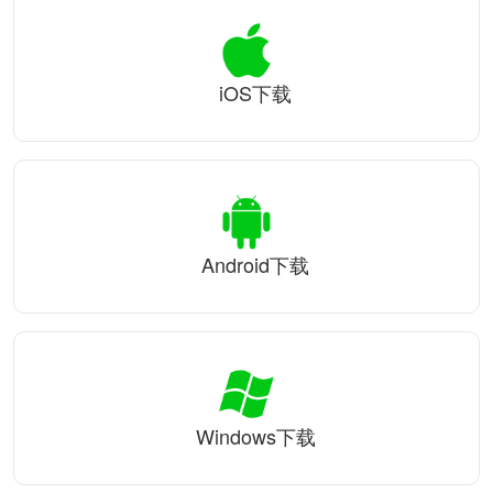
iOS下载
Android下载
Windows下载