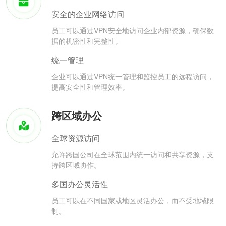
安全的企业网络访问
员工可以通过VPN安全地访问企业内部资源，确保数
据的机密性和完整性。
统一管理
企业可以通过VPN统一管理和监控员工的远程访问，
提高安全性和管理效率。
跨区域办公
全球资源访问
允许跨国公司在全球范围内统一访问和共享资源，支
持跨区域协作。
多国办公灵活性
员工可以在不同国家或地区灵活办公，而不受地域限
制。