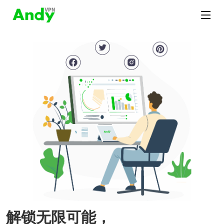
解锁无限可能，