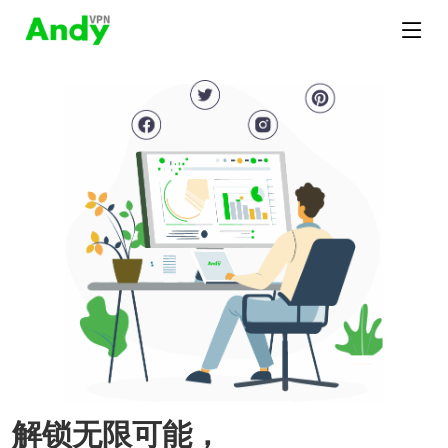
解锁无限可能，