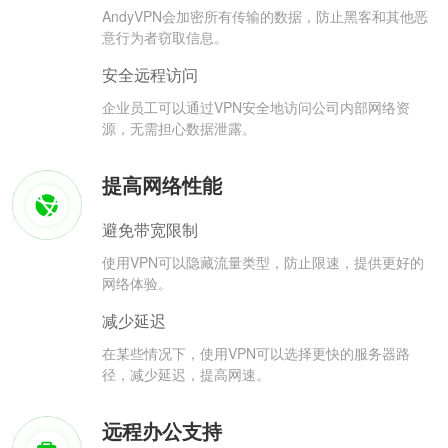
AndyVPN会加密所有传输的数据，防止黑客和其他恶
意行为者窃取信息。
安全远程访问
企业员工可以通过VPN安全地访问公司内部网络资
源，无需担心数据泄露。
提高网络性能
避免带宽限制
使用VPN可以隐藏流量类型，防止限速，提供更好的
网络体验。
减少延迟
在某些情况下，使用VPN可以选择更快的服务器路
径，减少延迟，提高网速。
远程办公支持