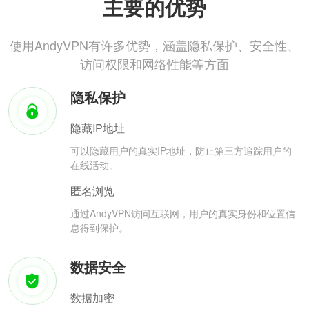
主要的优势
使用AndyVPN有许多优势，涵盖隐私保护、安全性、
访问权限和网络性能等方面
隐私保护
隐藏IP地址
可以隐藏用户的真实IP地址，防止第三方追踪用户的
在线活动。
匿名浏览
通过AndyVPN访问互联网，用户的真实身份和位置信
息得到保护。
数据安全
数据加密