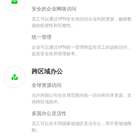
安全的企业网络访问
员工可以通过VPN安全地访问企业内部资源，确保数
据的机密性和完整性。
统一管理
企业可以通过VPN统一管理和监控员工的远程访问，
提高安全性和管理效率。
跨区域办公
全球资源访问
允许跨国公司在全球范围内统一访问和共享资源，支
持跨区域协作。
多国办公灵活性
员工可以在不同国家或地区灵活办公，而不受地域限
制。