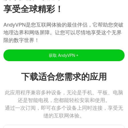
享受全球精彩！
AndyVPN是您互联网体验的最佳伴侣，它帮助您突破
地理边界和网络屏障。让您可以尽情地享受这个无界
限的数字世界！
获取 AndyVPN
下载适合您需求的应用
此应用程序兼容多种设备，无论是手机、平板、电脑
还是智能电视，您都能轻松安装和使用。
通过一次订阅，即可在多个设备上同时连接，享受无
缝的互联网体验。