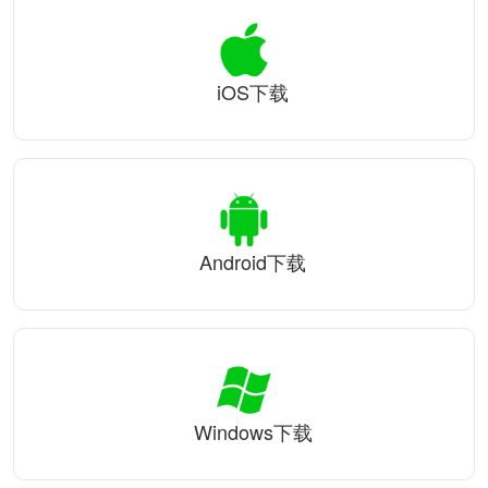
iOS下载
Android下载
Windows下载