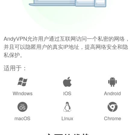
AndyVPN允许用户通过互联网访问一个私密的网络，
并且可以隐匿用户的真实IP地址，提高网络安全和隐
私保护。
适用于：
Windows
iOS
Android
macOS
Linux
Chrome