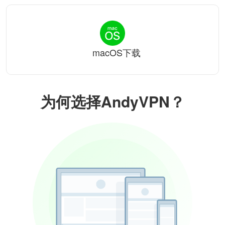
macOS下载
为何选择AndyVPN？