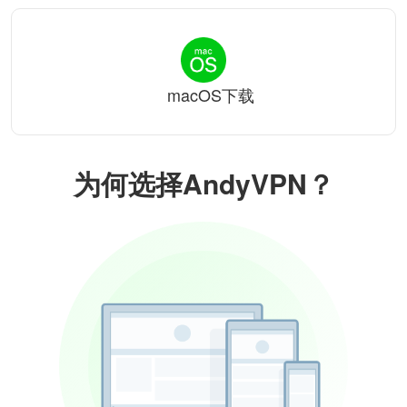
macOS下载
为何选择AndyVPN？