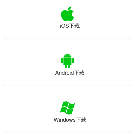
iOS下载
Android下载
Windows下载