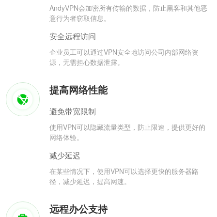
AndyVPN会加密所有传输的数据，防止黑客和其他恶
意行为者窃取信息。
安全远程访问
企业员工可以通过VPN安全地访问公司内部网络资
源，无需担心数据泄露。
提高网络性能
避免带宽限制
使用VPN可以隐藏流量类型，防止限速，提供更好的
网络体验。
减少延迟
在某些情况下，使用VPN可以选择更快的服务器路
径，减少延迟，提高网速。
远程办公支持