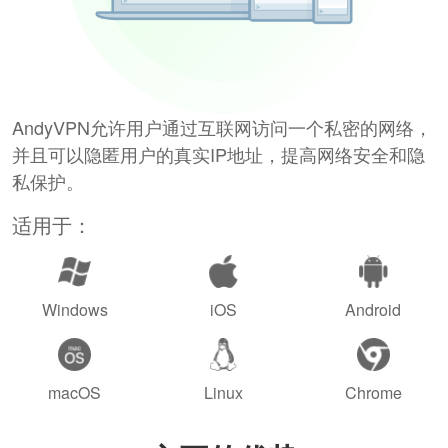
AndyVPN允许用户通过互联网访问一个私密的网络，
并且可以隐匿用户的真实IP地址，提高网络安全和隐
私保护。
适用于：
Windows
iOS
Android
macOS
Linux
Chrome