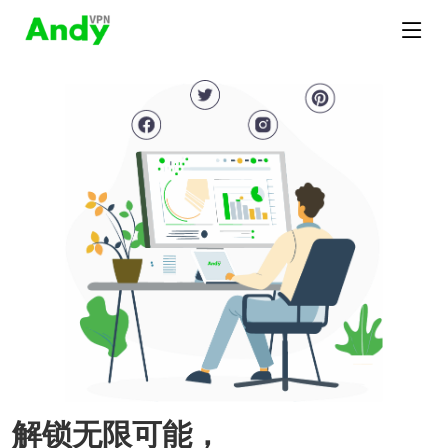
解锁无限可能，