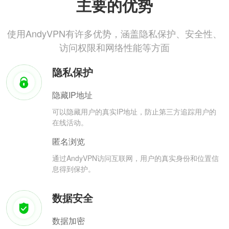
主要的优势
使用AndyVPN有许多优势，涵盖隐私保护、安全性、
访问权限和网络性能等方面
隐私保护
隐藏IP地址
可以隐藏用户的真实IP地址，防止第三方追踪用户的
在线活动。
匿名浏览
通过AndyVPN访问互联网，用户的真实身份和位置信
息得到保护。
数据安全
数据加密