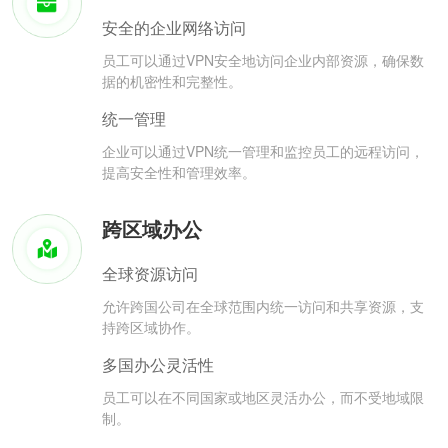
安全的企业网络访问
员工可以通过VPN安全地访问企业内部资源，确保数
据的机密性和完整性。
统一管理
企业可以通过VPN统一管理和监控员工的远程访问，
提高安全性和管理效率。
跨区域办公
全球资源访问
允许跨国公司在全球范围内统一访问和共享资源，支
持跨区域协作。
多国办公灵活性
员工可以在不同国家或地区灵活办公，而不受地域限
制。