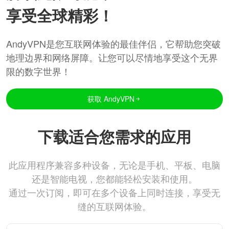
享受全球精彩！
AndyVPN是您互联网体验的最佳伴侣，它帮助您突破
地理边界和网络屏障。让您可以尽情地享受这个无界
限的数字世界！
获取 AndyVPN
下载适合您需求的应用
此应用程序兼容多种设备，无论是手机、平板、电脑
还是智能电视，您都能轻松安装和使用。
通过一次订阅，即可在多个设备上同时连接，享受无
缝的互联网体验。