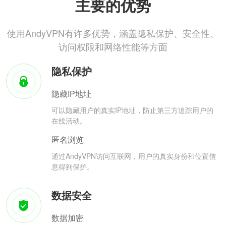
主要的优势
使用AndyVPN有许多优势，涵盖隐私保护、安全性、
访问权限和网络性能等方面
隐私保护
隐藏IP地址
可以隐藏用户的真实IP地址，防止第三方追踪用户的
在线活动。
匿名浏览
通过AndyVPN访问互联网，用户的真实身份和位置信
息得到保护。
数据安全
数据加密