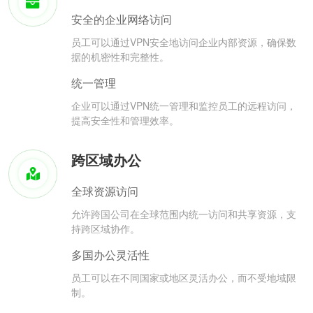
安全的企业网络访问
员工可以通过VPN安全地访问企业内部资源，确保数
据的机密性和完整性。
统一管理
企业可以通过VPN统一管理和监控员工的远程访问，
提高安全性和管理效率。
跨区域办公
全球资源访问
允许跨国公司在全球范围内统一访问和共享资源，支
持跨区域协作。
多国办公灵活性
员工可以在不同国家或地区灵活办公，而不受地域限
制。