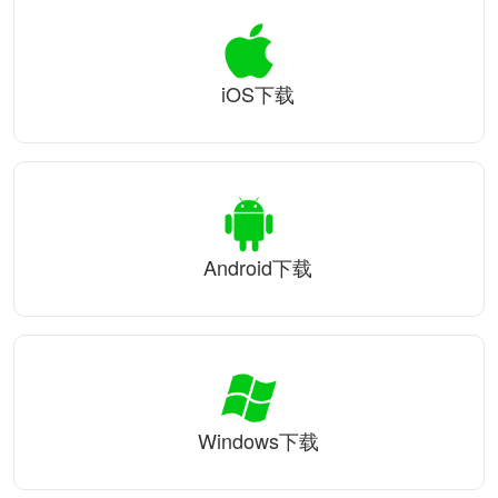
iOS下载
Android下载
Windows下载