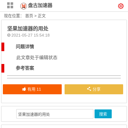
盘古加速器
现在位置：
首页
> 正文
坚果加速器的用处
2021-05-27 15:54:18
问题详情
此文章处于编辑状态
参考答案
有用
11
分享