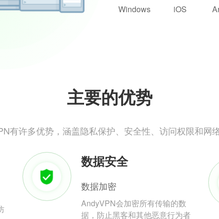
Windows
iOS
A
主要的优势
yVPN有许多优势，涵盖隐私保护、安全性、访问权限和网
数据安全
数据加密
AndyVPN会加密所有传输的数
防
据，防止黑客和其他恶意行为者