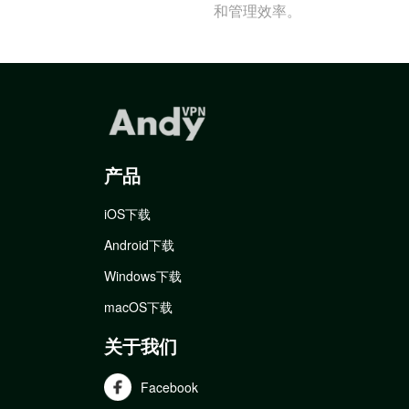
和管理效率。
产品
iOS下载
Android下载
Windows下载
macOS下载
关于我们
Facebook