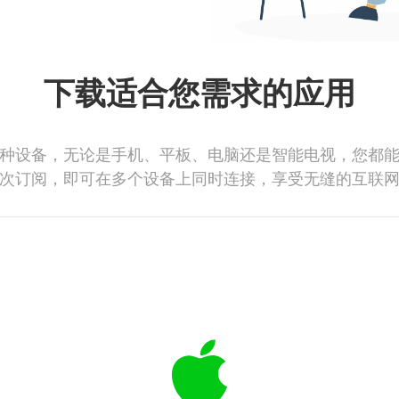
下载适合您需求的应用
种设备，无论是手机、平板、电脑还是智能电视，您都
次订阅，即可在多个设备上同时连接，享受无缝的互联