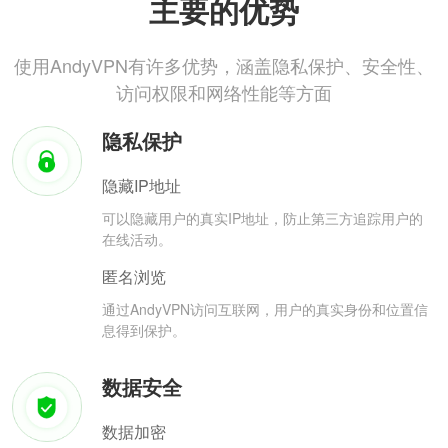
主要的优势
使用AndyVPN有许多优势，涵盖隐私保护、安全性、
访问权限和网络性能等方面
隐私保护
隐藏IP地址
可以隐藏用户的真实IP地址，防止第三方追踪用户的
在线活动。
匿名浏览
通过AndyVPN访问互联网，用户的真实身份和位置信
息得到保护。
数据安全
数据加密