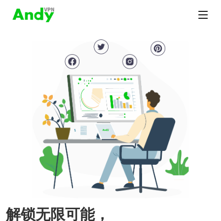
解锁无限可能，