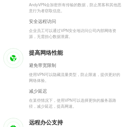
AndyVPN会加密所有传输的数据，防止黑客和其他恶
意行为者窃取信息。
安全远程访问
企业员工可以通过VPN安全地访问公司内部网络资
源，无需担心数据泄露。
提高网络性能
避免带宽限制
使用VPN可以隐藏流量类型，防止限速，提供更好的
网络体验。
减少延迟
在某些情况下，使用VPN可以选择更快的服务器路
径，减少延迟，提高网速。
远程办公支持