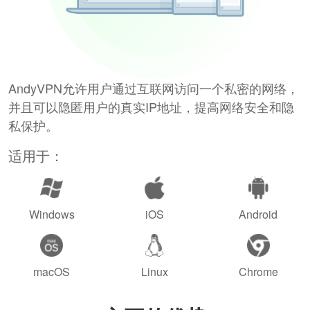
AndyVPN允许用户通过互联网访问一个私密的网络，
并且可以隐匿用户的真实IP地址，提高网络安全和隐
私保护。
适用于：
Windows
iOS
Android
macOS
Linux
Chrome