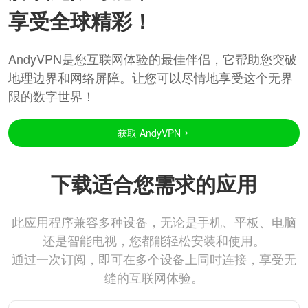
享受全球精彩！
AndyVPN是您互联网体验的最佳伴侣，它帮助您突破
地理边界和网络屏障。让您可以尽情地享受这个无界
限的数字世界！
获取 AndyVPN
下载适合您需求的应用
此应用程序兼容多种设备，无论是手机、平板、电脑
还是智能电视，您都能轻松安装和使用。
通过一次订阅，即可在多个设备上同时连接，享受无
缝的互联网体验。