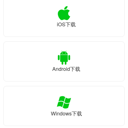
iOS下载
Android下载
Windows下载