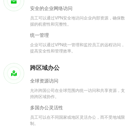
安全的企业网络访问
员工可以通过VPN安全地访问企业内部资源，确保数
据的机密性和完整性。
统一管理
企业可以通过VPN统一管理和监控员工的远程访问，
提高安全性和管理效率。
跨区域办公
全球资源访问
允许跨国公司在全球范围内统一访问和共享资源，支
持跨区域协作。
多国办公灵活性
员工可以在不同国家或地区灵活办公，而不受地域限
制。