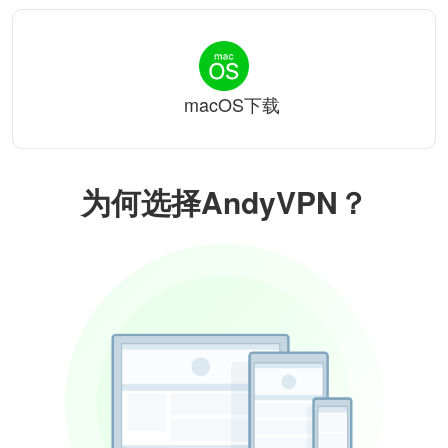
macOS下载
为何选择AndyVPN？