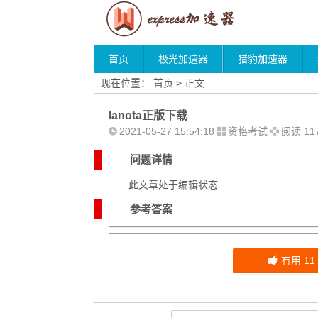
首页
极光加速器
猎豹加速器
现在位置：
首页
> 正文
lanota正版下载
2021-05-27 15:54:18
资格考试
阅读 11
问题详情
此文章处于编辑状态
参考答案
有用
11