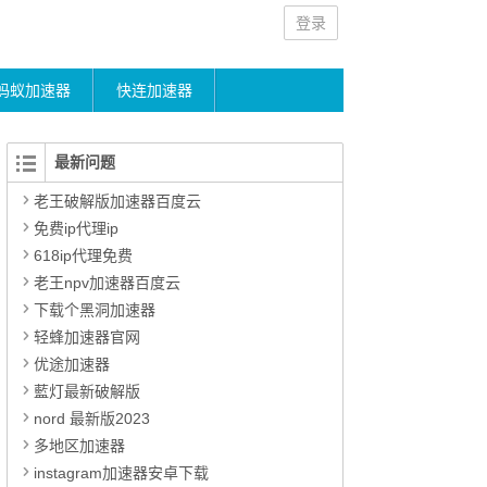
登录
蚂蚁加速器
快连加速器
最新问题
老王破解版加速器百度云
免费ip代理ip
618ip代理免费
老王npv加速器百度云
下载个黑洞加速器
轻蜂加速器官网
优途加速器
藍灯最新破解版
nord 最新版2023
多地区加速器
instagram加速器安卓下载