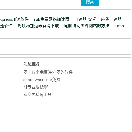
express加速软件
sub免费网络加速器
加速器 安卓
麻雀加速器
加速软件
蚂蚁vp加速器官网下载
电脑访问国外网站的方法
turbo
为您推荐
网上有个免费连外网的软件
shadownsocksr免费
灯专业版破解
安卓免费fq工具