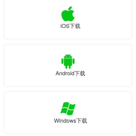
iOS下载
Android下载
Windows下载