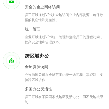
安全的企业网络访问
员工可以通过VPN安全地访问企业内部资源，确保数
据的机密性和完整性。
统一管理
企业可以通过VPN统一管理和监控员工的远程访问，
提高安全性和管理效率。
跨区域办公
全球资源访问
允许跨国公司在全球范围内统一访问和共享资源，支
持跨区域协作。
多国办公灵活性
员工可以在不同国家或地区灵活办公，而不受地域限
制。