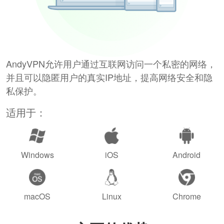
AndyVPN允许用户通过互联网访问一个私密的网络，
并且可以隐匿用户的真实IP地址，提高网络安全和隐
私保护。
适用于：
Windows
iOS
Android
macOS
Linux
Chrome