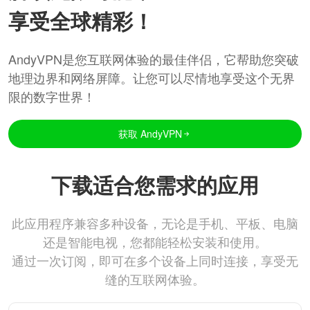
享受全球精彩！
AndyVPN是您互联网体验的最佳伴侣，它帮助您突破
地理边界和网络屏障。让您可以尽情地享受这个无界
限的数字世界！
获取 AndyVPN
下载适合您需求的应用
此应用程序兼容多种设备，无论是手机、平板、电脑
还是智能电视，您都能轻松安装和使用。
通过一次订阅，即可在多个设备上同时连接，享受无
缝的互联网体验。