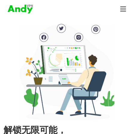
解锁无限可能，