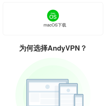
macOS下载
为何选择AndyVPN？