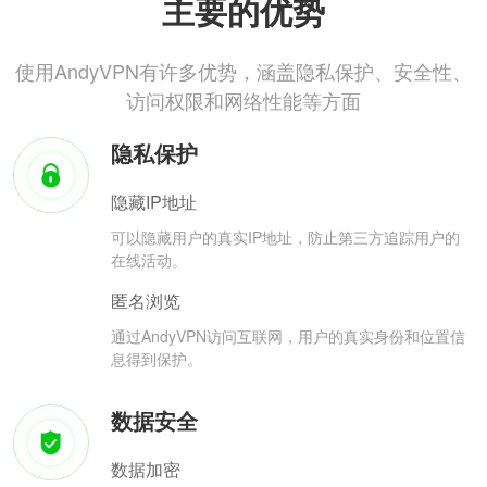
主要的优势
使用AndyVPN有许多优势，涵盖隐私保护、安全性、
访问权限和网络性能等方面
隐私保护
隐藏IP地址
可以隐藏用户的真实IP地址，防止第三方追踪用户的
在线活动。
匿名浏览
通过AndyVPN访问互联网，用户的真实身份和位置信
息得到保护。
数据安全
数据加密