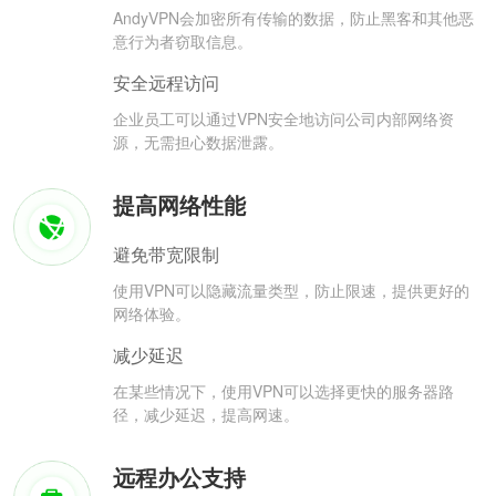
AndyVPN会加密所有传输的数据，防止黑客和其他恶
意行为者窃取信息。
安全远程访问
企业员工可以通过VPN安全地访问公司内部网络资
源，无需担心数据泄露。
提高网络性能
避免带宽限制
使用VPN可以隐藏流量类型，防止限速，提供更好的
网络体验。
减少延迟
在某些情况下，使用VPN可以选择更快的服务器路
径，减少延迟，提高网速。
远程办公支持