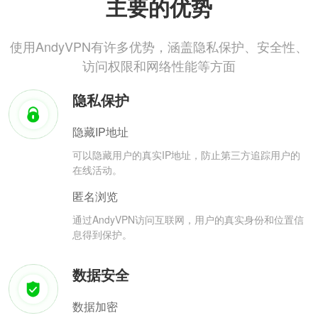
主要的优势
使用AndyVPN有许多优势，涵盖隐私保护、安全性、
访问权限和网络性能等方面
隐私保护
隐藏IP地址
可以隐藏用户的真实IP地址，防止第三方追踪用户的
在线活动。
匿名浏览
通过AndyVPN访问互联网，用户的真实身份和位置信
息得到保护。
数据安全
数据加密