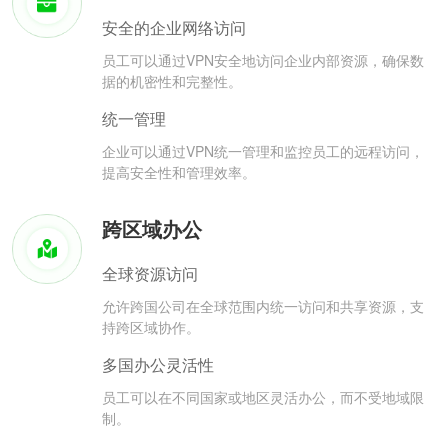
安全的企业网络访问
员工可以通过VPN安全地访问企业内部资源，确保数
据的机密性和完整性。
统一管理
企业可以通过VPN统一管理和监控员工的远程访问，
提高安全性和管理效率。
跨区域办公
全球资源访问
允许跨国公司在全球范围内统一访问和共享资源，支
持跨区域协作。
多国办公灵活性
员工可以在不同国家或地区灵活办公，而不受地域限
制。