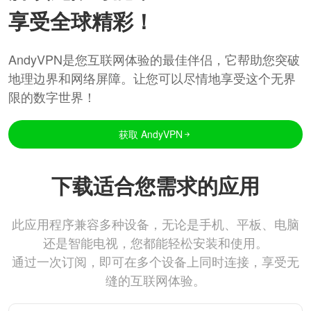
享受全球精彩！
AndyVPN是您互联网体验的最佳伴侣，它帮助您突破
地理边界和网络屏障。让您可以尽情地享受这个无界
限的数字世界！
获取 AndyVPN
下载适合您需求的应用
此应用程序兼容多种设备，无论是手机、平板、电脑
还是智能电视，您都能轻松安装和使用。
通过一次订阅，即可在多个设备上同时连接，享受无
缝的互联网体验。