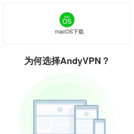
macOS下载
为何选择AndyVPN？