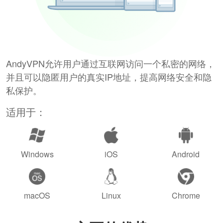
AndyVPN允许用户通过互联网访问一个私密的网络，
并且可以隐匿用户的真实IP地址，提高网络安全和隐
私保护。
适用于：
Windows
iOS
Android
macOS
Linux
Chrome