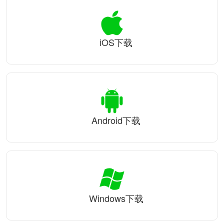
iOS下载
Android下载
Windows下载