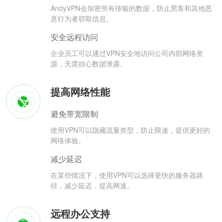
AndyVPN会加密所有传输的数据，防止黑客和其他恶
意行为者窃取信息。
安全远程访问
企业员工可以通过VPN安全地访问公司内部网络资
源，无需担心数据泄露。
提高网络性能
避免带宽限制
使用VPN可以隐藏流量类型，防止限速，提供更好的
网络体验。
减少延迟
在某些情况下，使用VPN可以选择更快的服务器路
径，减少延迟，提高网速。
远程办公支持