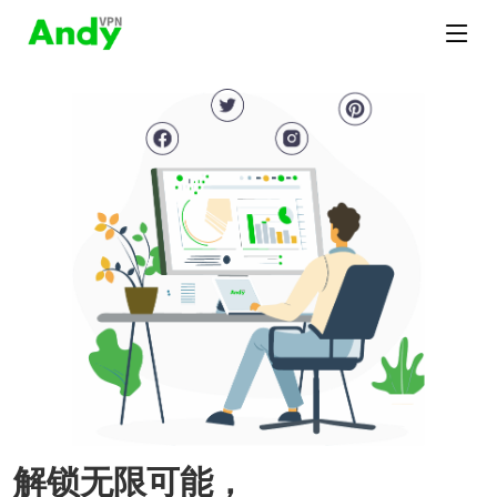
解锁无限可能，