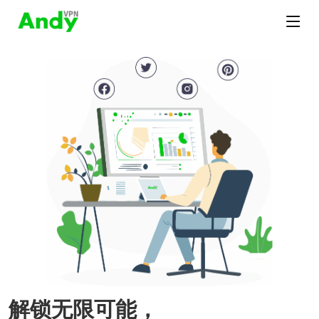
解锁无限可能，