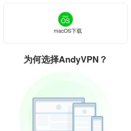
macOS下载
为何选择AndyVPN？