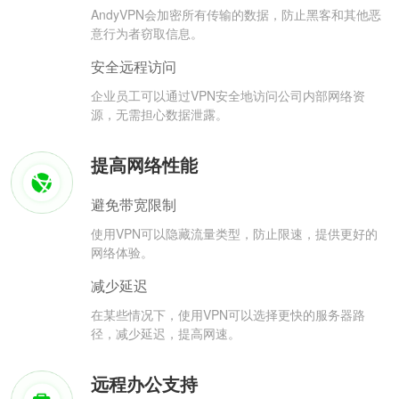
AndyVPN会加密所有传输的数据，防止黑客和其他恶
意行为者窃取信息。
安全远程访问
企业员工可以通过VPN安全地访问公司内部网络资
源，无需担心数据泄露。
提高网络性能
避免带宽限制
使用VPN可以隐藏流量类型，防止限速，提供更好的
网络体验。
减少延迟
在某些情况下，使用VPN可以选择更快的服务器路
径，减少延迟，提高网速。
远程办公支持