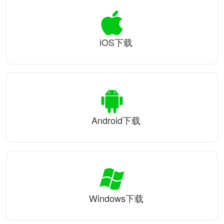
iOS下载
Android下载
Windows下载