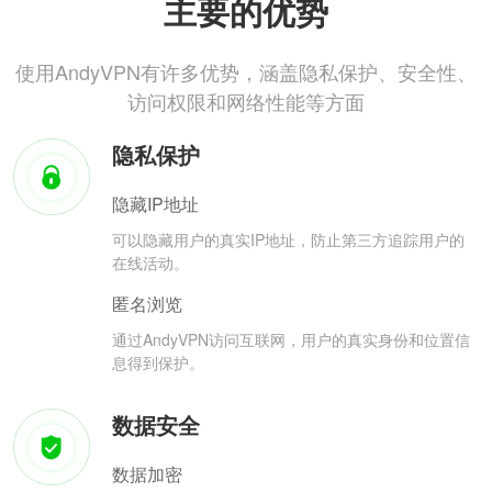
主要的优势
使用AndyVPN有许多优势，涵盖隐私保护、安全性、
访问权限和网络性能等方面
隐私保护
隐藏IP地址
可以隐藏用户的真实IP地址，防止第三方追踪用户的
在线活动。
匿名浏览
通过AndyVPN访问互联网，用户的真实身份和位置信
息得到保护。
数据安全
数据加密