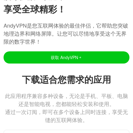
享受全球精彩！
AndyVPN是您互联网体验的最佳伴侣，它帮助您突破
地理边界和网络屏障。让您可以尽情地享受这个无界
限的数字世界！
获取 AndyVPN
下载适合您需求的应用
此应用程序兼容多种设备，无论是手机、平板、电脑
还是智能电视，您都能轻松安装和使用。
通过一次订阅，即可在多个设备上同时连接，享受无
缝的互联网体验。