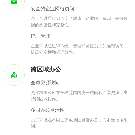
安全的企业网络访问
员工可以通过VPN安全地访问企业内部资源，确保数
据的机密性和完整性。
统一管理
企业可以通过VPN统一管理和监控员工的远程访问，
提高安全性和管理效率。
跨区域办公
全球资源访问
允许跨国公司在全球范围内统一访问和共享资源，支
持跨区域协作。
多国办公灵活性
员工可以在不同国家或地区灵活办公，而不受地域限
制。