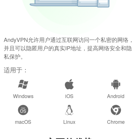
AndyVPN允许用户通过互联网访问一个私密的网络，
并且可以隐匿用户的真实IP地址，提高网络安全和隐
私保护。
适用于：
Windows
iOS
Android
macOS
Linux
Chrome