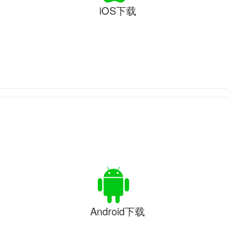
iOS下载
Android下载