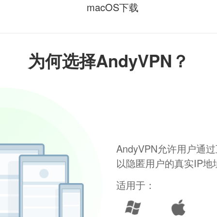
macOS下载
为何选择AndyVPN？
AndyVPN允许用户
以隐匿用户的真实IP
适用于：