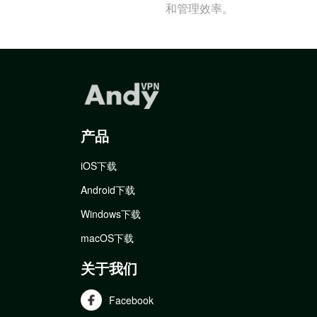
和管理效率。
产品
iOS下载
Android下载
Windows下载
macOS下载
关于我们
Facebook