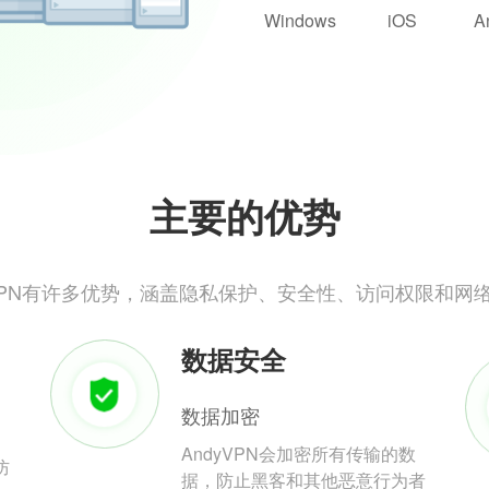
Windows
iOS
A
主要的优势
yVPN有许多优势，涵盖隐私保护、安全性、访问权限和网
数据安全
数据加密
AndyVPN会加密所有传输的数
防
据，防止黑客和其他恶意行为者