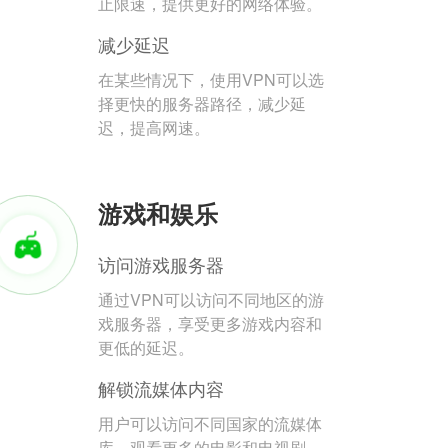
止限速，提供更好的网络体验。
减少延迟
在某些情况下，使用VPN可以选
择更快的服务器路径，减少延
迟，提高网速。
游戏和娱乐
访问游戏服务器
通过VPN可以访问不同地区的游
戏服务器，享受更多游戏内容和
更低的延迟。
解锁流媒体内容
用户可以访问不同国家的流媒体
库，观看更多的电影和电视剧。