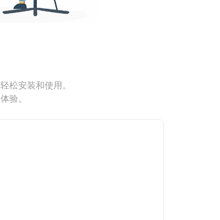
能轻松安装和使用。
网体验。