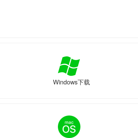
Windows下载