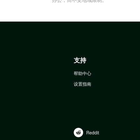
支持
帮助中心
设置指南
Reddit