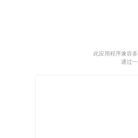
此应用程序兼容多
通过一