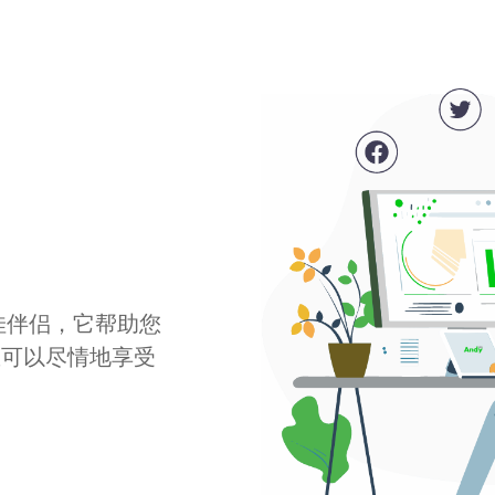
最佳伴侣，它帮助您
您可以尽情地享受