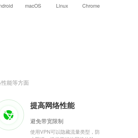
ndroid
macOS
Linux
Chrome
络性能等方面
提高网络性能
避免带宽限制
使用VPN可以隐藏流量类型，防