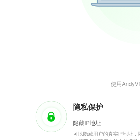
使用And
隐私保护
隐藏IP地址
可以隐藏用户的真实IP地址，