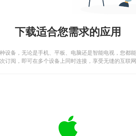
下载适合您需求的应用
种设备，无论是手机、平板、电脑还是智能电视，您都
次订阅，即可在多个设备上同时连接，享受无缝的互联