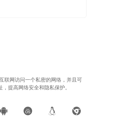
通过互联网访问一个私密的网络，并且可
地址，提高网络安全和隐私保护。