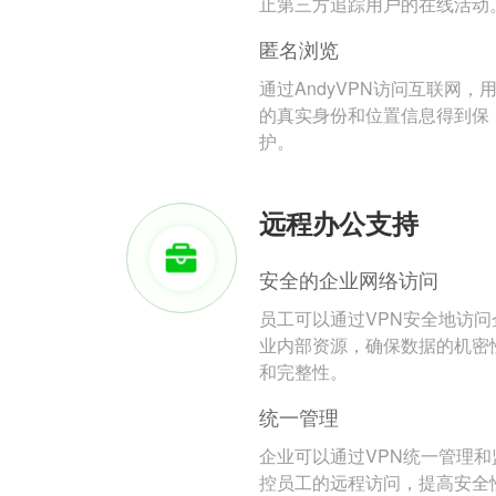
止第三方追踪用户的在线活动
匿名浏览
通过AndyVPN访问互联网，
的真实身份和位置信息得到保
护。
远程办公支持
安全的企业网络访问
员工可以通过VPN安全地访问
业内部资源，确保数据的机密
和完整性。
统一管理
企业可以通过VPN统一管理和
控员工的远程访问，提高安全