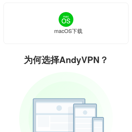
macOS下载
为何选择AndyVPN？