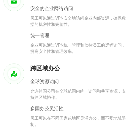
安全的企业网络访问
员工可以通过VPN安全地访问企业内部资源，确保数
据的机密性和完整性。
统一管理
企业可以通过VPN统一管理和监控员工的远程访问，
提高安全性和管理效率。
跨区域办公
全球资源访问
允许跨国公司在全球范围内统一访问和共享资源，支
持跨区域协作。
多国办公灵活性
员工可以在不同国家或地区灵活办公，而不受地域限
制。