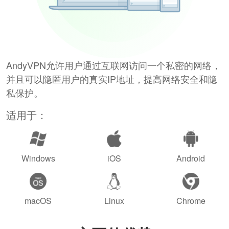
AndyVPN允许用户通过互联网访问一个私密的网络，
并且可以隐匿用户的真实IP地址，提高网络安全和隐
私保护。
适用于：
Windows
iOS
Android
macOS
Linux
Chrome