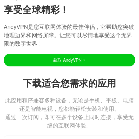
享受全球精彩！
AndyVPN是您互联网体验的最佳伴侣，它帮助您突破
地理边界和网络屏障。让您可以尽情地享受这个无界
限的数字世界！
获取 AndyVPN
下载适合您需求的应用
此应用程序兼容多种设备，无论是手机、平板、电脑
还是智能电视，您都能轻松安装和使用。
通过一次订阅，即可在多个设备上同时连接，享受无
缝的互联网体验。