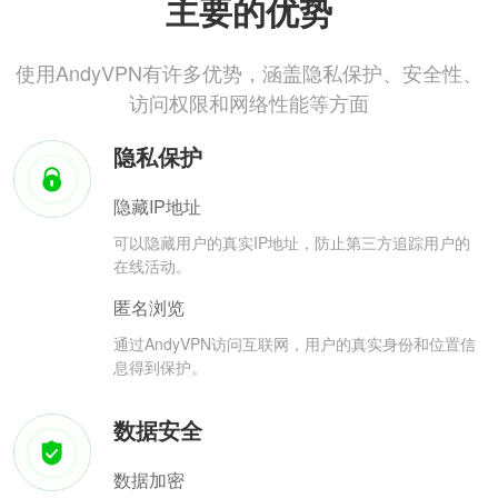
主要的优势
使用AndyVPN有许多优势，涵盖隐私保护、安全性、
访问权限和网络性能等方面
隐私保护
隐藏IP地址
可以隐藏用户的真实IP地址，防止第三方追踪用户的
在线活动。
匿名浏览
通过AndyVPN访问互联网，用户的真实身份和位置信
息得到保护。
数据安全
数据加密