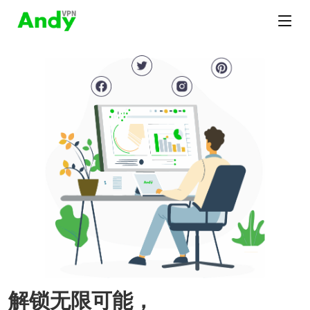
解锁无限可能，