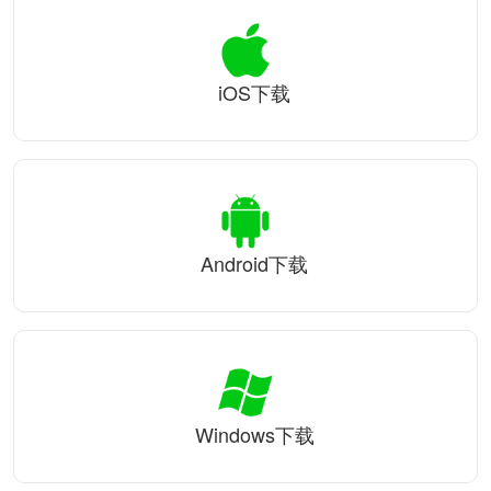
iOS下载
Android下载
Windows下载