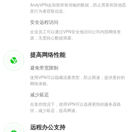
AndyVPN会加密所有传输的数据，防止黑客和其他恶
意行为者窃取信息。
安全远程访问
企业员工可以通过VPN安全地访问公司内部网络资
源，无需担心数据泄露。
提高网络性能
避免带宽限制
使用VPN可以隐藏流量类型，防止限速，提供更好的
网络体验。
减少延迟
在某些情况下，使用VPN可以选择更快的服务器路
径，减少延迟，提高网速。
远程办公支持