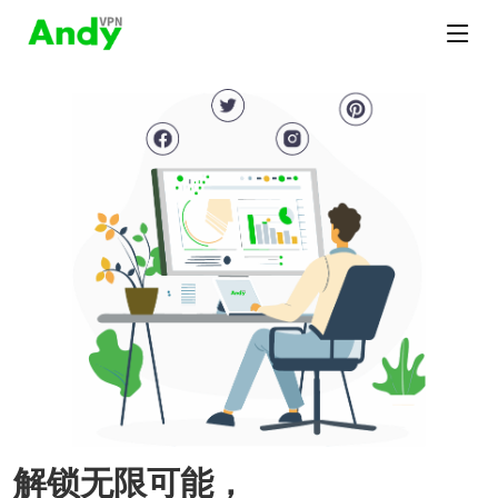
解锁无限可能，