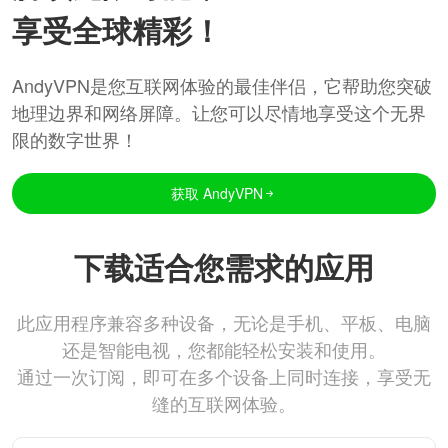
享受全球精彩！
AndyVPN是您互联网体验的最佳伴侣，它帮助您突破
地理边界和网络屏障。让您可以尽情地享受这个无界
限的数字世界！
获取 AndyVPN
下载适合您需求的应用
此应用程序兼容多种设备，无论是手机、平板、电脑
还是智能电视，您都能轻松安装和使用。
通过一次订阅，即可在多个设备上同时连接，享受无
缝的互联网体验。