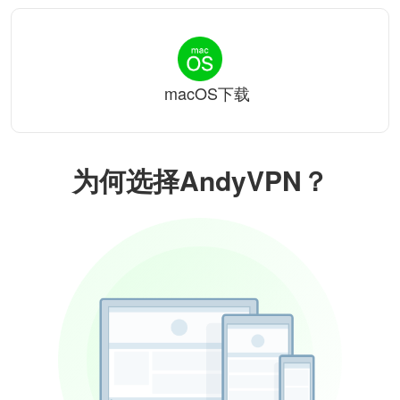
macOS下载
为何选择AndyVPN？