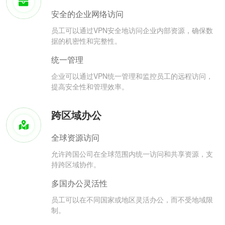
安全的企业网络访问
员工可以通过VPN安全地访问企业内部资源，确保数
据的机密性和完整性。
统一管理
企业可以通过VPN统一管理和监控员工的远程访问，
提高安全性和管理效率。
跨区域办公
全球资源访问
允许跨国公司在全球范围内统一访问和共享资源，支
持跨区域协作。
多国办公灵活性
员工可以在不同国家或地区灵活办公，而不受地域限
制。