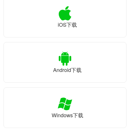
iOS下载
Android下载
Windows下载