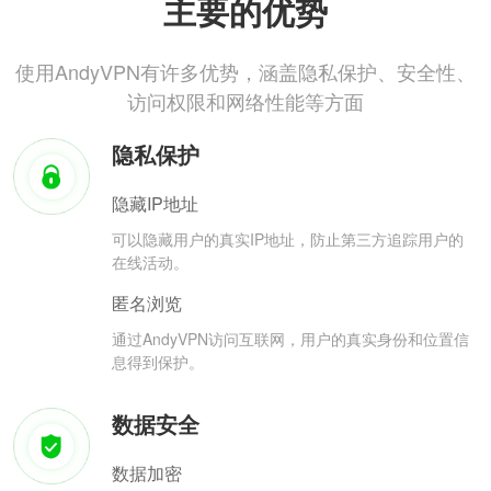
主要的优势
使用AndyVPN有许多优势，涵盖隐私保护、安全性、
访问权限和网络性能等方面
隐私保护
隐藏IP地址
可以隐藏用户的真实IP地址，防止第三方追踪用户的
在线活动。
匿名浏览
通过AndyVPN访问互联网，用户的真实身份和位置信
息得到保护。
数据安全
数据加密