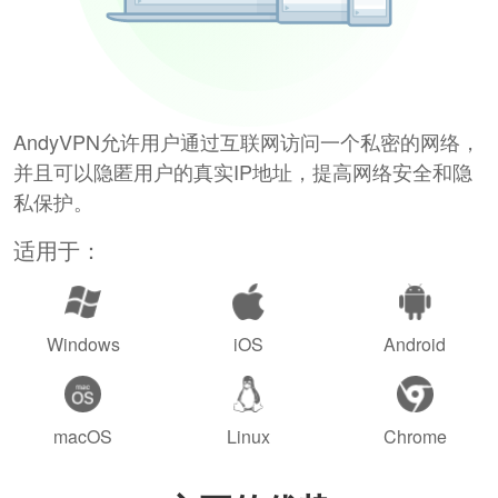
AndyVPN允许用户通过互联网访问一个私密的网络，
并且可以隐匿用户的真实IP地址，提高网络安全和隐
私保护。
适用于：
Windows
iOS
Android
macOS
Linux
Chrome