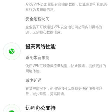
AndyVPN会加密所有传输的数据，防止黑客和其他恶
意行为者窃取信息。
安全远程访问
企业员工可以通过VPN安全地访问公司内部网络资
源，无需担心数据泄露。
提高网络性能
避免带宽限制
使用VPN可以隐藏流量类型，防止限速，提供更好的
网络体验。
减少延迟
在某些情况下，使用VPN可以选择更快的服务器路
径，减少延迟，提高网速。
远程办公支持