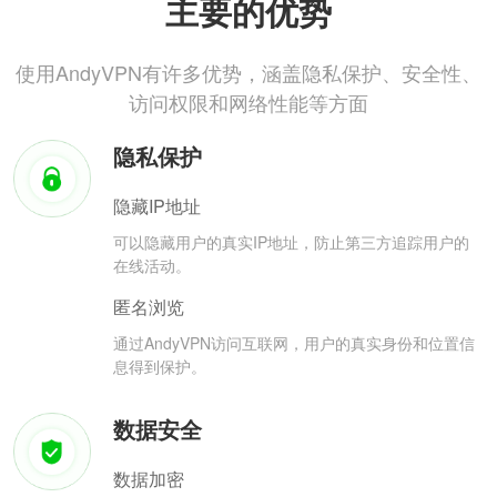
主要的优势
使用AndyVPN有许多优势，涵盖隐私保护、安全性、
访问权限和网络性能等方面
隐私保护
隐藏IP地址
可以隐藏用户的真实IP地址，防止第三方追踪用户的
在线活动。
匿名浏览
通过AndyVPN访问互联网，用户的真实身份和位置信
息得到保护。
数据安全
数据加密