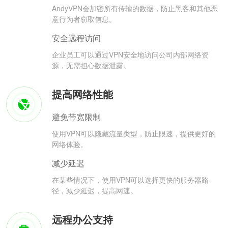
AndyVPN会加密所有传输的数据，防止黑客和其他恶
意行为者窃取信息。
安全远程访问
企业员工可以通过VPN安全地访问公司内部网络资
源，无需担心数据泄露。
提高网络性能
避免带宽限制
使用VPN可以隐藏流量类型，防止限速，提供更好的
网络体验。
减少延迟
在某些情况下，使用VPN可以选择更快的服务器路
径，减少延迟，提高网速。
远程办公支持