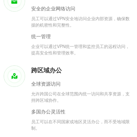
安全的企业网络访问
员工可以通过VPN安全地访问企业内部资源，确保数
据的机密性和完整性。
统一管理
企业可以通过VPN统一管理和监控员工的远程访问，
提高安全性和管理效率。
跨区域办公
全球资源访问
允许跨国公司在全球范围内统一访问和共享资源，支
持跨区域协作。
多国办公灵活性
员工可以在不同国家或地区灵活办公，而不受地域限
制。