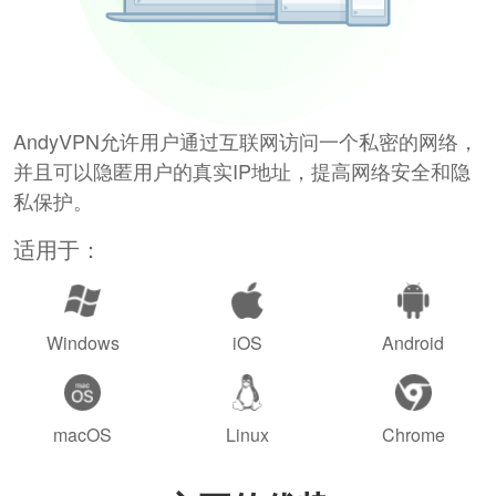
AndyVPN允许用户通过互联网访问一个私密的网络，
并且可以隐匿用户的真实IP地址，提高网络安全和隐
私保护。
适用于：
Windows
iOS
Android
macOS
Linux
Chrome