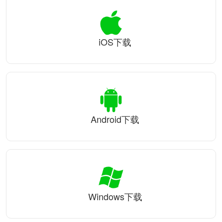
iOS下载
Android下载
Windows下载