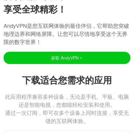
享受全球精彩！
AndyVPN是您互联网体验的最佳伴侣，它帮助您突破
地理边界和网络屏障。让您可以尽情地享受这个无界
限的数字世界！
获取 AndyVPN
下载适合您需求的应用
此应用程序兼容多种设备，无论是手机、平板、电脑
还是智能电视，您都能轻松安装和使用。
通过一次订阅，即可在多个设备上同时连接，享受无
缝的互联网体验。