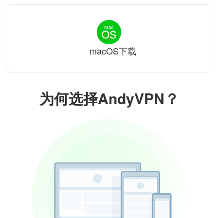
macOS下载
为何选择AndyVPN？