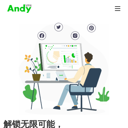
解锁无限可能，