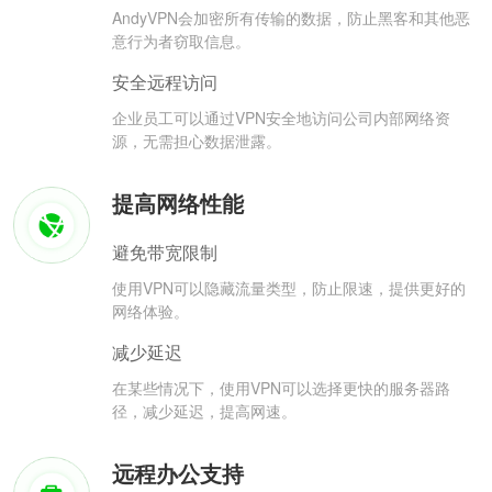
AndyVPN会加密所有传输的数据，防止黑客和其他恶
意行为者窃取信息。
安全远程访问
企业员工可以通过VPN安全地访问公司内部网络资
源，无需担心数据泄露。
提高网络性能
避免带宽限制
使用VPN可以隐藏流量类型，防止限速，提供更好的
网络体验。
减少延迟
在某些情况下，使用VPN可以选择更快的服务器路
径，减少延迟，提高网速。
远程办公支持