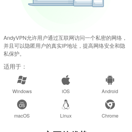
AndyVPN允许用户通过互联网访问一个私密的网络，
并且可以隐匿用户的真实IP地址，提高网络安全和隐
私保护。
适用于：
Windows
iOS
Android
macOS
Linux
Chrome