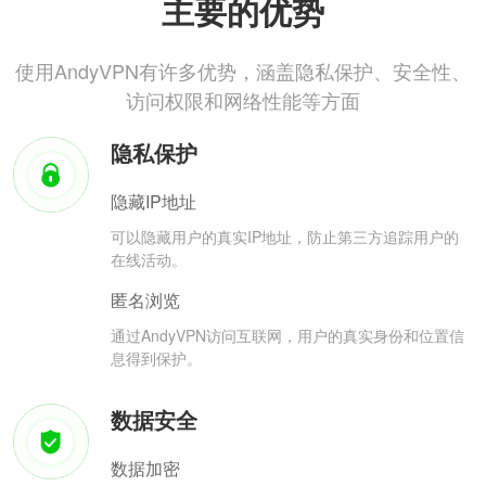
主要的优势
使用AndyVPN有许多优势，涵盖隐私保护、安全性、
访问权限和网络性能等方面
隐私保护
隐藏IP地址
可以隐藏用户的真实IP地址，防止第三方追踪用户的
在线活动。
匿名浏览
通过AndyVPN访问互联网，用户的真实身份和位置信
息得到保护。
数据安全
数据加密