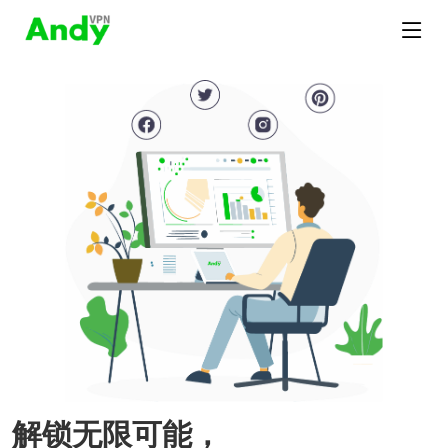
解锁无限可能，