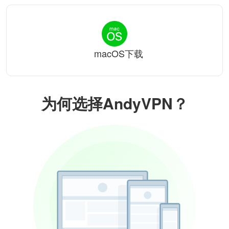
macOS下载
为何选择AndyVPN？