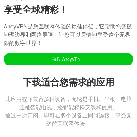
享受全球精彩！
AndyVPN是您互联网体验的最佳伴侣，它帮助您突破
地理边界和网络屏障。让您可以尽情地享受这个无界
限的数字世界！
获取 AndyVPN
下载适合您需求的应用
此应用程序兼容多种设备，无论是手机、平板、电脑
还是智能电视，您都能轻松安装和使用。
通过一次订阅，即可在多个设备上同时连接，享受无
缝的互联网体验。