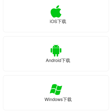
iOS下载
Android下载
Windows下载