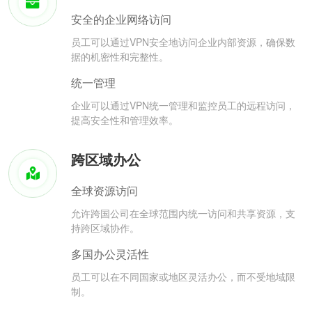
安全的企业网络访问
员工可以通过VPN安全地访问企业内部资源，确保数
据的机密性和完整性。
统一管理
企业可以通过VPN统一管理和监控员工的远程访问，
提高安全性和管理效率。
跨区域办公
全球资源访问
允许跨国公司在全球范围内统一访问和共享资源，支
持跨区域协作。
多国办公灵活性
员工可以在不同国家或地区灵活办公，而不受地域限
制。