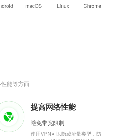
ndroid
macOS
Linux
Chrome
络性能等方面
提高网络性能
避免带宽限制
使用VPN可以隐藏流量类型，防