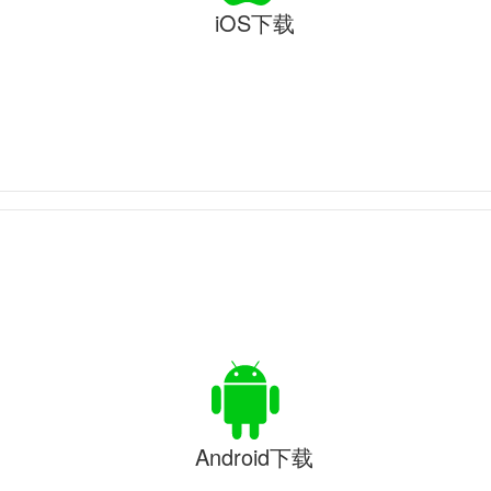
iOS下载
Android下载