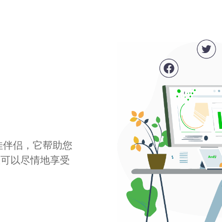
最佳伴侣，它帮助您
您可以尽情地享受