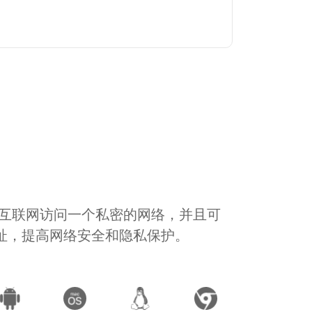
通过互联网访问一个私密的网络，并且可
地址，提高网络安全和隐私保护。