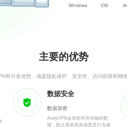
Windows
iOS
A
主要的优势
yVPN有许多优势，涵盖隐私保护、安全性、访问权限和网
数据安全
数据加密
AndyVPN会加密所有传输的数
防
据，防止黑客和其他恶意行为者