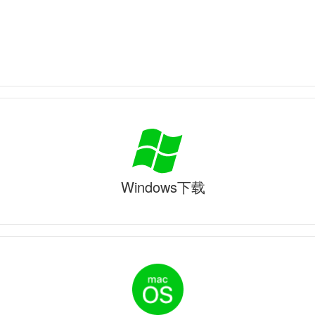
Windows下载