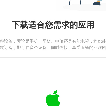
下载适合您需求的应用
种设备，无论是手机、平板、电脑还是智能电视，您都
次订阅，即可在多个设备上同时连接，享受无缝的互联