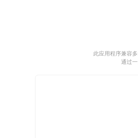
此应用程序兼容多
通过一