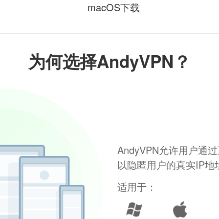
macOS下载
为何选择AndyVPN？
AndyVPN允许用户
以隐匿用户的真实IP
适用于：