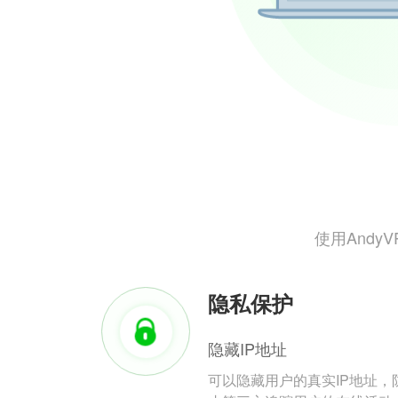
使用And
隐私保护
隐藏IP地址
可以隐藏用户的真实IP地址，