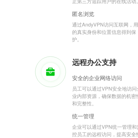
止第三方追踪用户的在线活动
匿名浏览
通过AndyVPN访问互联网，
的真实身份和位置信息得到保
护。
远程办公支持
安全的企业网络访问
员工可以通过VPN安全地访问
业内部资源，确保数据的机密
和完整性。
统一管理
企业可以通过VPN统一管理和
控员工的远程访问，提高安全