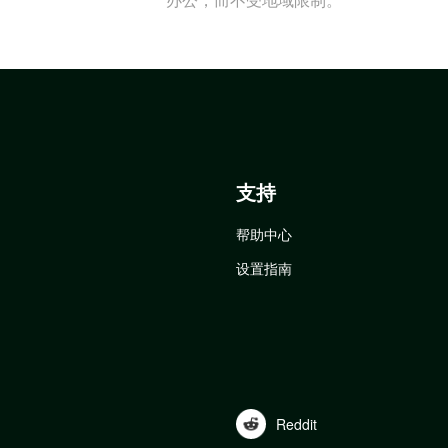
支持
帮助中心
设置指南
Reddit