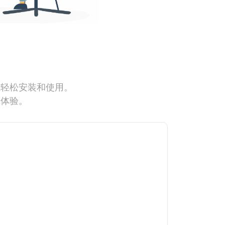
能轻松安装和使用。
网体验。