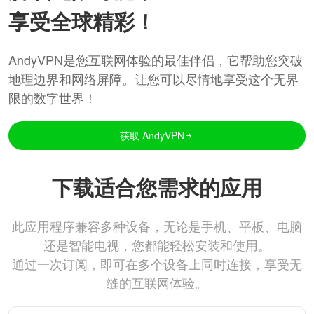
享受全球精彩！
AndyVPN是您互联网体验的最佳伴侣，它帮助您突破
地理边界和网络屏障。让您可以尽情地享受这个无界
限的数字世界！
获取 AndyVPN
下载适合您需求的应用
此应用程序兼容多种设备，无论是手机、平板、电脑
还是智能电视，您都能轻松安装和使用。
通过一次订阅，即可在多个设备上同时连接，享受无
缝的互联网体验。