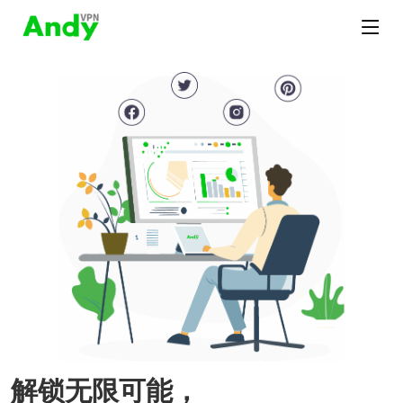
解锁无限可能，