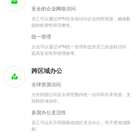
安全的企业网络访问
员工可以通过VPN安全地访问企业内部资源，确保数
据的机密性和完整性。
统一管理
企业可以通过VPN统一管理和监控员工的远程访问，
提高安全性和管理效率。
跨区域办公
全球资源访问
允许跨国公司在全球范围内统一访问和共享资源，支
持跨区域协作。
多国办公灵活性
员工可以在不同国家或地区灵活办公，而不受地域限
制。