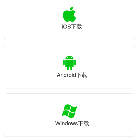
iOS下载
Android下载
Windows下载