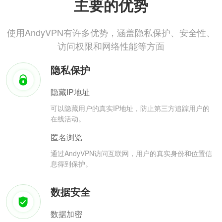
主要的优势
使用AndyVPN有许多优势，涵盖隐私保护、安全性、
访问权限和网络性能等方面
隐私保护
隐藏IP地址
可以隐藏用户的真实IP地址，防止第三方追踪用户的
在线活动。
匿名浏览
通过AndyVPN访问互联网，用户的真实身份和位置信
息得到保护。
数据安全
数据加密