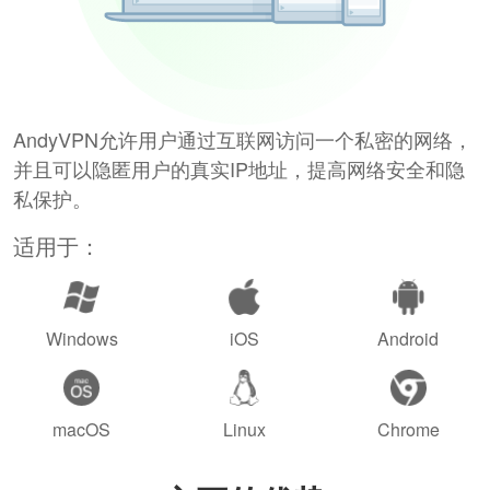
AndyVPN允许用户通过互联网访问一个私密的网络，
并且可以隐匿用户的真实IP地址，提高网络安全和隐
私保护。
适用于：
Windows
iOS
Android
macOS
Linux
Chrome