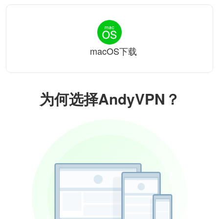
macOS下载
为何选择AndyVPN？