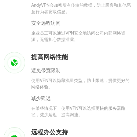
AndyVPN会加密所有传输的数据，防止黑客和其他恶
意行为者窃取信息。
安全远程访问
企业员工可以通过VPN安全地访问公司内部网络资
源，无需担心数据泄露。
提高网络性能
避免带宽限制
使用VPN可以隐藏流量类型，防止限速，提供更好的
网络体验。
减少延迟
在某些情况下，使用VPN可以选择更快的服务器路
径，减少延迟，提高网速。
远程办公支持