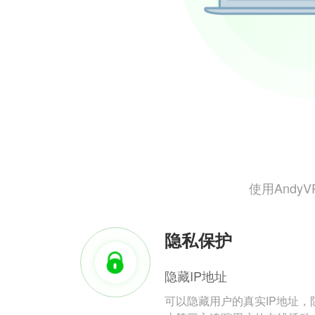
使用And
隐私保护
隐藏IP地址
可以隐藏用户的真实IP地址，