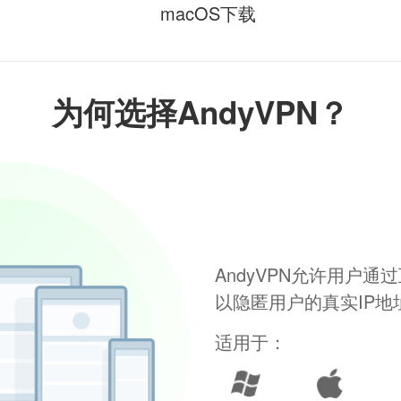
macOS下载
为何选择AndyVPN？
AndyVPN允许用户
以隐匿用户的真实IP
适用于：