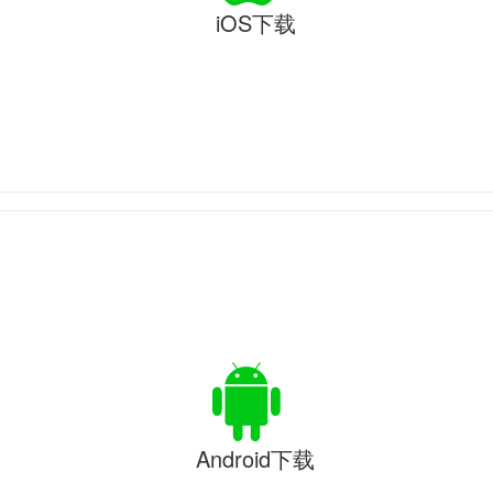
iOS下载
Android下载