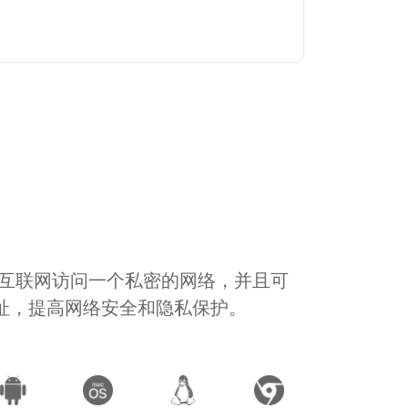
通过互联网访问一个私密的网络，并且可
地址，提高网络安全和隐私保护。