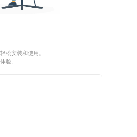
能轻松安装和使用。
网体验。