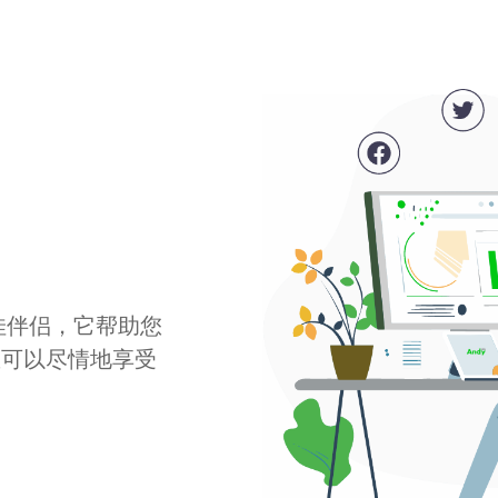
最佳伴侣，它帮助您
您可以尽情地享受