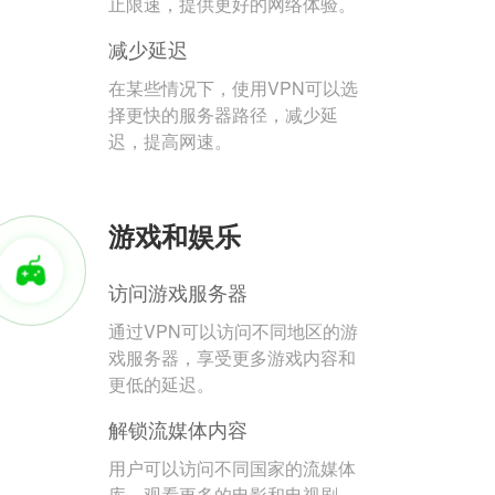
止限速，提供更好的网络体验。
减少延迟
在某些情况下，使用VPN可以选
择更快的服务器路径，减少延
迟，提高网速。
游戏和娱乐
访问游戏服务器
通过VPN可以访问不同地区的游
戏服务器，享受更多游戏内容和
更低的延迟。
解锁流媒体内容
用户可以访问不同国家的流媒体
库，观看更多的电影和电视剧。