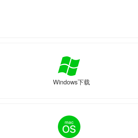
Windows下载