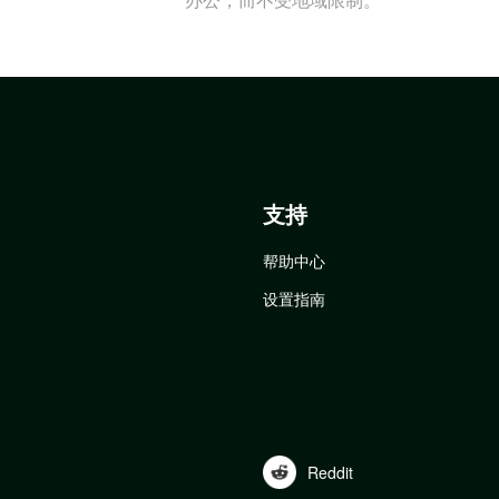
支持
帮助中心
设置指南
Reddit