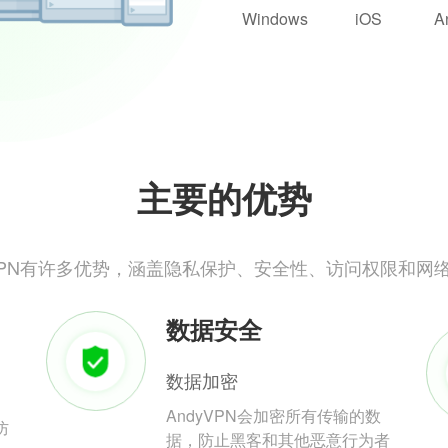
Windows
iOS
A
主要的优势
yVPN有许多优势，涵盖隐私保护、安全性、访问权限和网
数据安全
数据加密
AndyVPN会加密所有传输的数
防
据，防止黑客和其他恶意行为者