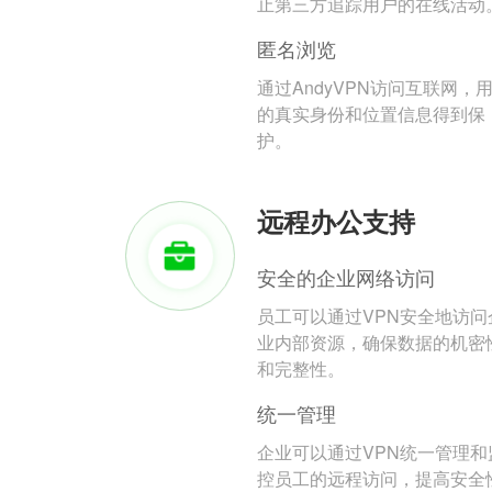
止第三方追踪用户的在线活动
匿名浏览
通过AndyVPN访问互联网，
的真实身份和位置信息得到保
护。
远程办公支持
安全的企业网络访问
员工可以通过VPN安全地访问
业内部资源，确保数据的机密
和完整性。
统一管理
企业可以通过VPN统一管理和
控员工的远程访问，提高安全