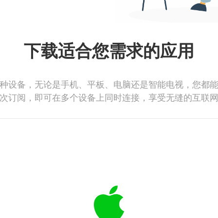
下载适合您需求的应用
种设备，无论是手机、平板、电脑还是智能电视，您都
次订阅，即可在多个设备上同时连接，享受无缝的互联