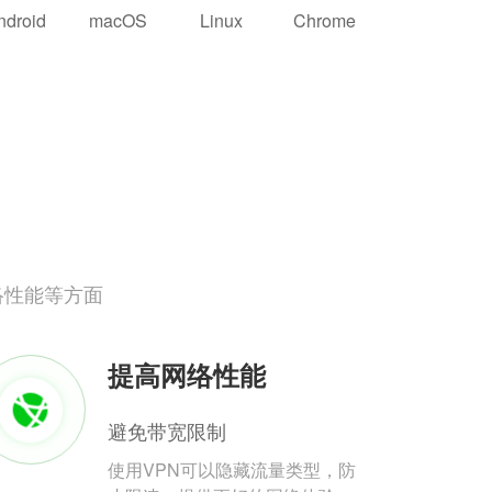
ndroid
macOS
Linux
Chrome
络性能等方面
提高网络性能
避免带宽限制
使用VPN可以隐藏流量类型，防