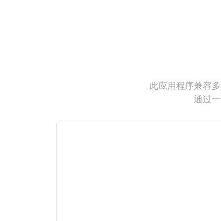
此应用程序兼容多
通过一