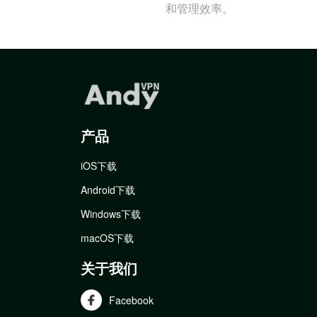
和管理效率。
产品
iOS下载
Android下载
Windows下载
macOS下载
关于我们
Facebook