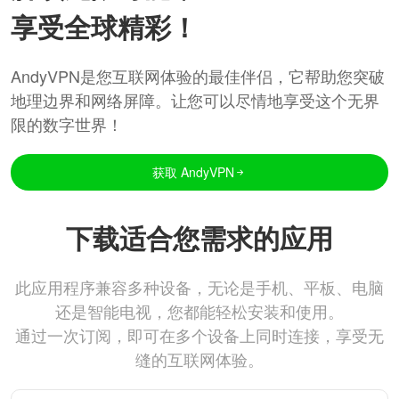
享受全球精彩！
AndyVPN是您互联网体验的最佳伴侣，它帮助您突破
地理边界和网络屏障。让您可以尽情地享受这个无界
限的数字世界！
获取 AndyVPN
下载适合您需求的应用
此应用程序兼容多种设备，无论是手机、平板、电脑
还是智能电视，您都能轻松安装和使用。
通过一次订阅，即可在多个设备上同时连接，享受无
缝的互联网体验。