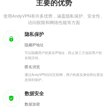
主要的优势
使用AndyVPN有许多优势，涵盖隐私保护、安全性、
访问权限和网络性能等方面
隐私保护
隐藏IP地址
可以隐藏用户的真实IP地址，防止第三方追踪用户的
在线活动。
匿名浏览
通过AndyVPN访问互联网，用户的真实身份和位置信
息得到保护。
数据安全
数据加密