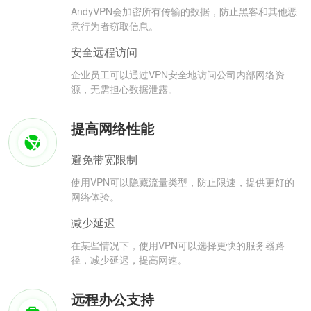
AndyVPN会加密所有传输的数据，防止黑客和其他恶
意行为者窃取信息。
安全远程访问
企业员工可以通过VPN安全地访问公司内部网络资
源，无需担心数据泄露。
提高网络性能
避免带宽限制
使用VPN可以隐藏流量类型，防止限速，提供更好的
网络体验。
减少延迟
在某些情况下，使用VPN可以选择更快的服务器路
径，减少延迟，提高网速。
远程办公支持