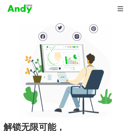
解锁无限可能，