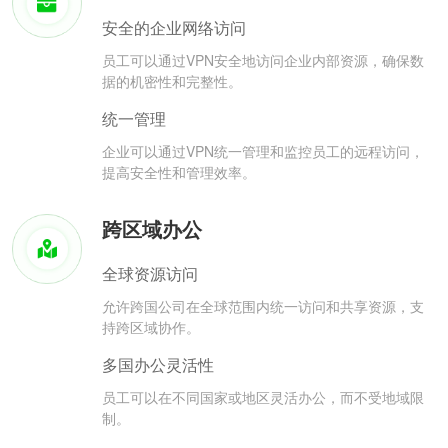
安全的企业网络访问
员工可以通过VPN安全地访问企业内部资源，确保数
据的机密性和完整性。
统一管理
企业可以通过VPN统一管理和监控员工的远程访问，
提高安全性和管理效率。
跨区域办公
全球资源访问
允许跨国公司在全球范围内统一访问和共享资源，支
持跨区域协作。
多国办公灵活性
员工可以在不同国家或地区灵活办公，而不受地域限
制。