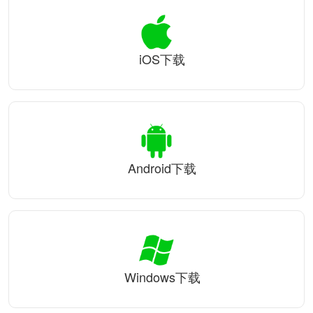
iOS下载
Android下载
Windows下载