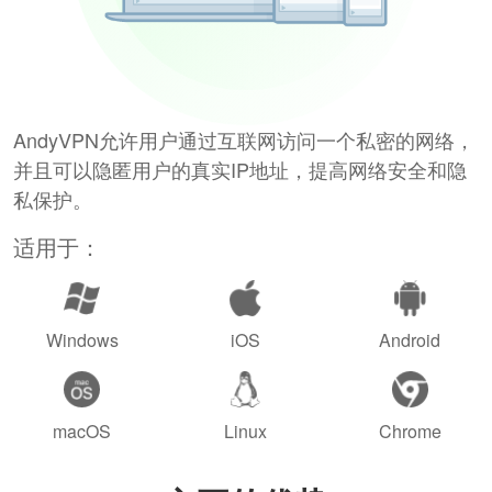
AndyVPN允许用户通过互联网访问一个私密的网络，
并且可以隐匿用户的真实IP地址，提高网络安全和隐
私保护。
适用于：
Windows
iOS
Android
macOS
Linux
Chrome