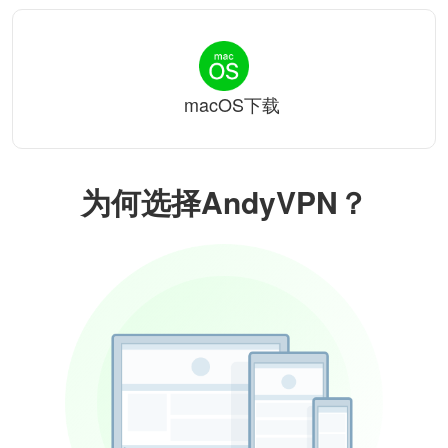
macOS下载
为何选择AndyVPN？