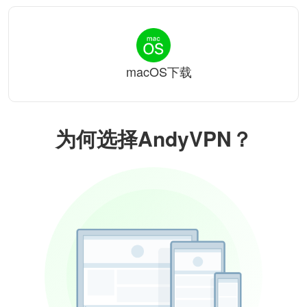
macOS下载
为何选择AndyVPN？