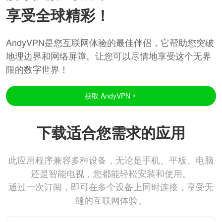
享受全球精彩！
AndyVPN是您互联网体验的最佳伴侣，它帮助您突破
地理边界和网络屏障。让您可以尽情地享受这个无界
限的数字世界！
获取 AndyVPN
下载适合您需求的应用
此应用程序兼容多种设备，无论是手机、平板、电脑
还是智能电视，您都能轻松安装和使用。
通过一次订阅，即可在多个设备上同时连接，享受无
缝的互联网体验。