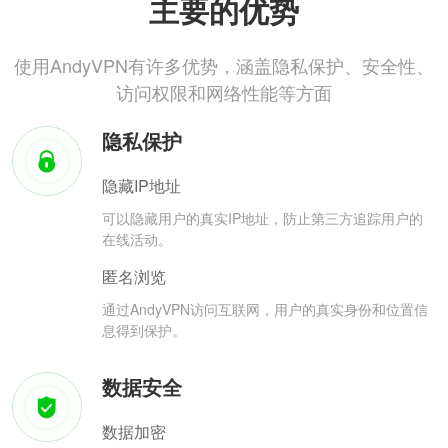
主要的优势
使用AndyVPN有许多优势，涵盖隐私保护、安全性、
访问权限和网络性能等方面
隐私保护
隐藏IP地址
可以隐藏用户的真实IP地址，防止第三方追踪用户的
在线活动。
匿名浏览
通过AndyVPN访问互联网，用户的真实身份和位置信
息得到保护。
数据安全
数据加密