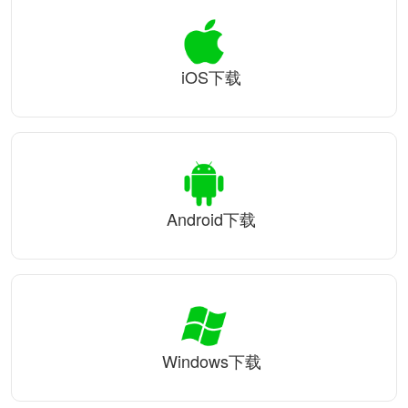
iOS下载
Android下载
Windows下载