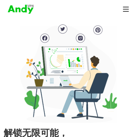
解锁无限可能，