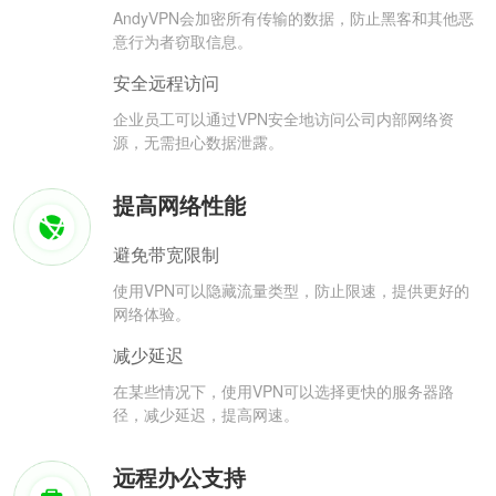
AndyVPN会加密所有传输的数据，防止黑客和其他恶
意行为者窃取信息。
安全远程访问
企业员工可以通过VPN安全地访问公司内部网络资
源，无需担心数据泄露。
提高网络性能
避免带宽限制
使用VPN可以隐藏流量类型，防止限速，提供更好的
网络体验。
减少延迟
在某些情况下，使用VPN可以选择更快的服务器路
径，减少延迟，提高网速。
远程办公支持