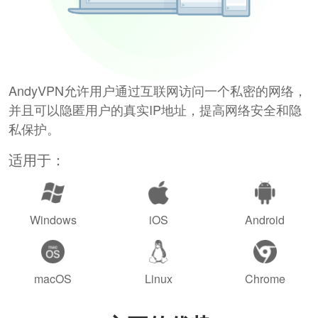
AndyVPN允许用户通过互联网访问一个私密的网络，
并且可以隐匿用户的真实IP地址，提高网络安全和隐
私保护。
适用于：
Windows
iOS
Android
macOS
Linux
Chrome