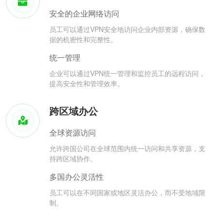
安全的企业网络访问
员工可以通过VPN安全地访问企业内部资源，确保数
据的机密性和完整性。
统一管理
企业可以通过VPN统一管理和监控员工的远程访问，
提高安全性和管理效率。
跨区域办公
全球资源访问
允许跨国公司在全球范围内统一访问和共享资源，支
持跨区域协作。
多国办公灵活性
员工可以在不同国家或地区灵活办公，而不受地域限
制。