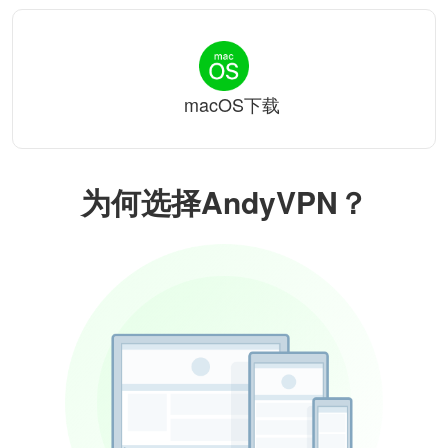
macOS下载
为何选择AndyVPN？