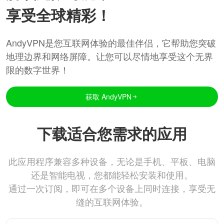
享受全球精彩！
AndyVPN是您互联网体验的最佳伴侣，它帮助您突破
地理边界和网络屏障。让您可以尽情地享受这个无界
限的数字世界！
获取 AndyVPN
下载适合您需求的应用
此应用程序兼容多种设备，无论是手机、平板、电脑
还是智能电视，您都能轻松安装和使用。
通过一次订阅，即可在多个设备上同时连接，享受无
缝的互联网体验。