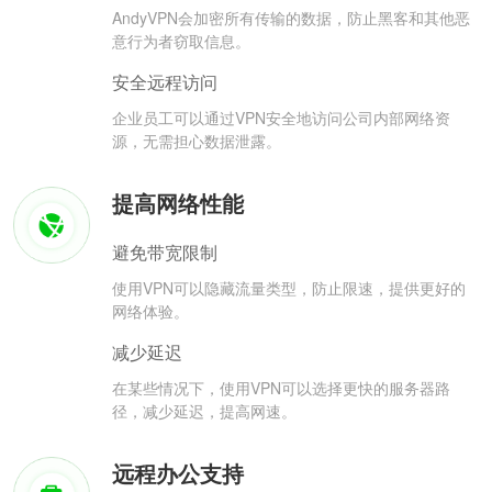
AndyVPN会加密所有传输的数据，防止黑客和其他恶
意行为者窃取信息。
安全远程访问
企业员工可以通过VPN安全地访问公司内部网络资
源，无需担心数据泄露。
提高网络性能
避免带宽限制
使用VPN可以隐藏流量类型，防止限速，提供更好的
网络体验。
减少延迟
在某些情况下，使用VPN可以选择更快的服务器路
径，减少延迟，提高网速。
远程办公支持