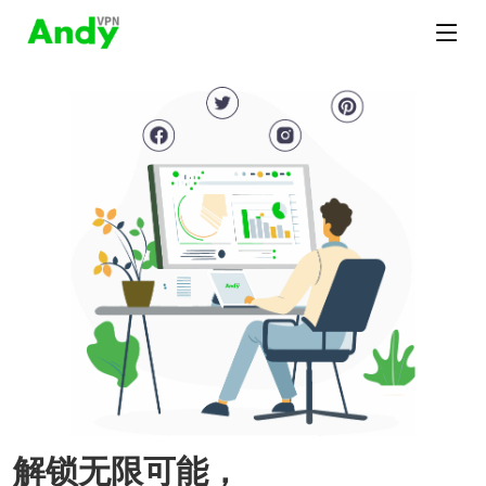
解锁无限可能，