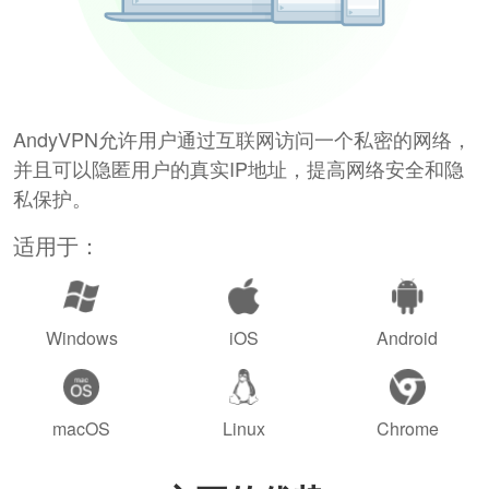
AndyVPN允许用户通过互联网访问一个私密的网络，
并且可以隐匿用户的真实IP地址，提高网络安全和隐
私保护。
适用于：
Windows
iOS
Android
macOS
Linux
Chrome