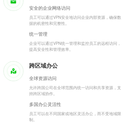
安全的企业网络访问
员工可以通过VPN安全地访问企业内部资源，确保数
据的机密性和完整性。
统一管理
企业可以通过VPN统一管理和监控员工的远程访问，
提高安全性和管理效率。
跨区域办公
全球资源访问
允许跨国公司在全球范围内统一访问和共享资源，支
持跨区域协作。
多国办公灵活性
员工可以在不同国家或地区灵活办公，而不受地域限
制。