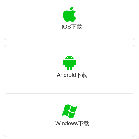
iOS下载
Android下载
Windows下载