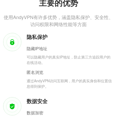
主要的优势
使用AndyVPN有许多优势，涵盖隐私保护、安全性、
访问权限和网络性能等方面
隐私保护
隐藏IP地址
可以隐藏用户的真实IP地址，防止第三方追踪用户的
在线活动。
匿名浏览
通过AndyVPN访问互联网，用户的真实身份和位置信
息得到保护。
数据安全
数据加密