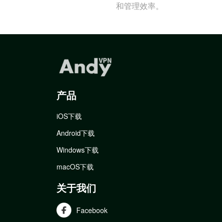
和管理效率。
产品
iOS下载
Android下载
Windows下载
macOS下载
关于我们
Facebook