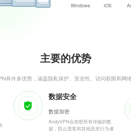
Windows
iOS
A
主要的优势
yVPN有许多优势，涵盖隐私保护、安全性、访问权限和网
数据安全
数据加密
AndyVPN会加密所有传输的数
防
据，防止黑客和其他恶意行为者