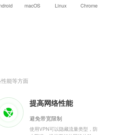
ndroid
macOS
Linux
Chrome
络性能等方面
提高网络性能
避免带宽限制
使用VPN可以隐藏流量类型，防