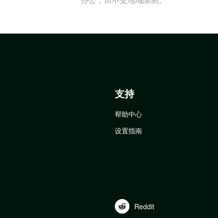
支持
帮助中心
设置指南
Reddit