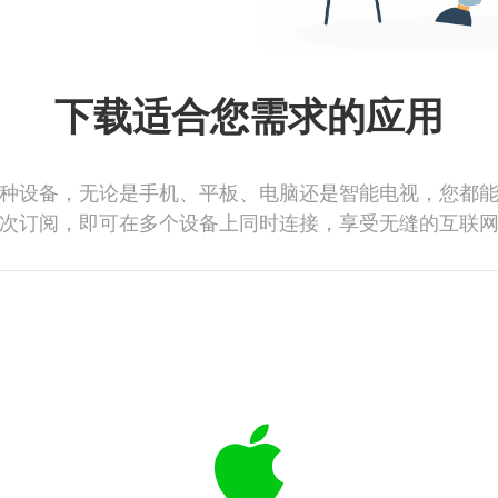
下载适合您需求的应用
种设备，无论是手机、平板、电脑还是智能电视，您都
次订阅，即可在多个设备上同时连接，享受无缝的互联