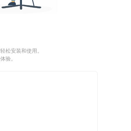
能轻松安装和使用。
网体验。