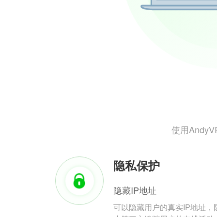
使用And
隐私保护
隐藏IP地址
可以隐藏用户的真实IP地址，