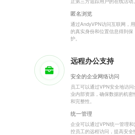
止第三方追踪用户的在线活动
匿名浏览
通过AndyVPN访问互联网，
的真实身份和位置信息得到保
护。
远程办公支持
安全的企业网络访问
员工可以通过VPN安全地访问
业内部资源，确保数据的机密
和完整性。
统一管理
企业可以通过VPN统一管理和
控员工的远程访问，提高安全