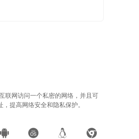
通过互联网访问一个私密的网络，并且可
地址，提高网络安全和隐私保护。