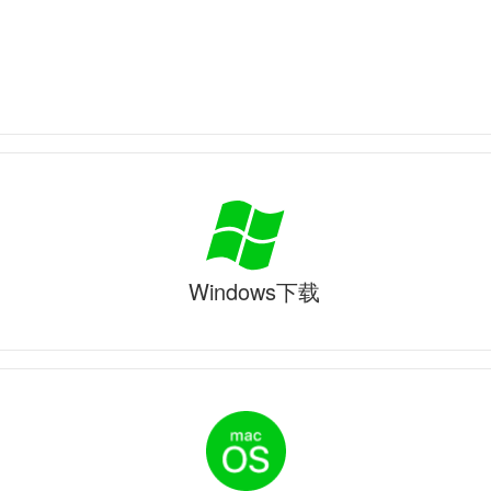
Windows下载