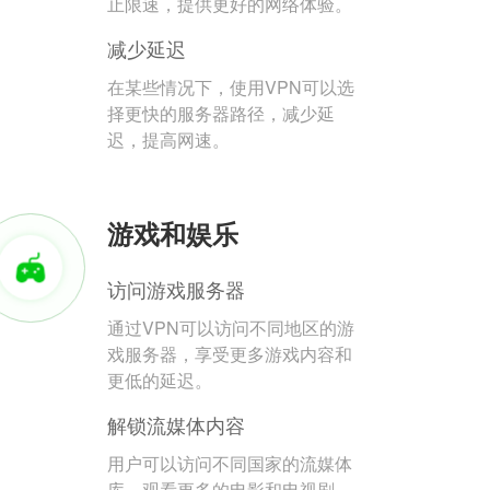
止限速，提供更好的网络体验。
减少延迟
在某些情况下，使用VPN可以选
择更快的服务器路径，减少延
迟，提高网速。
游戏和娱乐
访问游戏服务器
通过VPN可以访问不同地区的游
戏服务器，享受更多游戏内容和
更低的延迟。
解锁流媒体内容
用户可以访问不同国家的流媒体
库，观看更多的电影和电视剧。