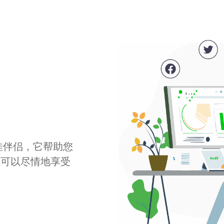
最佳伴侣，它帮助您
您可以尽情地享受