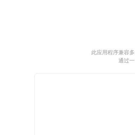
此应用程序兼容多
通过一