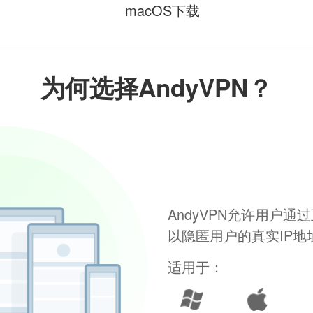
macOS下载
为何选择AndyVPN？
AndyVPN允许用户
以隐匿用户的真实IP
适用于：