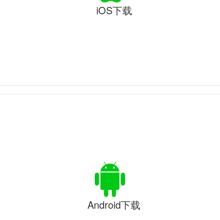
iOS下载
Android下载