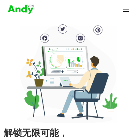
解锁无限可能，