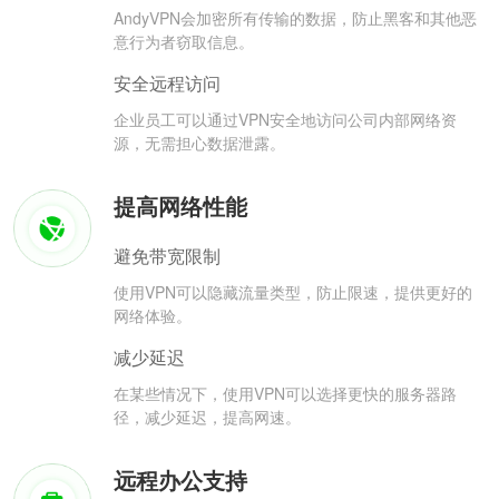
AndyVPN会加密所有传输的数据，防止黑客和其他恶
意行为者窃取信息。
安全远程访问
企业员工可以通过VPN安全地访问公司内部网络资
源，无需担心数据泄露。
提高网络性能
避免带宽限制
使用VPN可以隐藏流量类型，防止限速，提供更好的
网络体验。
减少延迟
在某些情况下，使用VPN可以选择更快的服务器路
径，减少延迟，提高网速。
远程办公支持