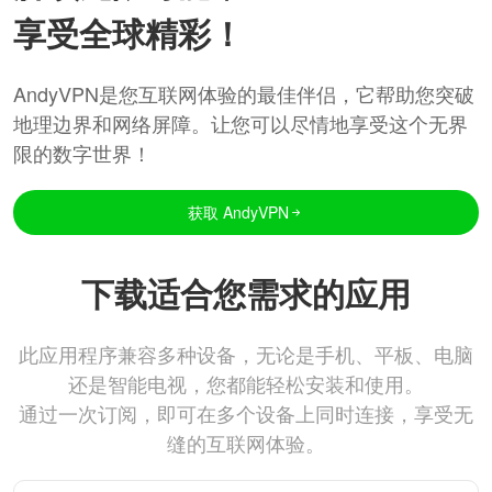
享受全球精彩！
AndyVPN是您互联网体验的最佳伴侣，它帮助您突破
地理边界和网络屏障。让您可以尽情地享受这个无界
限的数字世界！
获取 AndyVPN
下载适合您需求的应用
此应用程序兼容多种设备，无论是手机、平板、电脑
还是智能电视，您都能轻松安装和使用。
通过一次订阅，即可在多个设备上同时连接，享受无
缝的互联网体验。