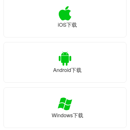
iOS下载
Android下载
Windows下载