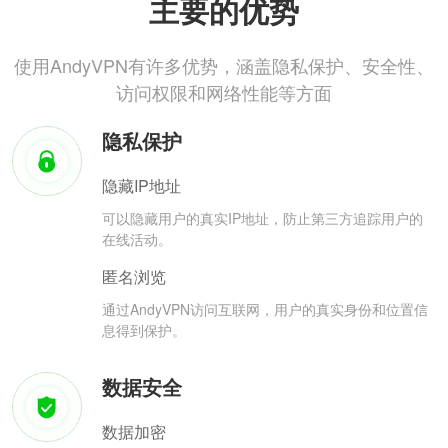
主要的优势
使用AndyVPN有许多优势，涵盖隐私保护、安全性、
访问权限和网络性能等方面
隐私保护
隐藏IP地址
可以隐藏用户的真实IP地址，防止第三方追踪用户的
在线活动。
匿名浏览
通过AndyVPN访问互联网，用户的真实身份和位置信
息得到保护。
数据安全
数据加密