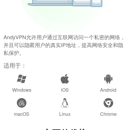
AndyVPN允许用户通过互联网访问一个私密的网络，
并且可以隐匿用户的真实IP地址，提高网络安全和隐
私保护。
适用于：
Windows
iOS
Android
macOS
Linux
Chrome