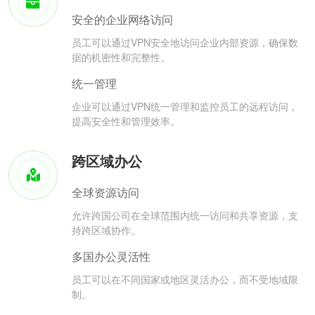
安全的企业网络访问
员工可以通过VPN安全地访问企业内部资源，确保数
据的机密性和完整性。
统一管理
企业可以通过VPN统一管理和监控员工的远程访问，
提高安全性和管理效率。
跨区域办公
全球资源访问
允许跨国公司在全球范围内统一访问和共享资源，支
持跨区域协作。
多国办公灵活性
员工可以在不同国家或地区灵活办公，而不受地域限
制。