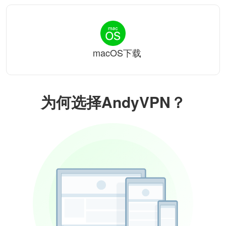
macOS下载
为何选择AndyVPN？