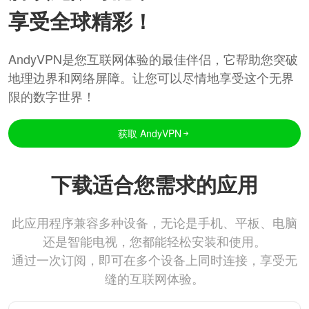
享受全球精彩！
AndyVPN是您互联网体验的最佳伴侣，它帮助您突破
地理边界和网络屏障。让您可以尽情地享受这个无界
限的数字世界！
获取 AndyVPN
下载适合您需求的应用
此应用程序兼容多种设备，无论是手机、平板、电脑
还是智能电视，您都能轻松安装和使用。
通过一次订阅，即可在多个设备上同时连接，享受无
缝的互联网体验。