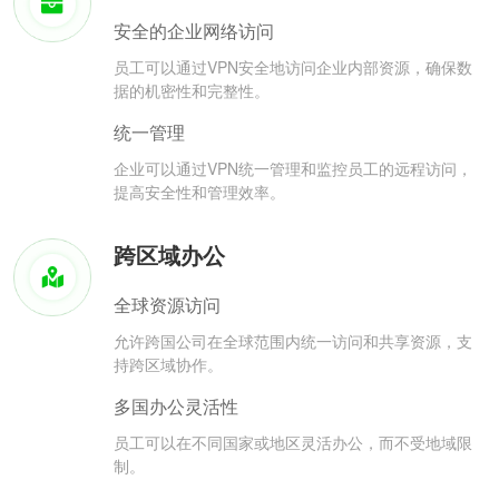
安全的企业网络访问
员工可以通过VPN安全地访问企业内部资源，确保数
据的机密性和完整性。
统一管理
企业可以通过VPN统一管理和监控员工的远程访问，
提高安全性和管理效率。
跨区域办公
全球资源访问
允许跨国公司在全球范围内统一访问和共享资源，支
持跨区域协作。
多国办公灵活性
员工可以在不同国家或地区灵活办公，而不受地域限
制。