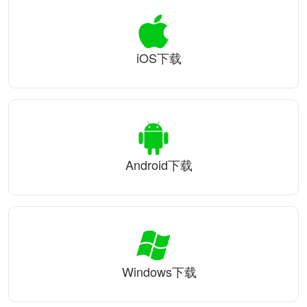
iOS下载
Android下载
Windows下载