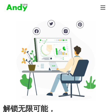
解锁无限可能，