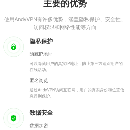
主要的优势
使用AndyVPN有许多优势，涵盖隐私保护、安全性、
访问权限和网络性能等方面
隐私保护
隐藏IP地址
可以隐藏用户的真实IP地址，防止第三方追踪用户的
在线活动。
匿名浏览
通过AndyVPN访问互联网，用户的真实身份和位置信
息得到保护。
数据安全
数据加密