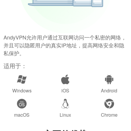
AndyVPN允许用户通过互联网访问一个私密的网络，
并且可以隐匿用户的真实IP地址，提高网络安全和隐
私保护。
适用于：
Windows
iOS
Android
macOS
Linux
Chrome