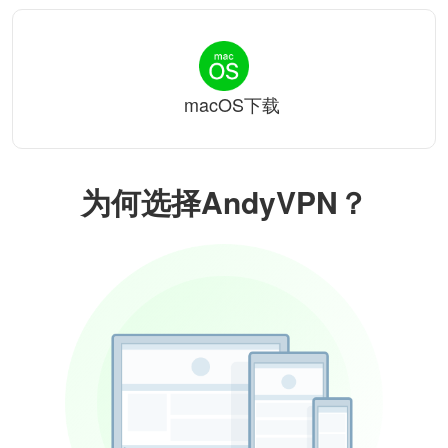
macOS下载
为何选择AndyVPN？