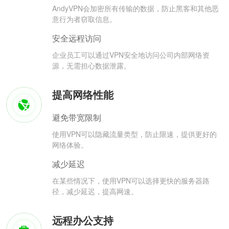
AndyVPN会加密所有传输的数据，防止黑客和其他恶
意行为者窃取信息。
安全远程访问
企业员工可以通过VPN安全地访问公司内部网络资
源，无需担心数据泄露。
提高网络性能
避免带宽限制
使用VPN可以隐藏流量类型，防止限速，提供更好的
网络体验。
减少延迟
在某些情况下，使用VPN可以选择更快的服务器路
径，减少延迟，提高网速。
远程办公支持