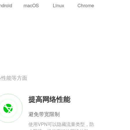
ndroid
macOS
Linux
Chrome
络性能等方面
提高网络性能
避免带宽限制
使用VPN可以隐藏流量类型，防