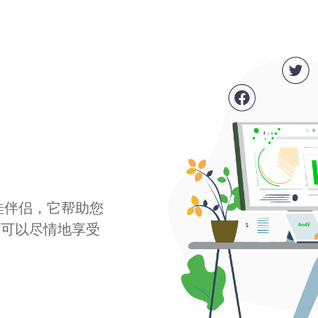
最佳伴侣，它帮助您
您可以尽情地享受