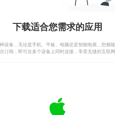
下载适合您需求的应用
种设备，无论是手机、平板、电脑还是智能电视，您都
次订阅，即可在多个设备上同时连接，享受无缝的互联