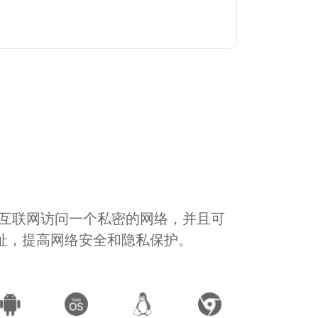
通过互联网访问一个私密的网络，并且可
地址，提高网络安全和隐私保护。