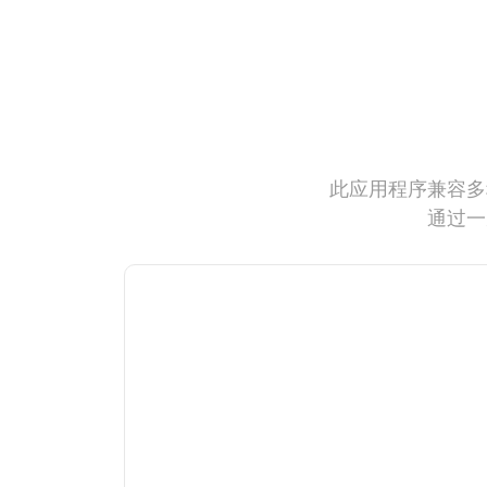
此应用程序兼容多
通过一