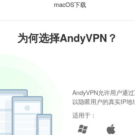
macOS下载
为何选择AndyVPN？
AndyVPN允许用户
以隐匿用户的真实IP
适用于：