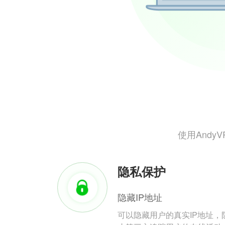
使用And
隐私保护
隐藏IP地址
可以隐藏用户的真实IP地址，