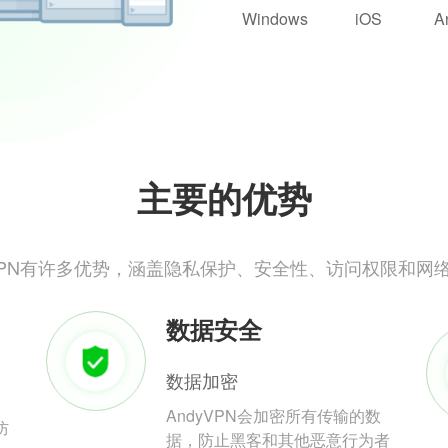
Windows
iOS
A
主要的优势
yVPN有许多优势，涵盖隐私保护、安全性、访问权限和网
数据安全
数据加密
AndyVPN会加密所有传输的数
防
据，防止黑客和其他恶意行为者