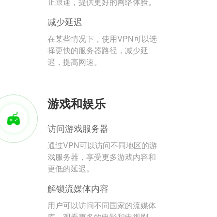
止限速，提供更好的网络体验。
减少延迟
在某些情况下，使用VPN可以选
择更快的服务器路径，减少延
迟，提高网速。
游戏和娱乐
访问游戏服务器
通过VPN可以访问不同地区的游
戏服务器，享受更多游戏内容和
更低的延迟。
解锁流媒体内容
用户可以访问不同国家的流媒体
库，观看更多的电影和电视剧。