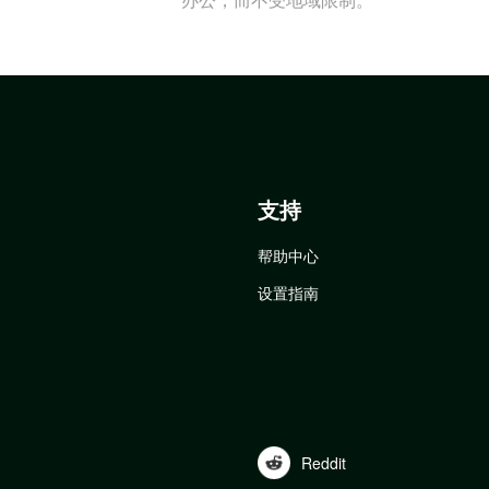
支持
帮助中心
设置指南
Reddit