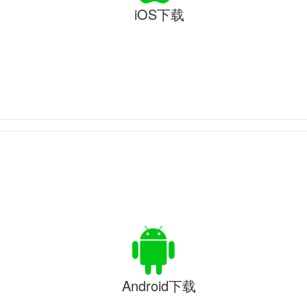
iOS下载
Android下载