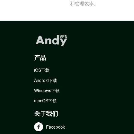
和管理效率。
产品
iOS下载
Android下载
Windows下载
macOS下载
关于我们
Facebook