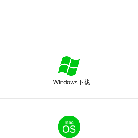
Windows下载