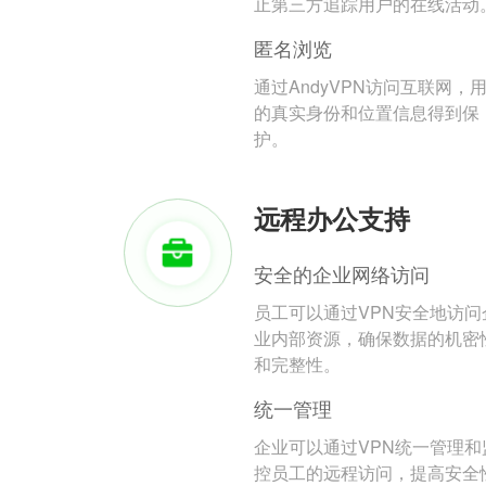
止第三方追踪用户的在线活动
匿名浏览
通过AndyVPN访问互联网，
的真实身份和位置信息得到保
护。
远程办公支持
安全的企业网络访问
员工可以通过VPN安全地访问
业内部资源，确保数据的机密
和完整性。
统一管理
企业可以通过VPN统一管理和
控员工的远程访问，提高安全