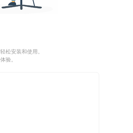
能轻松安装和使用。
网体验。