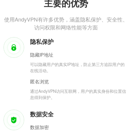
主要的优势
使用AndyVPN有许多优势，涵盖隐私保护、安全性、
访问权限和网络性能等方面
隐私保护
隐藏IP地址
可以隐藏用户的真实IP地址，防止第三方追踪用户的
在线活动。
匿名浏览
通过AndyVPN访问互联网，用户的真实身份和位置信
息得到保护。
数据安全
数据加密