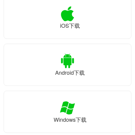
iOS下载
Android下载
Windows下载