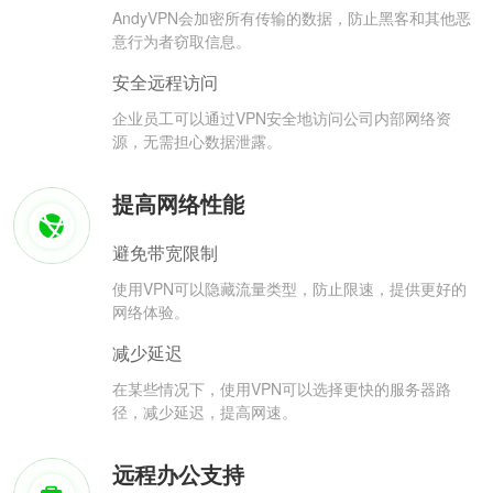
AndyVPN会加密所有传输的数据，防止黑客和其他恶
意行为者窃取信息。
安全远程访问
企业员工可以通过VPN安全地访问公司内部网络资
源，无需担心数据泄露。
提高网络性能
避免带宽限制
使用VPN可以隐藏流量类型，防止限速，提供更好的
网络体验。
减少延迟
在某些情况下，使用VPN可以选择更快的服务器路
径，减少延迟，提高网速。
远程办公支持