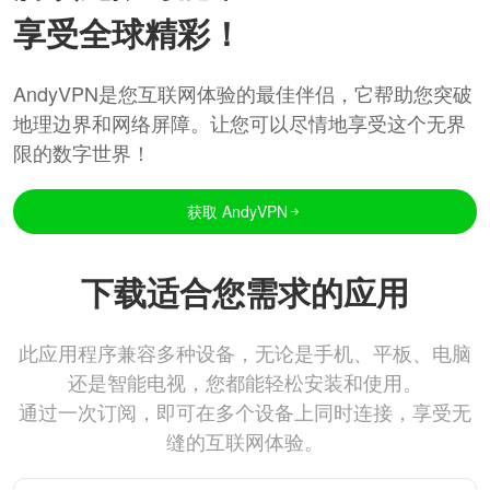
享受全球精彩！
AndyVPN是您互联网体验的最佳伴侣，它帮助您突破
地理边界和网络屏障。让您可以尽情地享受这个无界
限的数字世界！
获取 AndyVPN
下载适合您需求的应用
此应用程序兼容多种设备，无论是手机、平板、电脑
还是智能电视，您都能轻松安装和使用。
通过一次订阅，即可在多个设备上同时连接，享受无
缝的互联网体验。