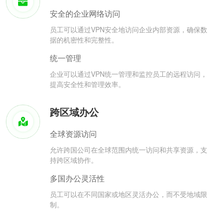
安全的企业网络访问
员工可以通过VPN安全地访问企业内部资源，确保数
据的机密性和完整性。
统一管理
企业可以通过VPN统一管理和监控员工的远程访问，
提高安全性和管理效率。
跨区域办公
全球资源访问
允许跨国公司在全球范围内统一访问和共享资源，支
持跨区域协作。
多国办公灵活性
员工可以在不同国家或地区灵活办公，而不受地域限
制。