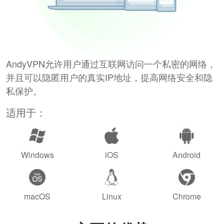
AndyVPN允许用户通过互联网访问一个私密的网络，
并且可以隐匿用户的真实IP地址，提高网络安全和隐
私保护。
适用于：
Windows
iOS
Android
macOS
Linux
Chrome