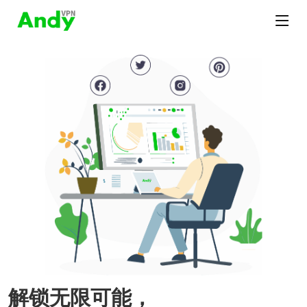
解锁无限可能，