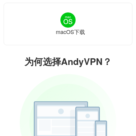
macOS下载
为何选择AndyVPN？