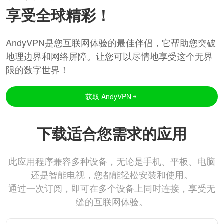
享受全球精彩！
AndyVPN是您互联网体验的最佳伴侣，它帮助您突破
地理边界和网络屏障。让您可以尽情地享受这个无界
限的数字世界！
获取 AndyVPN
下载适合您需求的应用
此应用程序兼容多种设备，无论是手机、平板、电脑
还是智能电视，您都能轻松安装和使用。
通过一次订阅，即可在多个设备上同时连接，享受无
缝的互联网体验。