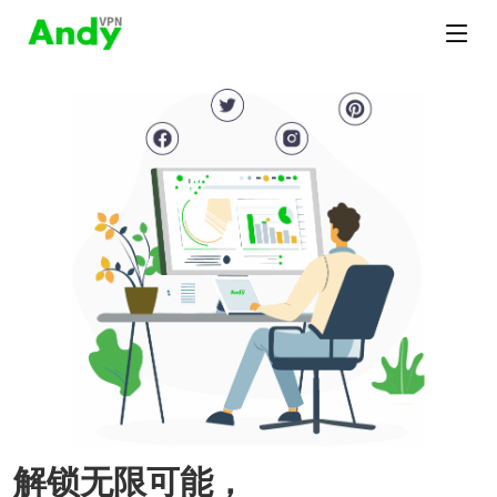
解锁无限可能，