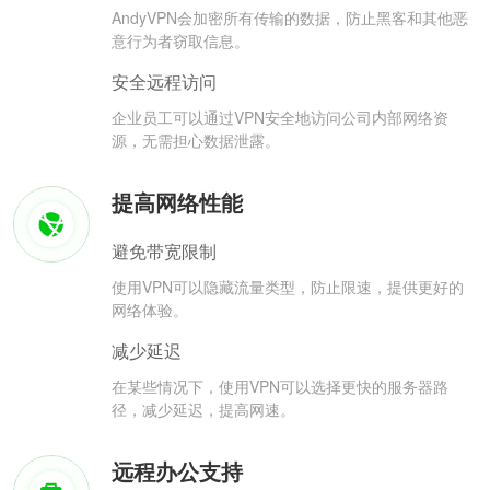
AndyVPN会加密所有传输的数据，防止黑客和其他恶
意行为者窃取信息。
安全远程访问
企业员工可以通过VPN安全地访问公司内部网络资
源，无需担心数据泄露。
提高网络性能
避免带宽限制
使用VPN可以隐藏流量类型，防止限速，提供更好的
网络体验。
减少延迟
在某些情况下，使用VPN可以选择更快的服务器路
径，减少延迟，提高网速。
远程办公支持