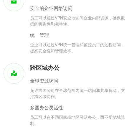
安全的企业网络访问
员工可以通过VPN安全地访问企业内部资源，确保数
据的机密性和完整性。
统一管理
企业可以通过VPN统一管理和监控员工的远程访问，
提高安全性和管理效率。
跨区域办公
全球资源访问
允许跨国公司在全球范围内统一访问和共享资源，支
持跨区域协作。
多国办公灵活性
员工可以在不同国家或地区灵活办公，而不受地域限
制。