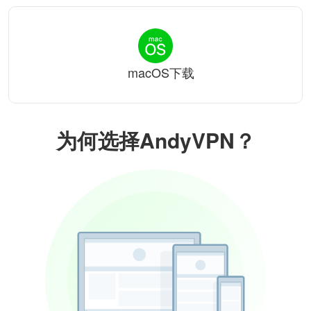
macOS下载
为何选择AndyVPN？