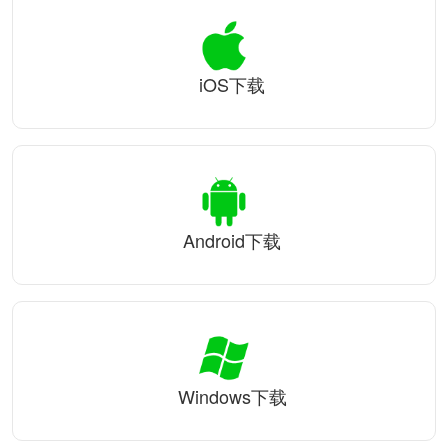
iOS下载
Android下载
Windows下载