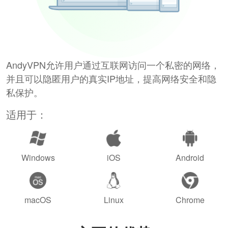
AndyVPN允许用户通过互联网访问一个私密的网络，
并且可以隐匿用户的真实IP地址，提高网络安全和隐
私保护。
适用于：
Windows
iOS
Android
macOS
Linux
Chrome