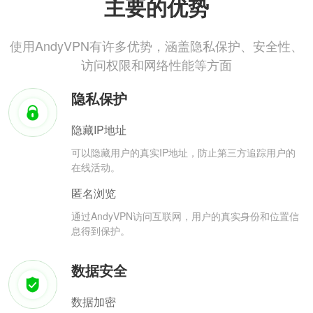
主要的优势
使用AndyVPN有许多优势，涵盖隐私保护、安全性、
访问权限和网络性能等方面
隐私保护
隐藏IP地址
可以隐藏用户的真实IP地址，防止第三方追踪用户的
在线活动。
匿名浏览
通过AndyVPN访问互联网，用户的真实身份和位置信
息得到保护。
数据安全
数据加密