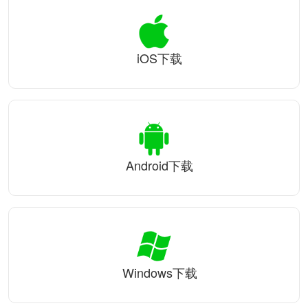
iOS下载
Android下载
Windows下载