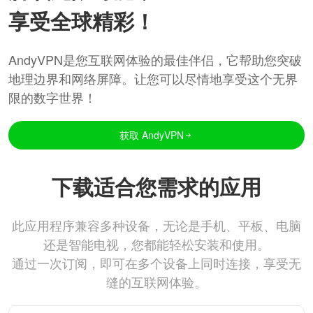
享受全球精彩！
AndyVPN是您互联网体验的最佳伴侣，它帮助您突破
地理边界和网络屏障。让您可以尽情地享受这个无界
限的数字世界！
获取 AndyVPN
下载适合您需求的应用
此应用程序兼容多种设备，无论是手机、平板、电脑
还是智能电视，您都能轻松安装和使用。
通过一次订阅，即可在多个设备上同时连接，享受无
缝的互联网体验。