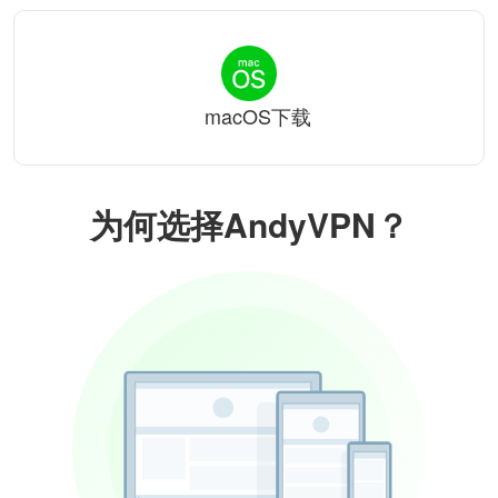
macOS下载
为何选择AndyVPN？