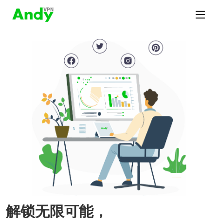
解锁无限可能，