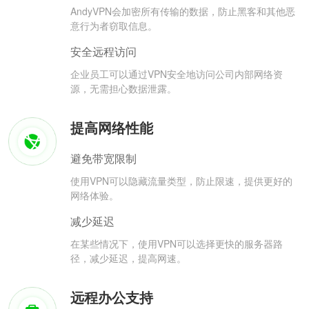
AndyVPN会加密所有传输的数据，防止黑客和其他恶
意行为者窃取信息。
安全远程访问
企业员工可以通过VPN安全地访问公司内部网络资
源，无需担心数据泄露。
提高网络性能
避免带宽限制
使用VPN可以隐藏流量类型，防止限速，提供更好的
网络体验。
减少延迟
在某些情况下，使用VPN可以选择更快的服务器路
径，减少延迟，提高网速。
远程办公支持