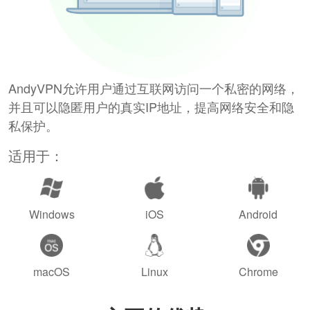
AndyVPN允许用户通过互联网访问一个私密的网络，
并且可以隐匿用户的真实IP地址，提高网络安全和隐
私保护。
适用于：
Windows
iOS
Android
macOS
Linux
Chrome