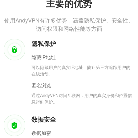
主要的优势
使用AndyVPN有许多优势，涵盖隐私保护、安全性、
访问权限和网络性能等方面
隐私保护
隐藏IP地址
可以隐藏用户的真实IP地址，防止第三方追踪用户的
在线活动。
匿名浏览
通过AndyVPN访问互联网，用户的真实身份和位置信
息得到保护。
数据安全
数据加密