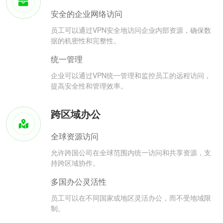
安全的企业网络访问
员工可以通过VPN安全地访问企业内部资源，确保数
据的机密性和完整性。
统一管理
企业可以通过VPN统一管理和监控员工的远程访问，
提高安全性和管理效率。
跨区域办公
全球资源访问
允许跨国公司在全球范围内统一访问和共享资源，支
持跨区域协作。
多国办公灵活性
员工可以在不同国家或地区灵活办公，而不受地域限
制。