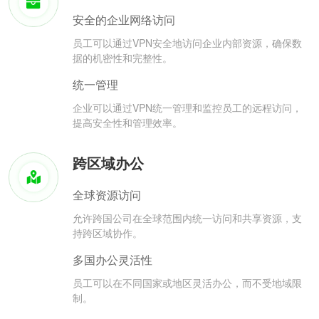
安全的企业网络访问
员工可以通过VPN安全地访问企业内部资源，确保数
据的机密性和完整性。
统一管理
企业可以通过VPN统一管理和监控员工的远程访问，
提高安全性和管理效率。
跨区域办公
全球资源访问
允许跨国公司在全球范围内统一访问和共享资源，支
持跨区域协作。
多国办公灵活性
员工可以在不同国家或地区灵活办公，而不受地域限
制。