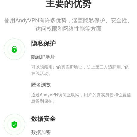
主要的优势
使用AndyVPN有许多优势，涵盖隐私保护、安全性、
访问权限和网络性能等方面
隐私保护
隐藏IP地址
可以隐藏用户的真实IP地址，防止第三方追踪用户的
在线活动。
匿名浏览
通过AndyVPN访问互联网，用户的真实身份和位置信
息得到保护。
数据安全
数据加密