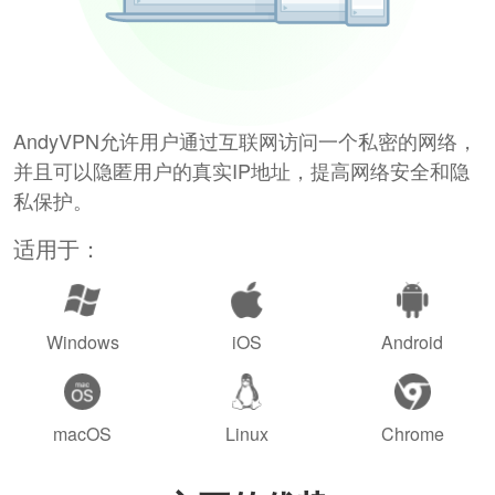
AndyVPN允许用户通过互联网访问一个私密的网络，
并且可以隐匿用户的真实IP地址，提高网络安全和隐
私保护。
适用于：
Windows
iOS
Android
macOS
Linux
Chrome