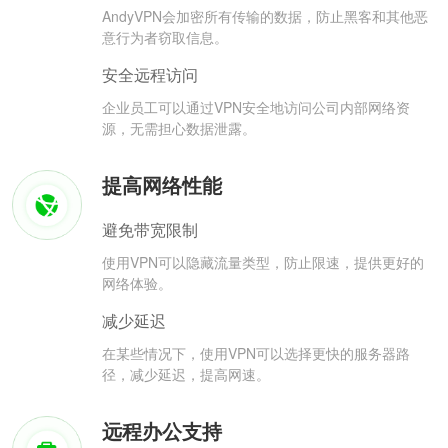
AndyVPN会加密所有传输的数据，防止黑客和其他恶
意行为者窃取信息。
安全远程访问
企业员工可以通过VPN安全地访问公司内部网络资
源，无需担心数据泄露。
提高网络性能
避免带宽限制
使用VPN可以隐藏流量类型，防止限速，提供更好的
网络体验。
减少延迟
在某些情况下，使用VPN可以选择更快的服务器路
径，减少延迟，提高网速。
远程办公支持