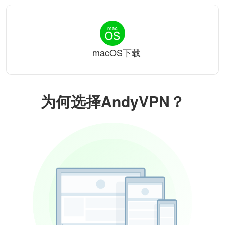
macOS下载
为何选择AndyVPN？