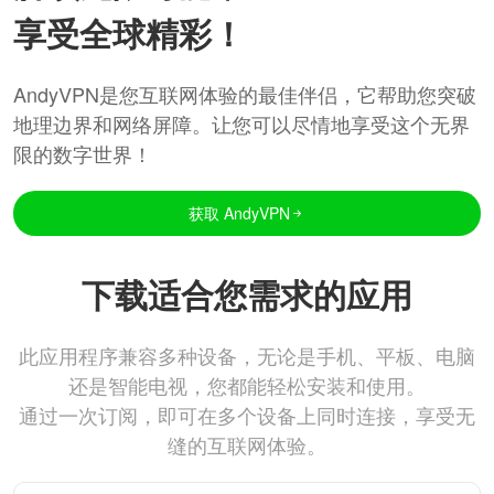
享受全球精彩！
AndyVPN是您互联网体验的最佳伴侣，它帮助您突破
地理边界和网络屏障。让您可以尽情地享受这个无界
限的数字世界！
获取 AndyVPN
下载适合您需求的应用
此应用程序兼容多种设备，无论是手机、平板、电脑
还是智能电视，您都能轻松安装和使用。
通过一次订阅，即可在多个设备上同时连接，享受无
缝的互联网体验。