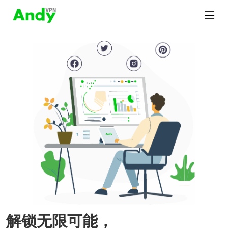
解锁无限可能，