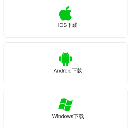
iOS下载
Android下载
Windows下载