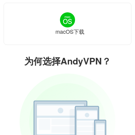
macOS下载
为何选择AndyVPN？