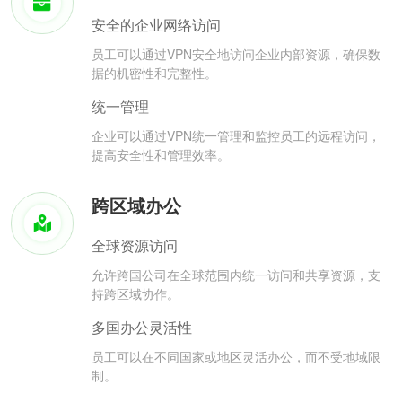
安全的企业网络访问
员工可以通过VPN安全地访问企业内部资源，确保数
据的机密性和完整性。
统一管理
企业可以通过VPN统一管理和监控员工的远程访问，
提高安全性和管理效率。
跨区域办公
全球资源访问
允许跨国公司在全球范围内统一访问和共享资源，支
持跨区域协作。
多国办公灵活性
员工可以在不同国家或地区灵活办公，而不受地域限
制。