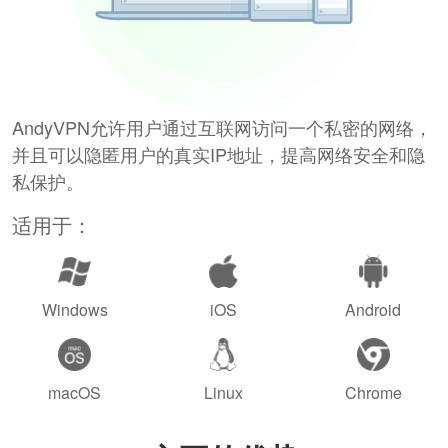
AndyVPN允许用户通过互联网访问一个私密的网络，
并且可以隐匿用户的真实IP地址，提高网络安全和隐
私保护。
适用于：
Windows
iOS
Android
macOS
Linux
Chrome