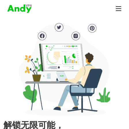
解锁无限可能，