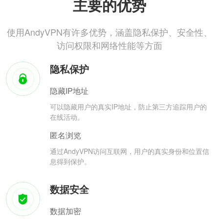
主要的优势
使用AndyVPN有许多优势，涵盖隐私保护、安全性、
访问权限和网络性能等方面
隐私保护
隐藏IP地址
可以隐藏用户的真实IP地址，防止第三方追踪用户的
在线活动。
匿名浏览
通过AndyVPN访问互联网，用户的真实身份和位置信
息得到保护。
数据安全
数据加密