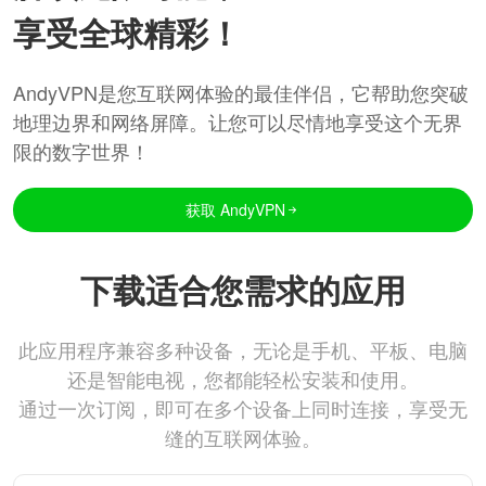
享受全球精彩！
AndyVPN是您互联网体验的最佳伴侣，它帮助您突破
地理边界和网络屏障。让您可以尽情地享受这个无界
限的数字世界！
获取 AndyVPN
下载适合您需求的应用
此应用程序兼容多种设备，无论是手机、平板、电脑
还是智能电视，您都能轻松安装和使用。
通过一次订阅，即可在多个设备上同时连接，享受无
缝的互联网体验。