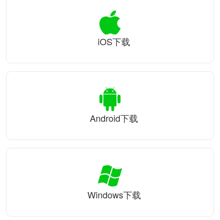
iOS下载
Android下载
Windows下载