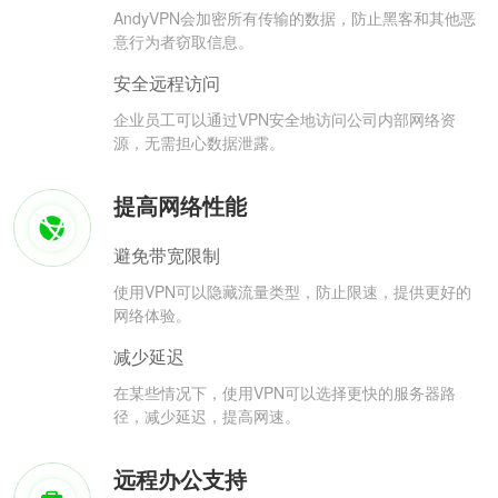
AndyVPN会加密所有传输的数据，防止黑客和其他恶
意行为者窃取信息。
安全远程访问
企业员工可以通过VPN安全地访问公司内部网络资
源，无需担心数据泄露。
提高网络性能
避免带宽限制
使用VPN可以隐藏流量类型，防止限速，提供更好的
网络体验。
减少延迟
在某些情况下，使用VPN可以选择更快的服务器路
径，减少延迟，提高网速。
远程办公支持