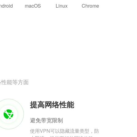
ndroid
macOS
Linux
Chrome
络性能等方面
提高网络性能
避免带宽限制
使用VPN可以隐藏流量类型，防