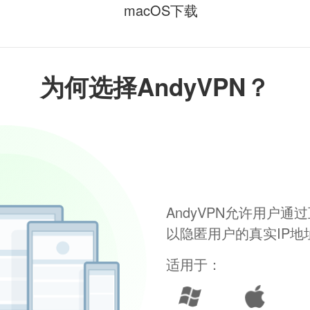
macOS下载
为何选择AndyVPN？
AndyVPN允许用户
以隐匿用户的真实IP
适用于：