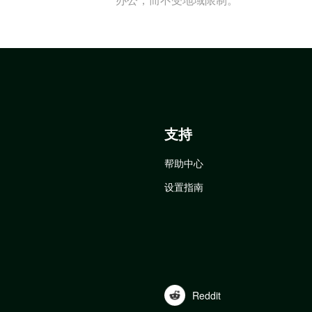
支持
帮助中心
设置指南
Reddit