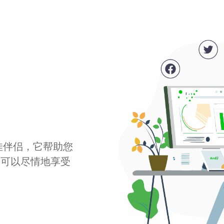
最佳伴侣，它帮助您
您可以尽情地享受