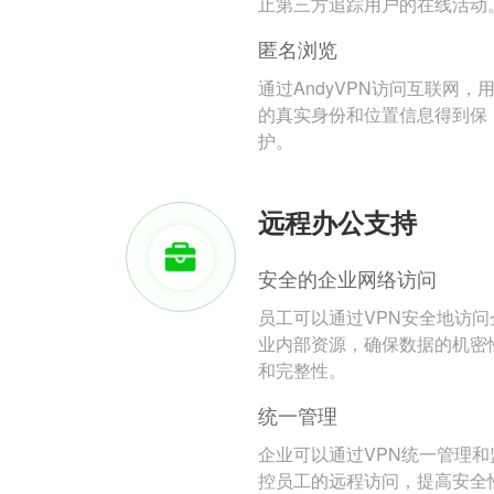
止第三方追踪用户的在线活动
匿名浏览
通过AndyVPN访问互联网，
的真实身份和位置信息得到保
护。
远程办公支持
安全的企业网络访问
员工可以通过VPN安全地访问
业内部资源，确保数据的机密
和完整性。
统一管理
企业可以通过VPN统一管理和
控员工的远程访问，提高安全