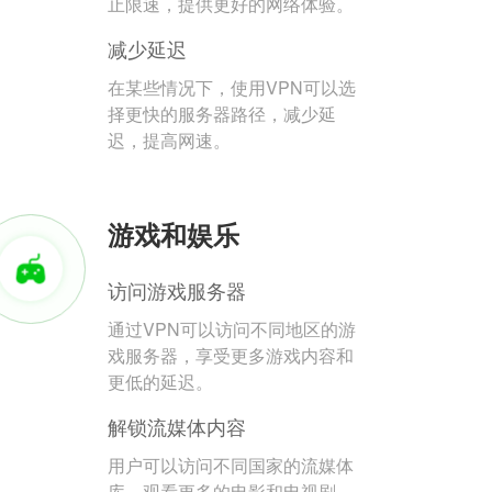
止限速，提供更好的网络体验。
减少延迟
在某些情况下，使用VPN可以选
择更快的服务器路径，减少延
迟，提高网速。
游戏和娱乐
访问游戏服务器
通过VPN可以访问不同地区的游
戏服务器，享受更多游戏内容和
更低的延迟。
解锁流媒体内容
用户可以访问不同国家的流媒体
库，观看更多的电影和电视剧。