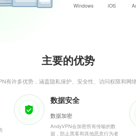
Windows
iOS
A
主要的优势
yVPN有许多优势，涵盖隐私保护、安全性、访问权限和网
数据安全
数据加密
AndyVPN会加密所有传输的数
防
据，防止黑客和其他恶意行为者