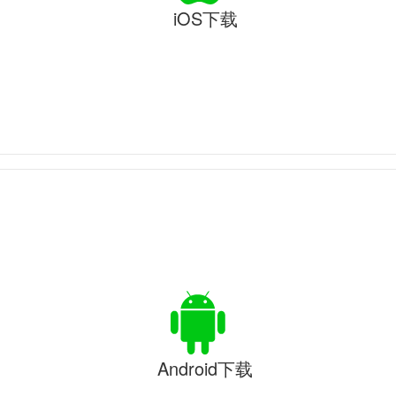
iOS下载
Android下载