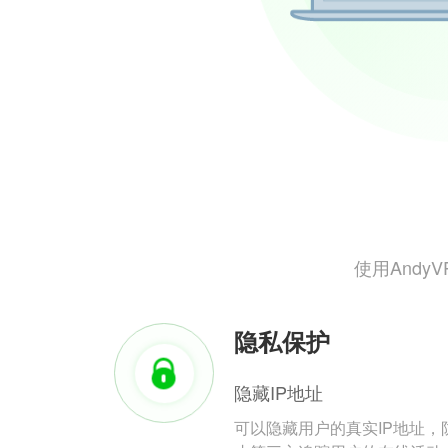
使用And
隐私保护
隐藏IP地址
可以隐藏用户的真实IP地址，