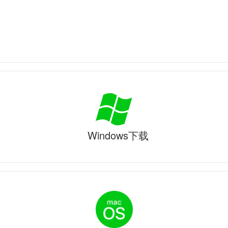
Windows下载