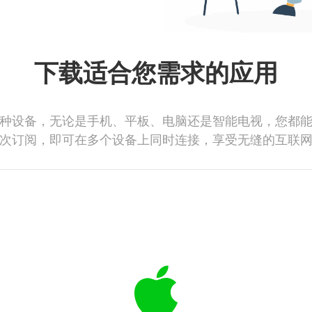
下载适合您需求的应用
种设备，无论是手机、平板、电脑还是智能电视，您都
次订阅，即可在多个设备上同时连接，享受无缝的互联