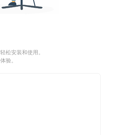
能轻松安装和使用。
网体验。