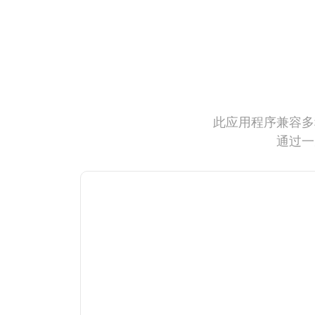
此应用程序兼容多
通过一