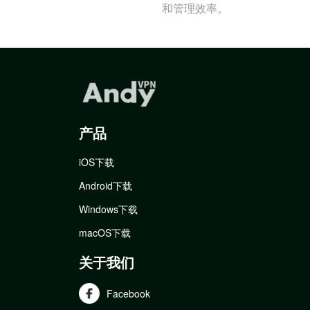
和管理效率。
产品
iOS下载
Android下载
Windows下载
macOS下载
关于我们
Facebook