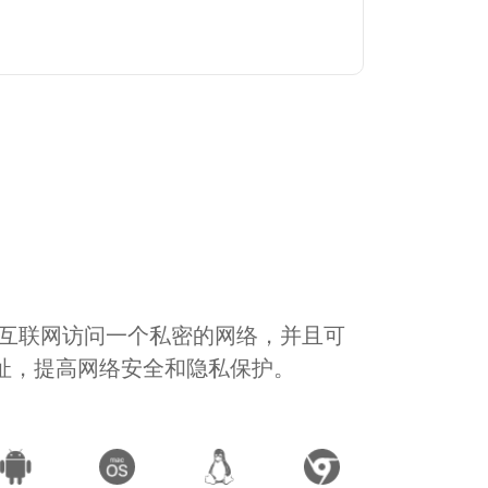
通过互联网访问一个私密的网络，并且可
地址，提高网络安全和隐私保护。