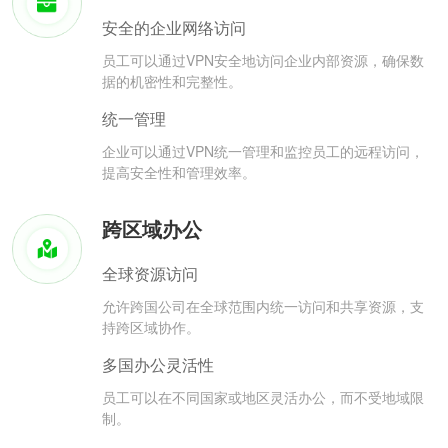
安全的企业网络访问
员工可以通过VPN安全地访问企业内部资源，确保数
据的机密性和完整性。
统一管理
企业可以通过VPN统一管理和监控员工的远程访问，
提高安全性和管理效率。
跨区域办公
全球资源访问
允许跨国公司在全球范围内统一访问和共享资源，支
持跨区域协作。
多国办公灵活性
员工可以在不同国家或地区灵活办公，而不受地域限
制。