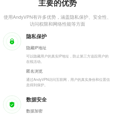
主要的优势
使用AndyVPN有许多优势，涵盖隐私保护、安全性、
访问权限和网络性能等方面
隐私保护
隐藏IP地址
可以隐藏用户的真实IP地址，防止第三方追踪用户的
在线活动。
匿名浏览
通过AndyVPN访问互联网，用户的真实身份和位置信
息得到保护。
数据安全
数据加密