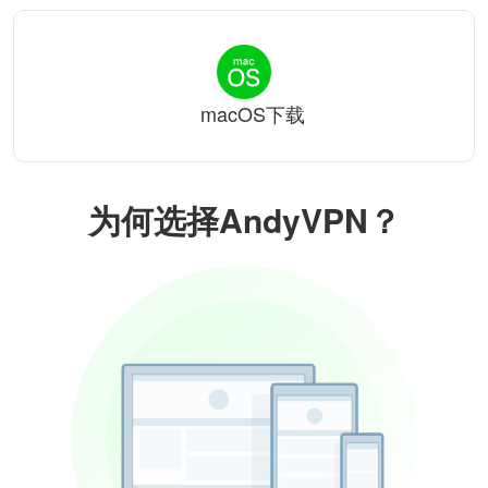
macOS下载
为何选择AndyVPN？