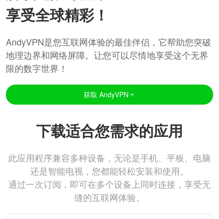
享受全球精彩！
AndyVPN是您互联网体验的最佳伴侣，它帮助您突破
地理边界和网络屏障。让您可以尽情地享受这个无界
限的数字世界！
获取 AndyVPN
下载适合您需求的应用
此应用程序兼容多种设备，无论是手机、平板、电脑
还是智能电视，您都能轻松安装和使用。
通过一次订阅，即可在多个设备上同时连接，享受无
缝的互联网体验。