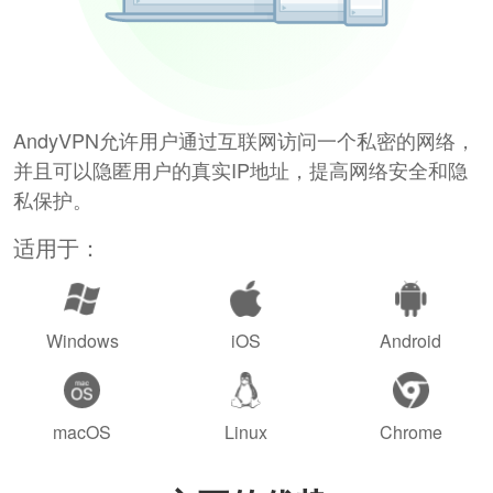
AndyVPN允许用户通过互联网访问一个私密的网络，
并且可以隐匿用户的真实IP地址，提高网络安全和隐
私保护。
适用于：
Windows
iOS
Android
macOS
Linux
Chrome