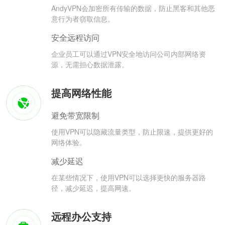
AndyVPN会加密所有传输的数据，防止黑客和其他恶
意行为者窃取信息。
安全远程访问
企业员工可以通过VPN安全地访问公司内部网络资
源，无需担心数据泄露。
提高网络性能
避免带宽限制
使用VPN可以隐藏流量类型，防止限速，提供更好的
网络体验。
减少延迟
在某些情况下，使用VPN可以选择更快的服务器路
径，减少延迟，提高网速。
远程办公支持