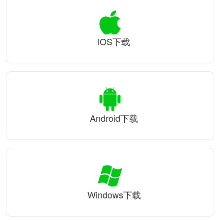
iOS下载
Android下载
Windows下载