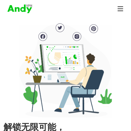
解锁无限可能，