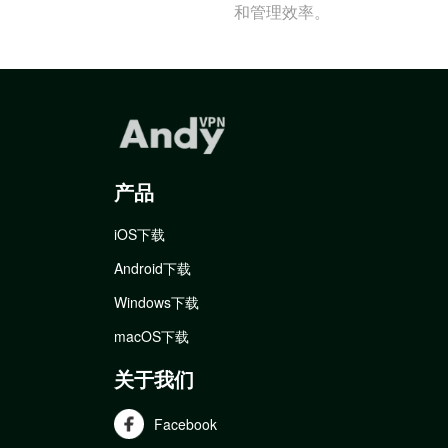
和管理效率。
产品
iOS下载
Android下载
Windows下载
macOS下载
关于我们
Facebook