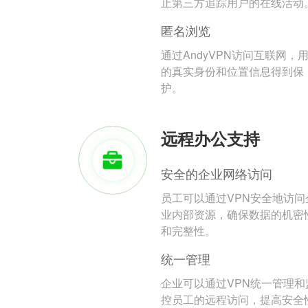
止第三方追踪用户的在线活动
匿名浏览
通过AndyVPN访问互联网，
的真实身份和位置信息得到保
护。
远程办公支持
安全的企业网络访问
员工可以通过VPN安全地访问
业内部资源，确保数据的机密
和完整性。
统一管理
企业可以通过VPN统一管理和
控员工的远程访问，提高安全