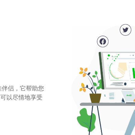
最佳伴侣，它帮助您
您可以尽情地享受