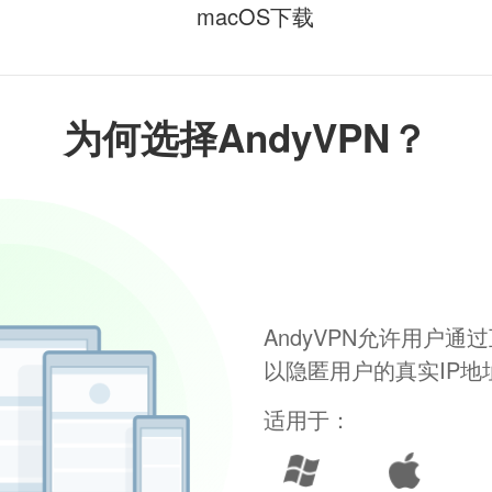
macOS下载
为何选择AndyVPN？
AndyVPN允许用户
以隐匿用户的真实IP
适用于：