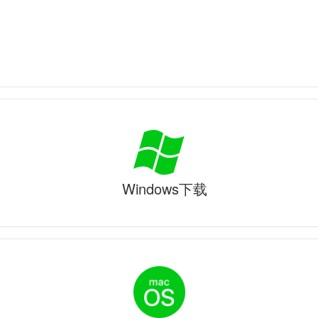
Windows下载