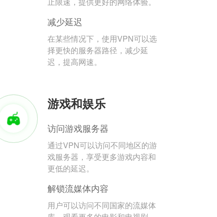
止限速，提供更好的网络体验。
减少延迟
在某些情况下，使用VPN可以选
择更快的服务器路径，减少延
迟，提高网速。
游戏和娱乐
访问游戏服务器
通过VPN可以访问不同地区的游
戏服务器，享受更多游戏内容和
更低的延迟。
解锁流媒体内容
用户可以访问不同国家的流媒体
库，观看更多的电影和电视剧。