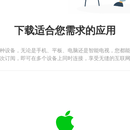
下载适合您需求的应用
种设备，无论是手机、平板、电脑还是智能电视，您都
次订阅，即可在多个设备上同时连接，享受无缝的互联