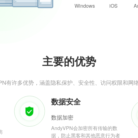
Windows
iOS
A
主要的优势
yVPN有许多优势，涵盖隐私保护、安全性、访问权限和网
数据安全
数据加密
AndyVPN会加密所有传输的数
防
据，防止黑客和其他恶意行为者