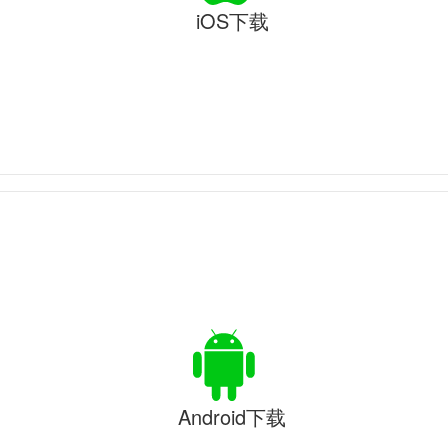
iOS下载
Android下载