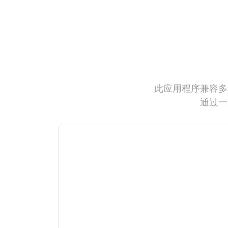
此应用程序兼容多
通过一