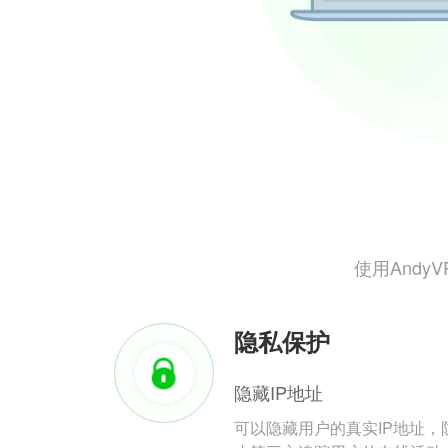
使用And
隐私保护
隐藏IP地址
可以隐藏用户的真实IP地址，