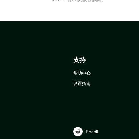
支持
帮助中心
设置指南
Reddit