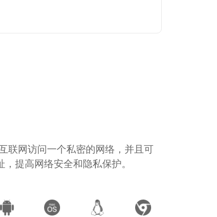
通过互联网访问一个私密的网络，并且可
地址，提高网络安全和隐私保护。