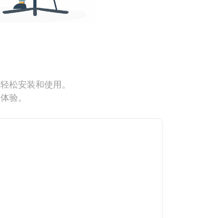
能轻松安装和使用。
网体验。