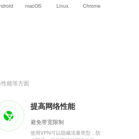
ndroid
macOS
Linux
Chrome
络性能等方面
提高网络性能
避免带宽限制
使用VPN可以隐藏流量类型，防