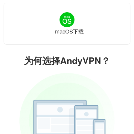
macOS下载
为何选择AndyVPN？