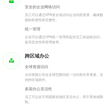
安全的企业网络访问
员工可以通过VPN安全地访问企业内部资源，确保数
据的机密性和完整性。
统一管理
企业可以通过VPN统一管理和监控员工的远程访问，
提高安全性和管理效率。
跨区域办公
全球资源访问
允许跨国公司在全球范围内统一访问和共享资源，支
持跨区域协作。
多国办公灵活性
员工可以在不同国家或地区灵活办公，而不受地域限
制。