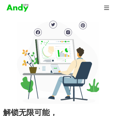
解锁无限可能，