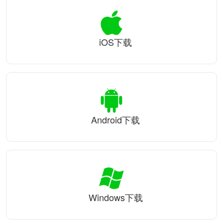
iOS下载
Android下载
Windows下载