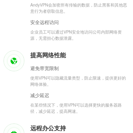
AndyVPN会加密所有传输的数据，防止黑客和其他恶
意行为者窃取信息。
安全远程访问
企业员工可以通过VPN安全地访问公司内部网络资
源，无需担心数据泄露。
提高网络性能
避免带宽限制
使用VPN可以隐藏流量类型，防止限速，提供更好的
网络体验。
减少延迟
在某些情况下，使用VPN可以选择更快的服务器路
径，减少延迟，提高网速。
远程办公支持