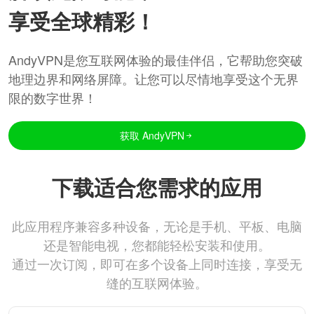
享受全球精彩！
AndyVPN是您互联网体验的最佳伴侣，它帮助您突破
地理边界和网络屏障。让您可以尽情地享受这个无界
限的数字世界！
获取 AndyVPN
下载适合您需求的应用
此应用程序兼容多种设备，无论是手机、平板、电脑
还是智能电视，您都能轻松安装和使用。
通过一次订阅，即可在多个设备上同时连接，享受无
缝的互联网体验。