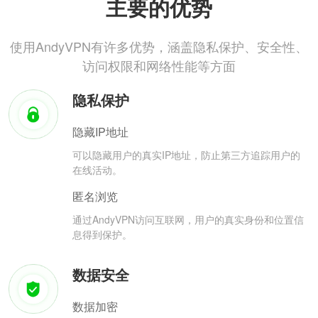
主要的优势
使用AndyVPN有许多优势，涵盖隐私保护、安全性、
访问权限和网络性能等方面
隐私保护
隐藏IP地址
可以隐藏用户的真实IP地址，防止第三方追踪用户的
在线活动。
匿名浏览
通过AndyVPN访问互联网，用户的真实身份和位置信
息得到保护。
数据安全
数据加密