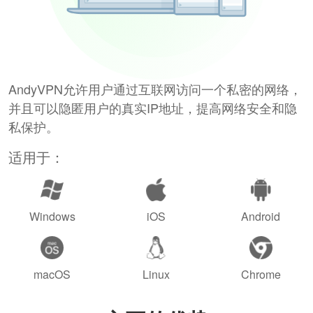
AndyVPN允许用户通过互联网访问一个私密的网络，
并且可以隐匿用户的真实IP地址，提高网络安全和隐
私保护。
适用于：
Windows
iOS
Android
macOS
Linux
Chrome