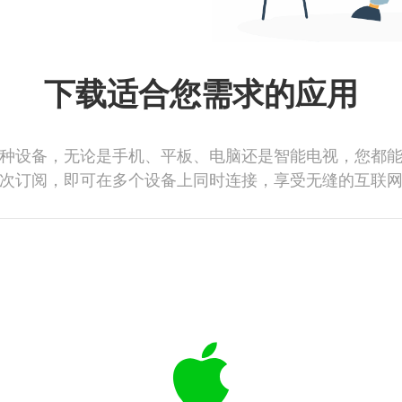
下载适合您需求的应用
种设备，无论是手机、平板、电脑还是智能电视，您都
次订阅，即可在多个设备上同时连接，享受无缝的互联