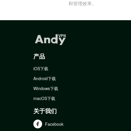
和管理效率。
产品
iOS下载
Android下载
Windows下载
macOS下载
关于我们
Facebook