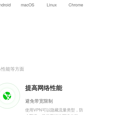
ndroid
macOS
Linux
Chrome
络性能等方面
提高网络性能
避免带宽限制
使用VPN可以隐藏流量类型，防