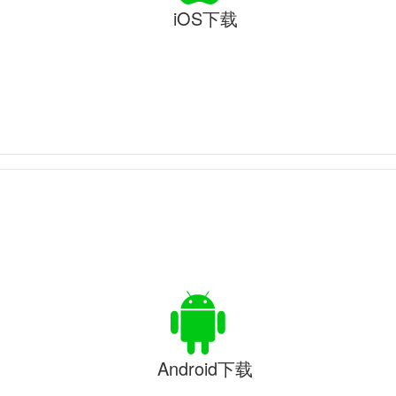
iOS下载
Android下载