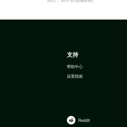
支持
帮助中心
设置指南
Reddit