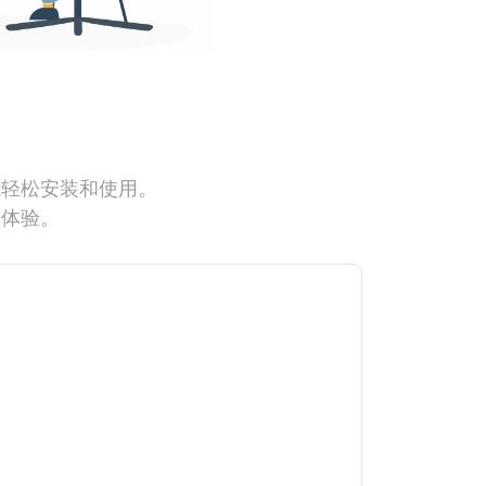
能轻松安装和使用。
网体验。