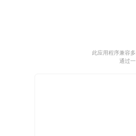
此应用程序兼容多
通过一