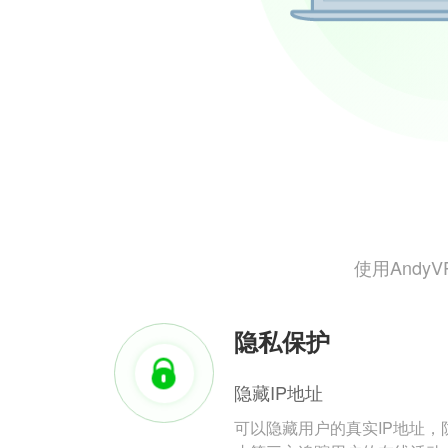
使用And
隐私保护
隐藏IP地址
可以隐藏用户的真实IP地址，