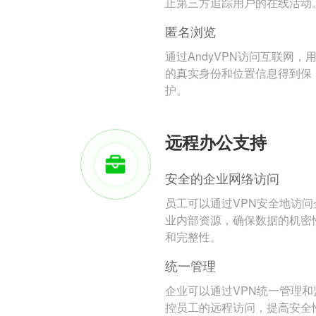
止第三方追踪用户的在线活动
匿名浏览
通过AndyVPN访问互联网，
的真实身份和位置信息得到保
护。
远程办公支持
安全的企业网络访问
员工可以通过VPN安全地访问
业内部资源，确保数据的机密
和完整性。
统一管理
企业可以通过VPN统一管理和
控员工的远程访问，提高安全