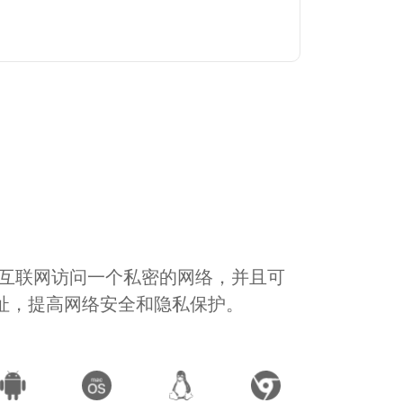
通过互联网访问一个私密的网络，并且可
地址，提高网络安全和隐私保护。