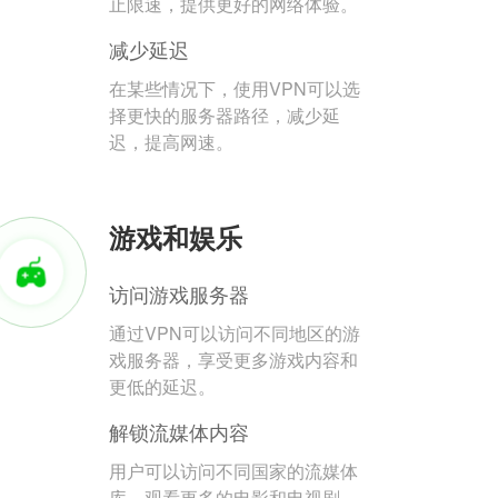
止限速，提供更好的网络体验。
减少延迟
在某些情况下，使用VPN可以选
择更快的服务器路径，减少延
迟，提高网速。
游戏和娱乐
访问游戏服务器
通过VPN可以访问不同地区的游
戏服务器，享受更多游戏内容和
更低的延迟。
解锁流媒体内容
用户可以访问不同国家的流媒体
库，观看更多的电影和电视剧。