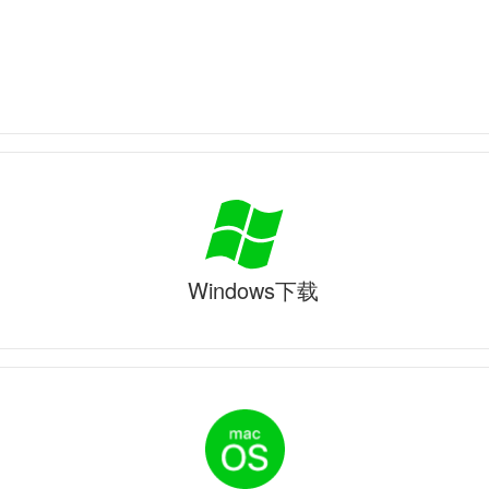
Windows下载