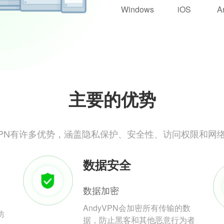
Windows
iOS
A
主要的优势
yVPN有许多优势，涵盖隐私保护、安全性、访问权限和网
数据安全
数据加密
AndyVPN会加密所有传输的数
防
据，防止黑客和其他恶意行为者