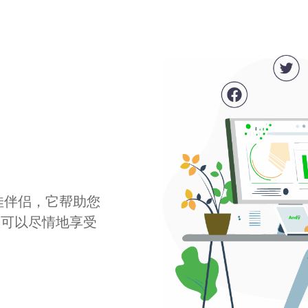
最佳伴侣，它帮助您
您可以尽情地享受