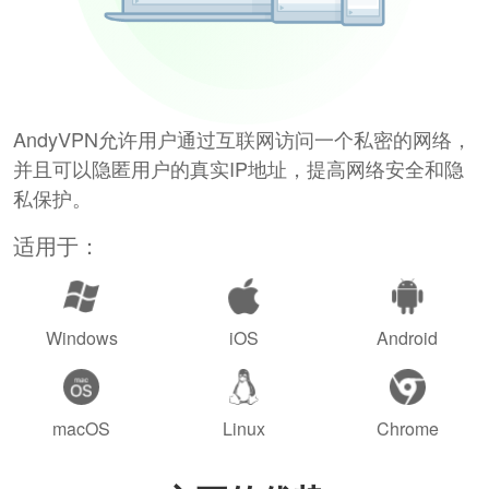
AndyVPN允许用户通过互联网访问一个私密的网络，
并且可以隐匿用户的真实IP地址，提高网络安全和隐
私保护。
适用于：
Windows
iOS
Android
macOS
Linux
Chrome