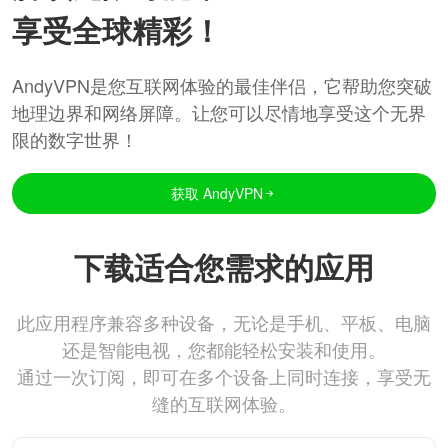
享受全球精彩！
AndyVPN是您互联网体验的最佳伴侣，它帮助您突破
地理边界和网络屏障。让您可以尽情地享受这个无界
限的数字世界！
获取 AndyVPN
下载适合您需求的应用
此应用程序兼容多种设备，无论是手机、平板、电脑
还是智能电视，您都能轻松安装和使用。
通过一次订阅，即可在多个设备上同时连接，享受无
缝的互联网体验。