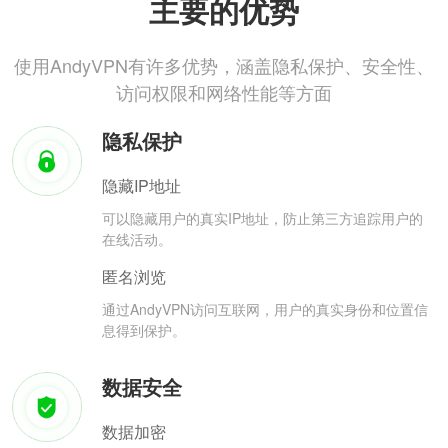
主要的优势
使用AndyVPN有许多优势，涵盖隐私保护、安全性、
访问权限和网络性能等方面
隐私保护
隐藏IP地址
可以隐藏用户的真实IP地址，防止第三方追踪用户的
在线活动。
匿名浏览
通过AndyVPN访问互联网，用户的真实身份和位置信
息得到保护。
数据安全
数据加密