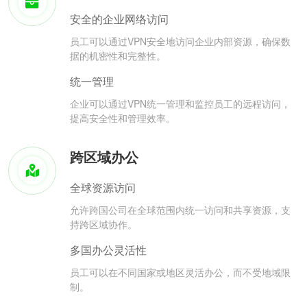
安全的企业网络访问
员工可以通过VPN安全地访问企业内部资源，确保数
据的机密性和完整性。
统一管理
企业可以通过VPN统一管理和监控员工的远程访问，
提高安全性和管理效率。
跨区域办公
全球资源访问
允许跨国公司在全球范围内统一访问和共享资源，支
持跨区域协作。
多国办公灵活性
员工可以在不同国家或地区灵活办公，而不受地域限
制。