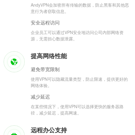
AndyVPN会加密所有传输的数据，防止黑客和其他恶
意行为者窃取信息。
安全远程访问
企业员工可以通过VPN安全地访问公司内部网络资
源，无需担心数据泄露。
提高网络性能
避免带宽限制
使用VPN可以隐藏流量类型，防止限速，提供更好的
网络体验。
减少延迟
在某些情况下，使用VPN可以选择更快的服务器路
径，减少延迟，提高网速。
远程办公支持