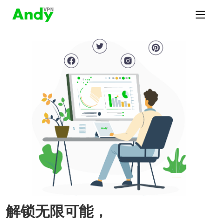
解锁无限可能，