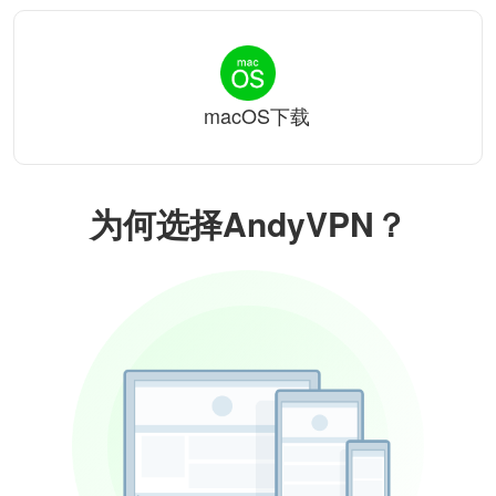
macOS下载
为何选择AndyVPN？