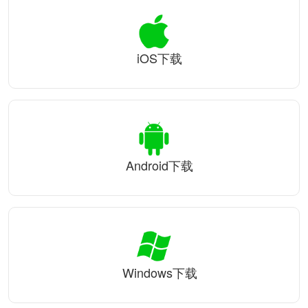
iOS下载
Android下载
Windows下载