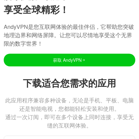
享受全球精彩！
AndyVPN是您互联网体验的最佳伴侣，它帮助您突破
地理边界和网络屏障。让您可以尽情地享受这个无界
限的数字世界！
获取 AndyVPN
下载适合您需求的应用
此应用程序兼容多种设备，无论是手机、平板、电脑
还是智能电视，您都能轻松安装和使用。
通过一次订阅，即可在多个设备上同时连接，享受无
缝的互联网体验。