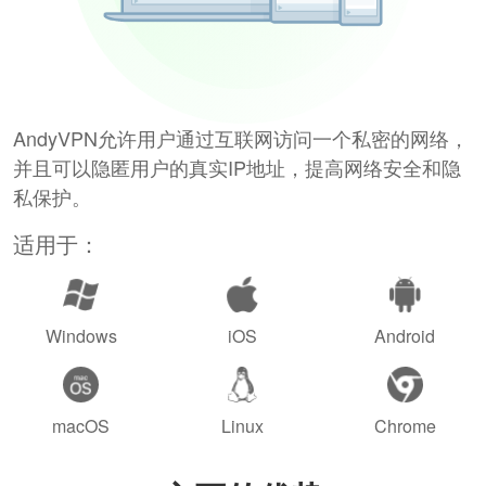
AndyVPN允许用户通过互联网访问一个私密的网络，
并且可以隐匿用户的真实IP地址，提高网络安全和隐
私保护。
适用于：
Windows
iOS
Android
macOS
Linux
Chrome