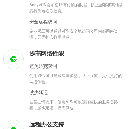
AndyVPN会加密所有传输的数据，防止黑客和其他恶
意行为者窃取信息。
安全远程访问
企业员工可以通过VPN安全地访问公司内部网络资
源，无需担心数据泄露。
提高网络性能
避免带宽限制
使用VPN可以隐藏流量类型，防止限速，提供更好的
网络体验。
减少延迟
在某些情况下，使用VPN可以选择更快的服务器路
径，减少延迟，提高网速。
远程办公支持