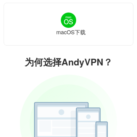
macOS下载
为何选择AndyVPN？