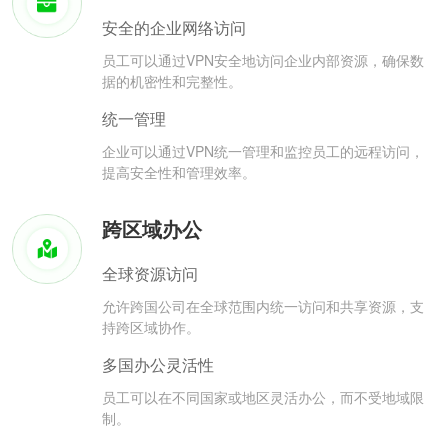
安全的企业网络访问
员工可以通过VPN安全地访问企业内部资源，确保数
据的机密性和完整性。
统一管理
企业可以通过VPN统一管理和监控员工的远程访问，
提高安全性和管理效率。
跨区域办公
全球资源访问
允许跨国公司在全球范围内统一访问和共享资源，支
持跨区域协作。
多国办公灵活性
员工可以在不同国家或地区灵活办公，而不受地域限
制。