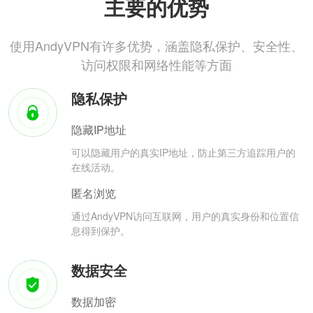
主要的优势
使用AndyVPN有许多优势，涵盖隐私保护、安全性、
访问权限和网络性能等方面
隐私保护
隐藏IP地址
可以隐藏用户的真实IP地址，防止第三方追踪用户的
在线活动。
匿名浏览
通过AndyVPN访问互联网，用户的真实身份和位置信
息得到保护。
数据安全
数据加密