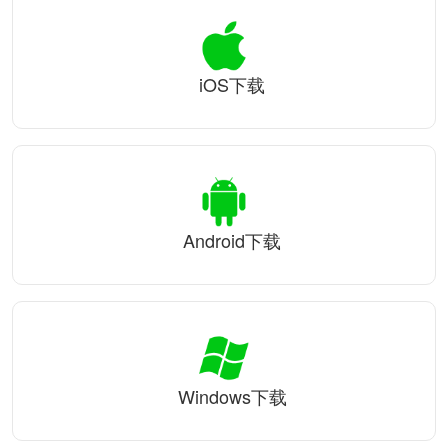
iOS下载
Android下载
Windows下载