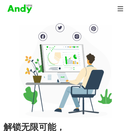
解锁无限可能，