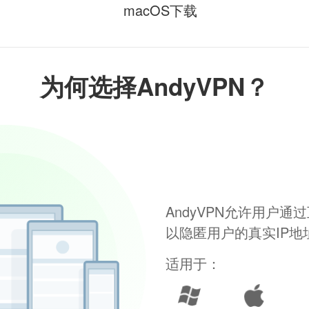
macOS下载
为何选择AndyVPN？
AndyVPN允许用户
以隐匿用户的真实IP
适用于：