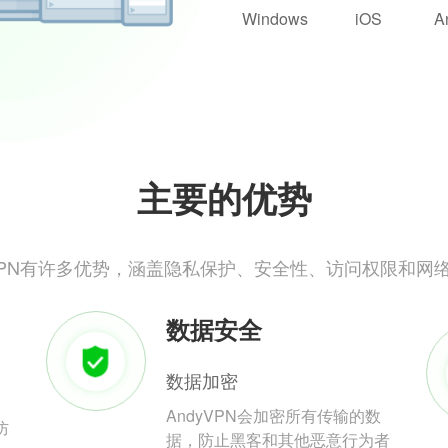
Windows
iOS
A
主要的优势
yVPN有许多优势，涵盖隐私保护、安全性、访问权限和网
数据安全
数据加密
AndyVPN会加密所有传输的数
防
据，防止黑客和其他恶意行为者