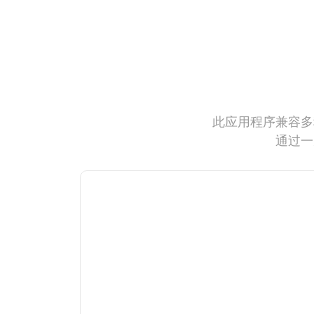
此应用程序兼容多
通过一