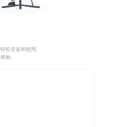
能轻松安装和使用。
网体验。