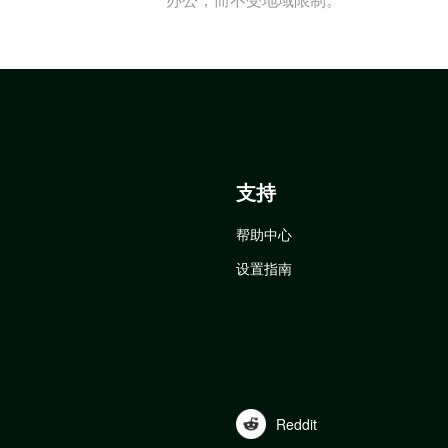
支持
帮助中心
设置指南
Reddit