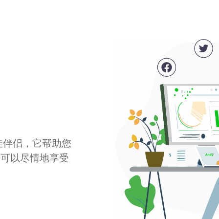
最佳伴侣，它帮助您
您可以尽情地享受