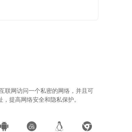
通过互联网访问一个私密的网络，并且可
地址，提高网络安全和隐私保护。