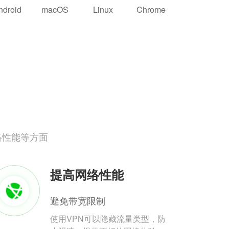
ndroid
macOS
Linux
Chrome
络性能等方面
提高网络性能
避免带宽限制
使用VPN可以隐藏流量类型，防