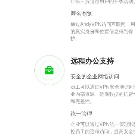
止第三方追踪用户的在线活动
匿名浏览
通过AndyVPN访问互联网，
的真实身份和位置信息得到保
护。
远程办公支持
安全的企业网络访问
员工可以通过VPN安全地访问
业内部资源，确保数据的机密
和完整性。
统一管理
企业可以通过VPN统一管理和
控员工的远程访问，提高安全