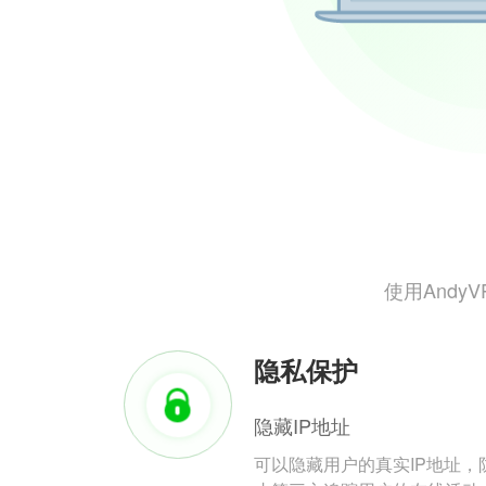
使用And
隐私保护
隐藏IP地址
可以隐藏用户的真实IP地址，