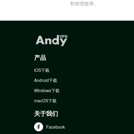
和管理效率。
产品
iOS下载
Android下载
Windows下载
macOS下载
关于我们
Facebook