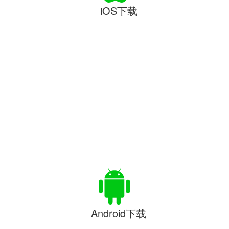
iOS下载
Android下载