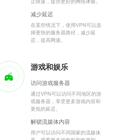
止限速，提供更好的网络体验。
减少延迟
在某些情况下，使用VPN可以选
择更快的服务器路径，减少延
迟，提高网速。
游戏和娱乐
访问游戏服务器
通过VPN可以访问不同地区的游
戏服务器，享受更多游戏内容和
更低的延迟。
解锁流媒体内容
用户可以访问不同国家的流媒体
库，观看更多的电影和电视剧。