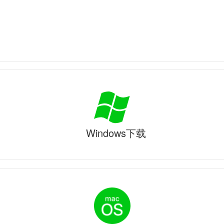
Windows下载