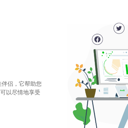
最佳伴侣，它帮助您
您可以尽情地享受