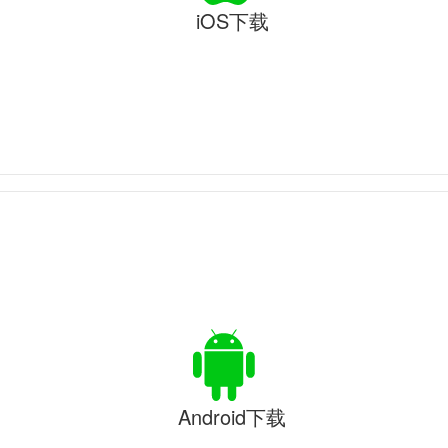
iOS下载
Android下载