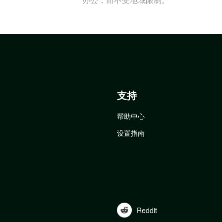
支持
帮助中心
设置指南
Reddit