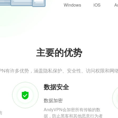
Windows
iOS
A
主要的优势
yVPN有许多优势，涵盖隐私保护、安全性、访问权限和网
数据安全
数据加密
AndyVPN会加密所有传输的数
防
据，防止黑客和其他恶意行为者