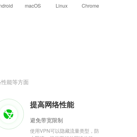
ndroid
macOS
Linux
Chrome
络性能等方面
提高网络性能
避免带宽限制
使用VPN可以隐藏流量类型，防