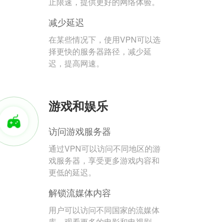
止限速，提供更好的网络体验。
减少延迟
在某些情况下，使用VPN可以选
择更快的服务器路径，减少延
迟，提高网速。
游戏和娱乐
访问游戏服务器
通过VPN可以访问不同地区的游
戏服务器，享受更多游戏内容和
更低的延迟。
解锁流媒体内容
用户可以访问不同国家的流媒体
库，观看更多的电影和电视剧。