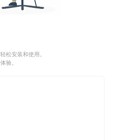
能轻松安装和使用。
网体验。