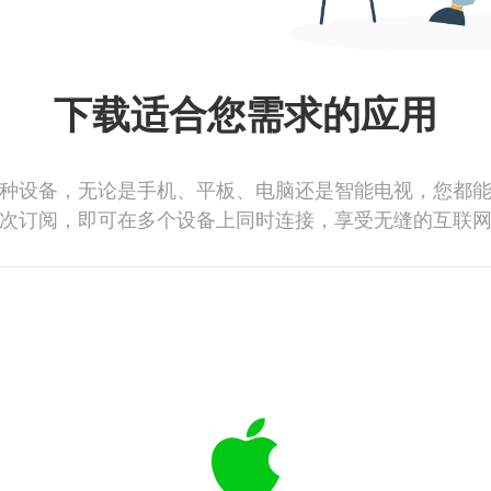
下载适合您需求的应用
种设备，无论是手机、平板、电脑还是智能电视，您都
次订阅，即可在多个设备上同时连接，享受无缝的互联