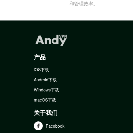
和管理效率。
产品
iOS下载
Android下载
Windows下载
macOS下载
关于我们
Facebook