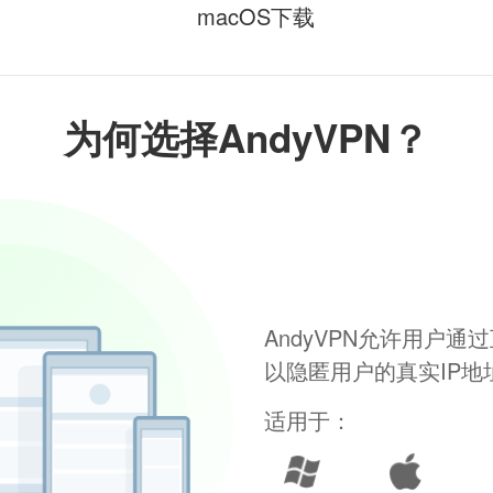
macOS下载
为何选择AndyVPN？
AndyVPN允许用户
以隐匿用户的真实IP
适用于：