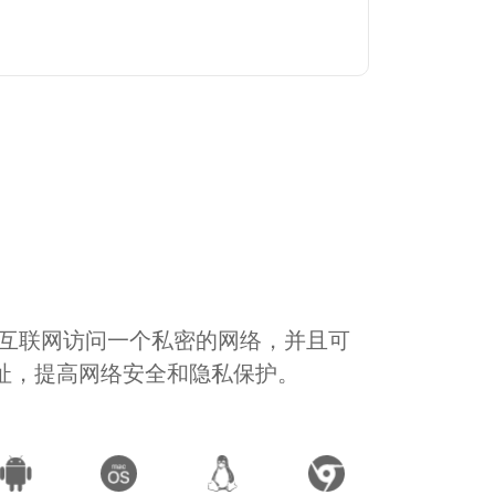
通过互联网访问一个私密的网络，并且可
地址，提高网络安全和隐私保护。