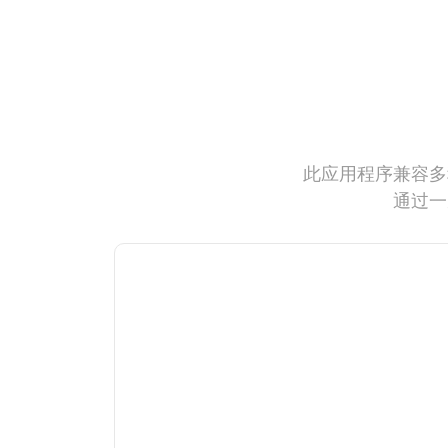
此应用程序兼容多
通过一