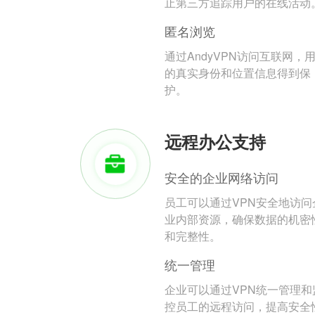
止第三方追踪用户的在线活动
匿名浏览
通过AndyVPN访问互联网，
的真实身份和位置信息得到保
护。
远程办公支持
安全的企业网络访问
员工可以通过VPN安全地访问
业内部资源，确保数据的机密
和完整性。
统一管理
企业可以通过VPN统一管理和
控员工的远程访问，提高安全