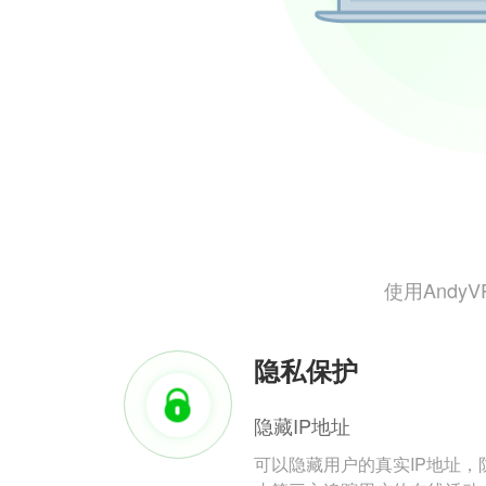
使用And
隐私保护
隐藏IP地址
可以隐藏用户的真实IP地址，