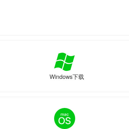
Windows下载