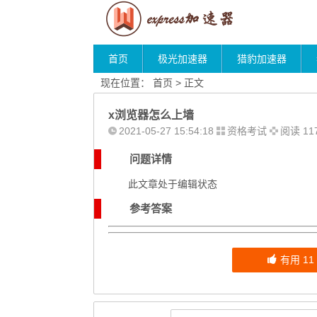
首页
极光加速器
猎豹加速器
现在位置：
首页
> 正文
x浏览器怎么上墙
2021-05-27 15:54:18
资格考试
阅读 11
问题详情
此文章处于编辑状态
参考答案
有用
11