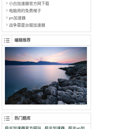
小白加速器官方网下载
电脑用的免费梯子
pn加速器
战争雷霆台服加速器
编辑推荐
热门题库
极光加速器官方网站
极光加速器
极光vp加