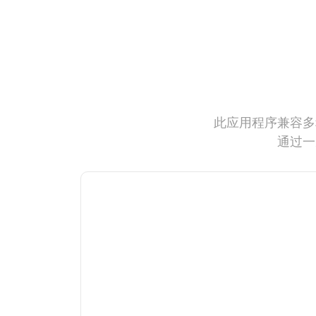
此应用程序兼容多
通过一