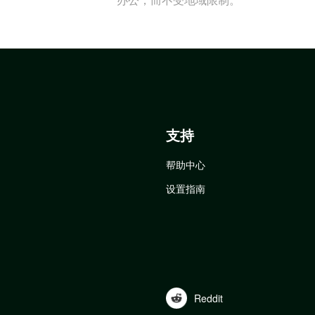
支持
帮助中心
设置指南
Reddit