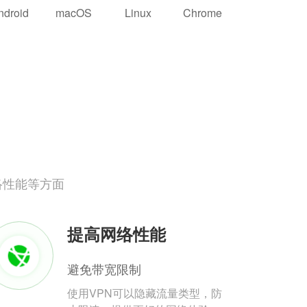
ndroid
macOS
Linux
Chrome
络性能等方面
提高网络性能
避免带宽限制
使用VPN可以隐藏流量类型，防