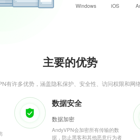
Windows
iOS
A
主要的优势
yVPN有许多优势，涵盖隐私保护、安全性、访问权限和网
数据安全
数据加密
AndyVPN会加密所有传输的数
防
据，防止黑客和其他恶意行为者