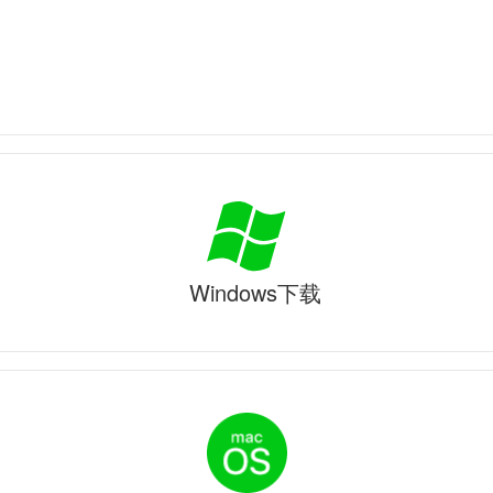
Windows下载