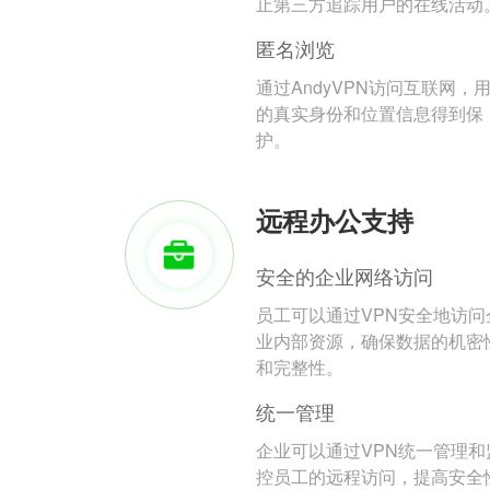
止第三方追踪用户的在线活动
匿名浏览
通过AndyVPN访问互联网，
的真实身份和位置信息得到保
护。
远程办公支持
安全的企业网络访问
员工可以通过VPN安全地访问
业内部资源，确保数据的机密
和完整性。
统一管理
企业可以通过VPN统一管理和
控员工的远程访问，提高安全