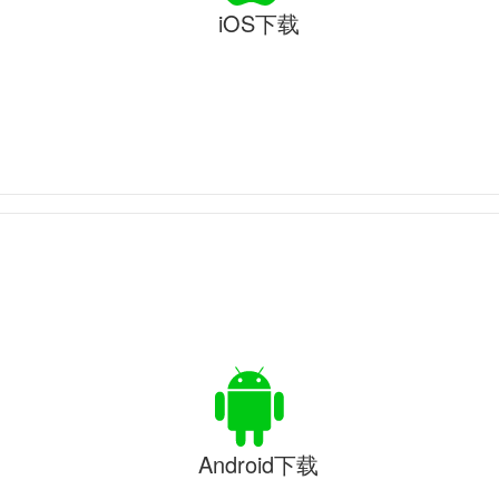
iOS下载
Android下载