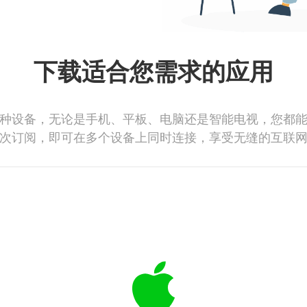
下载适合您需求的应用
种设备，无论是手机、平板、电脑还是智能电视，您都
次订阅，即可在多个设备上同时连接，享受无缝的互联