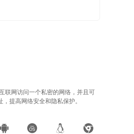
通过互联网访问一个私密的网络，并且可
地址，提高网络安全和隐私保护。