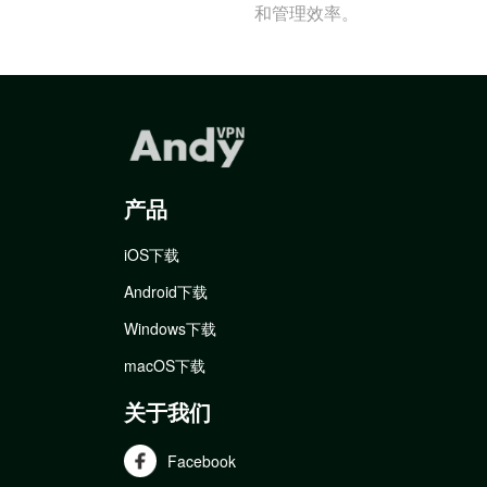
和管理效率。
产品
iOS下载
Android下载
Windows下载
macOS下载
关于我们
Facebook