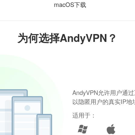
macOS下载
为何选择AndyVPN？
AndyVPN允许用户
以隐匿用户的真实IP
适用于：