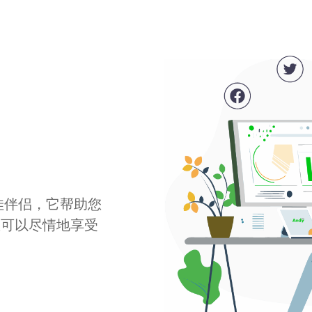
最佳伴侣，它帮助您
您可以尽情地享受