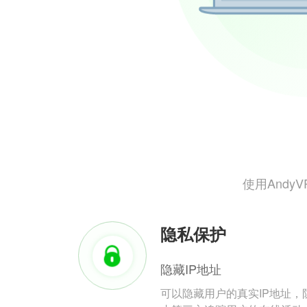
使用And
隐私保护
隐藏IP地址
可以隐藏用户的真实IP地址，