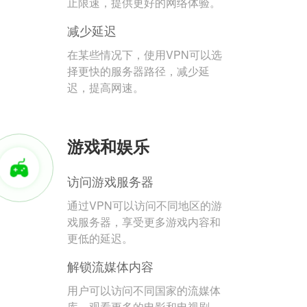
止限速，提供更好的网络体验。
减少延迟
在某些情况下，使用VPN可以选
择更快的服务器路径，减少延
迟，提高网速。
游戏和娱乐
访问游戏服务器
通过VPN可以访问不同地区的游
戏服务器，享受更多游戏内容和
更低的延迟。
解锁流媒体内容
用户可以访问不同国家的流媒体
库，观看更多的电影和电视剧。