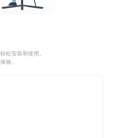
能轻松安装和使用。
网体验。