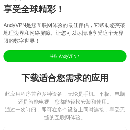
享受全球精彩！
AndyVPN是您互联网体验的最佳伴侣，它帮助您突破
地理边界和网络屏障。让您可以尽情地享受这个无界
限的数字世界！
获取 AndyVPN
下载适合您需求的应用
此应用程序兼容多种设备，无论是手机、平板、电脑
还是智能电视，您都能轻松安装和使用。
通过一次订阅，即可在多个设备上同时连接，享受无
缝的互联网体验。