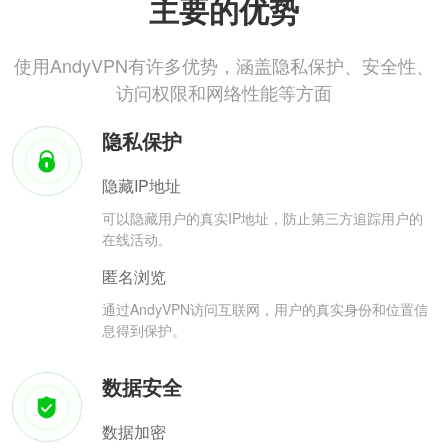
主要的优势
使用AndyVPN有许多优势，涵盖隐私保护、安全性、
访问权限和网络性能等方面
隐私保护
隐藏IP地址
可以隐藏用户的真实IP地址，防止第三方追踪用户的
在线活动。
匿名浏览
通过AndyVPN访问互联网，用户的真实身份和位置信
息得到保护。
数据安全
数据加密