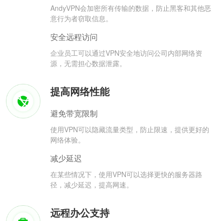
AndyVPN会加密所有传输的数据，防止黑客和其他恶
意行为者窃取信息。
安全远程访问
企业员工可以通过VPN安全地访问公司内部网络资
源，无需担心数据泄露。
提高网络性能
避免带宽限制
使用VPN可以隐藏流量类型，防止限速，提供更好的
网络体验。
减少延迟
在某些情况下，使用VPN可以选择更快的服务器路
径，减少延迟，提高网速。
远程办公支持