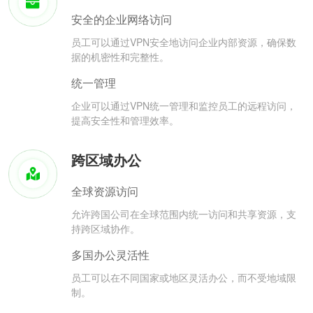
安全的企业网络访问
员工可以通过VPN安全地访问企业内部资源，确保数
据的机密性和完整性。
统一管理
企业可以通过VPN统一管理和监控员工的远程访问，
提高安全性和管理效率。
跨区域办公
全球资源访问
允许跨国公司在全球范围内统一访问和共享资源，支
持跨区域协作。
多国办公灵活性
员工可以在不同国家或地区灵活办公，而不受地域限
制。