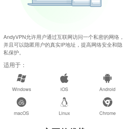
AndyVPN允许用户通过互联网访问一个私密的网络，
并且可以隐匿用户的真实IP地址，提高网络安全和隐
私保护。
适用于：
Windows
iOS
Android
macOS
Linux
Chrome