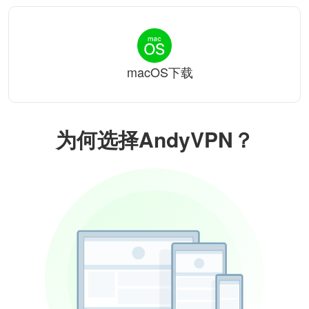
macOS下载
为何选择AndyVPN？