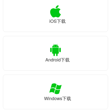
iOS下载
Android下载
Windows下载