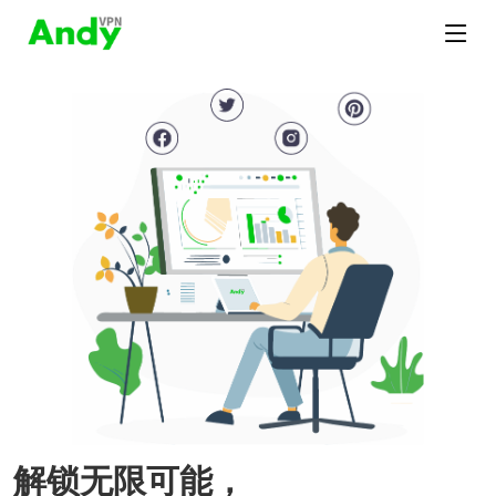
解锁无限可能，