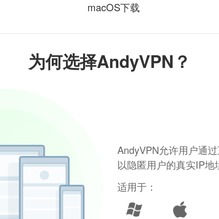
macOS下载
为何选择AndyVPN？
AndyVPN允许用户
以隐匿用户的真实IP
适用于：