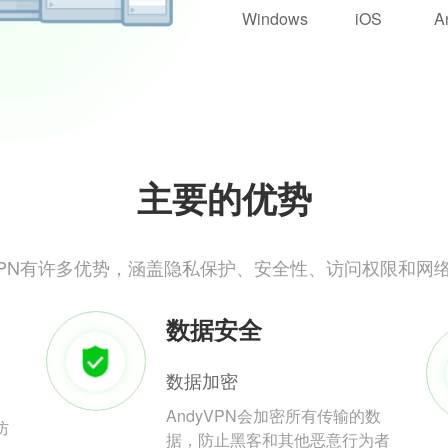
Windows
iOS
A
主要的优势
yVPN有许多优势，涵盖隐私保护、安全性、访问权限和网
数据安全
数据加密
AndyVPN会加密所有传输的数
防
据，防止黑客和其他恶意行为者