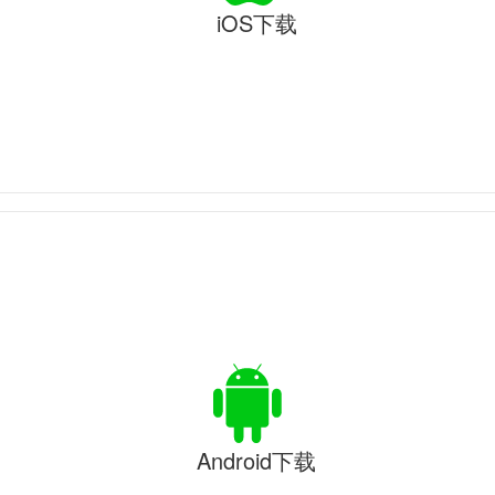
iOS下载
Android下载