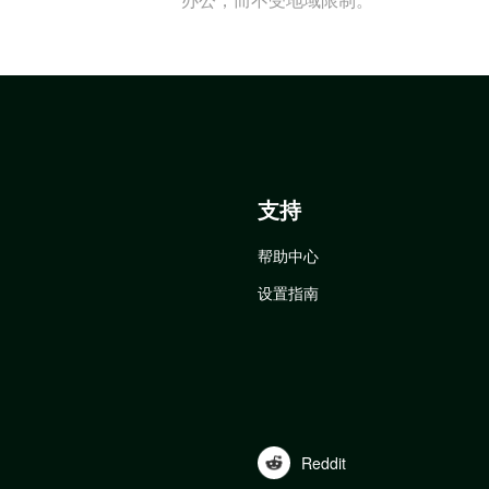
支持
帮助中心
设置指南
Reddit