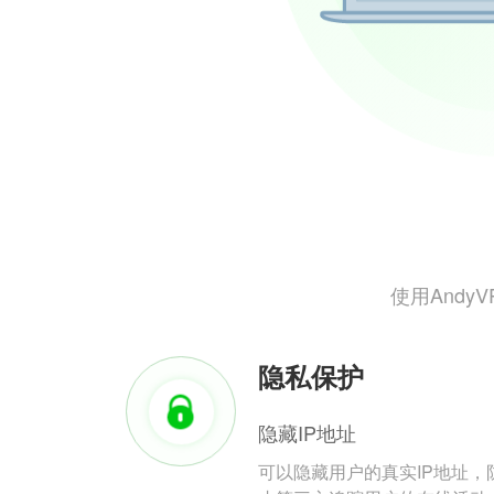
使用And
隐私保护
隐藏IP地址
可以隐藏用户的真实IP地址，