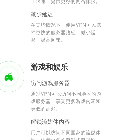
止限速，提供更好的网络体验。
减少延迟
在某些情况下，使用VPN可以选
择更快的服务器路径，减少延
迟，提高网速。
游戏和娱乐
访问游戏服务器
通过VPN可以访问不同地区的游
戏服务器，享受更多游戏内容和
更低的延迟。
解锁流媒体内容
用户可以访问不同国家的流媒体
库，观看更多的电影和电视剧。