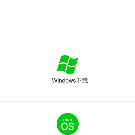
Windows下载