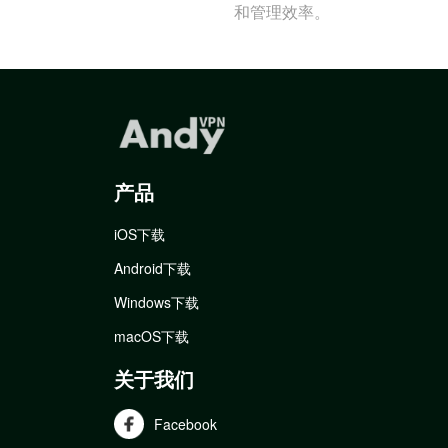
和管理效率。
产品
iOS下载
Android下载
Windows下载
macOS下载
关于我们
Facebook