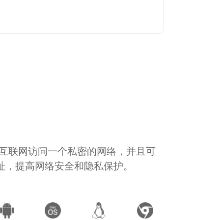
通过互联网访问一个私密的网络，并且可
地址，提高网络安全和隐私保护。