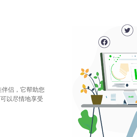
最佳伴侣，它帮助您
您可以尽情地享受