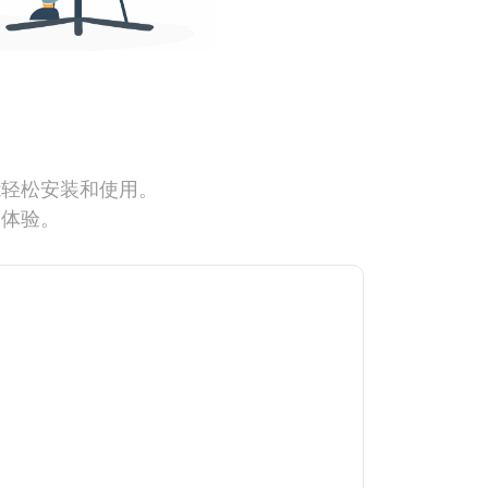
能轻松安装和使用。
网体验。