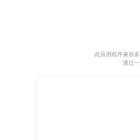
此应用程序兼容多
通过一