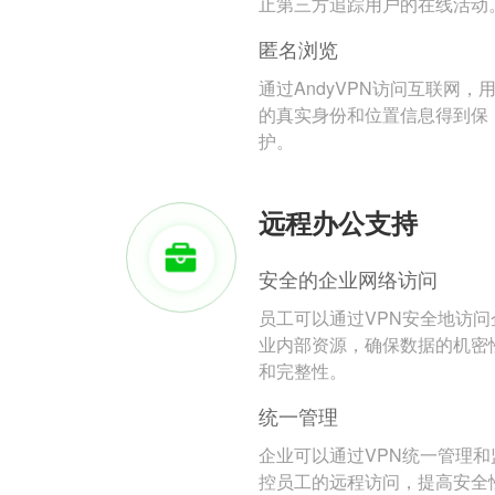
止第三方追踪用户的在线活动
匿名浏览
通过AndyVPN访问互联网，
的真实身份和位置信息得到保
护。
远程办公支持
安全的企业网络访问
员工可以通过VPN安全地访问
业内部资源，确保数据的机密
和完整性。
统一管理
企业可以通过VPN统一管理和
控员工的远程访问，提高安全