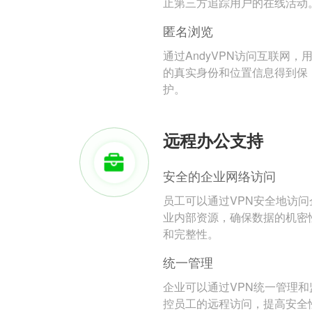
止第三方追踪用户的在线活动
匿名浏览
通过AndyVPN访问互联网，
的真实身份和位置信息得到保
护。
远程办公支持
安全的企业网络访问
员工可以通过VPN安全地访问
业内部资源，确保数据的机密
和完整性。
统一管理
企业可以通过VPN统一管理和
控员工的远程访问，提高安全