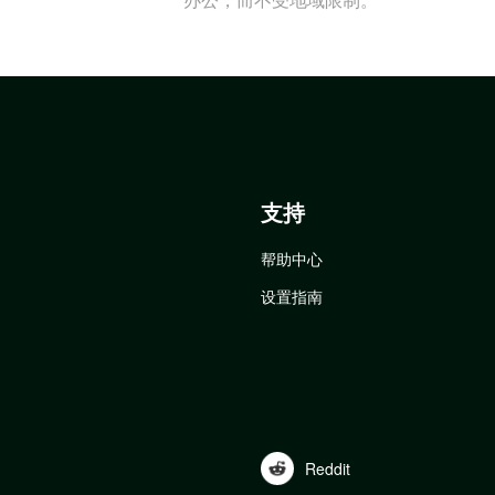
支持
帮助中心
设置指南
Reddit