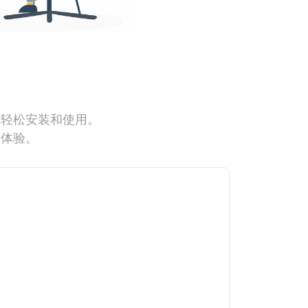
能轻松安装和使用。
网体验。