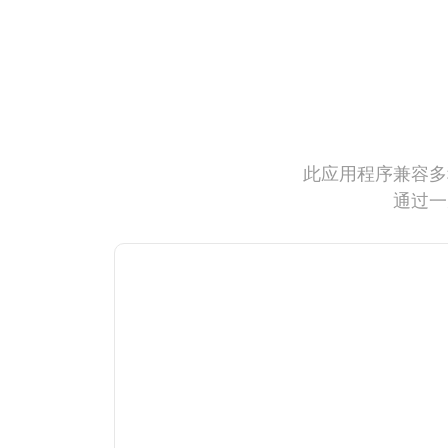
此应用程序兼容多
通过一