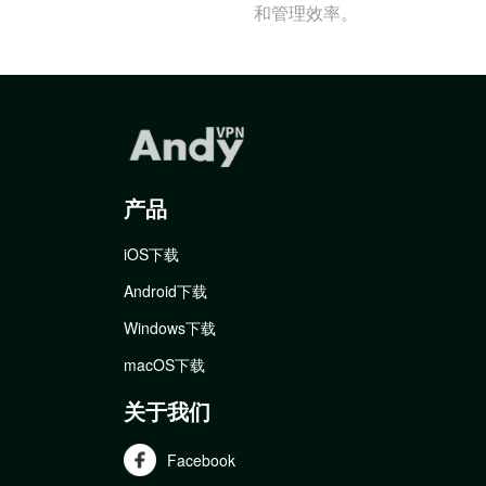
和管理效率。
产品
iOS下载
Android下载
Windows下载
macOS下载
关于我们
Facebook