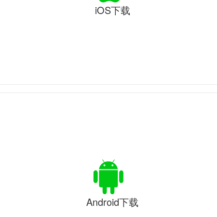
iOS下载
Android下载