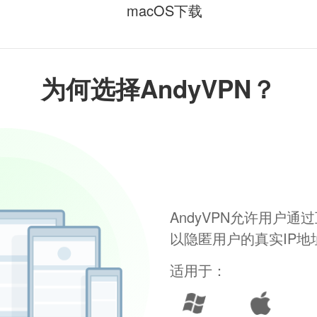
macOS下载
为何选择AndyVPN？
AndyVPN允许用户
以隐匿用户的真实IP
适用于：