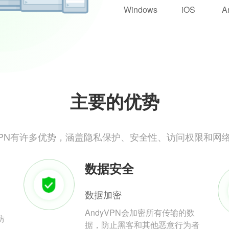
Windows
iOS
A
主要的优势
yVPN有许多优势，涵盖隐私保护、安全性、访问权限和网
数据安全
数据加密
AndyVPN会加密所有传输的数
防
据，防止黑客和其他恶意行为者