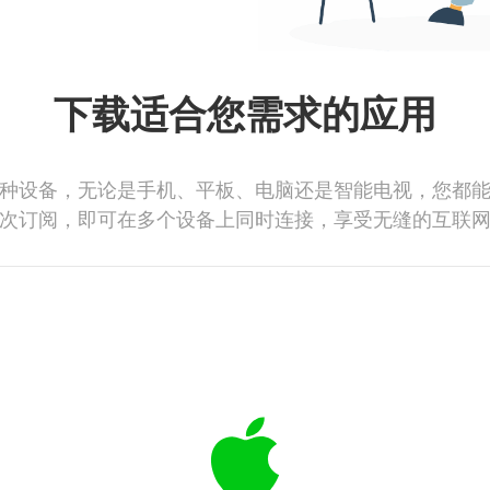
下载适合您需求的应用
种设备，无论是手机、平板、电脑还是智能电视，您都
次订阅，即可在多个设备上同时连接，享受无缝的互联