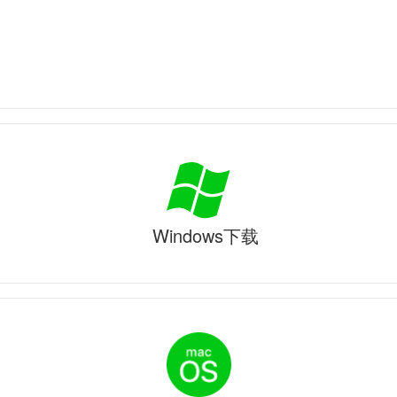
Windows下载