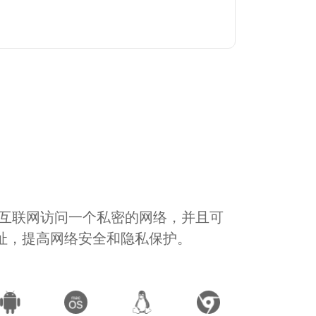
通过互联网访问一个私密的网络，并且可
地址，提高网络安全和隐私保护。