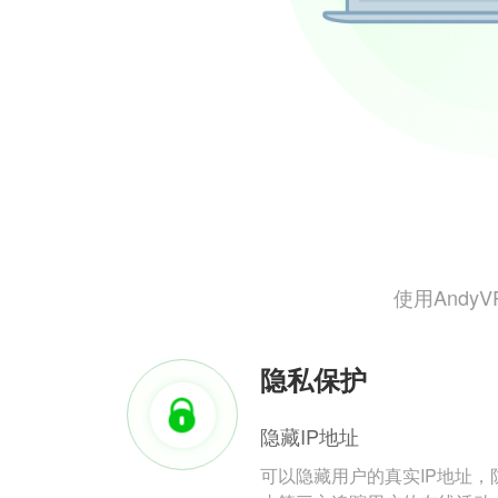
使用And
隐私保护
隐藏IP地址
可以隐藏用户的真实IP地址，