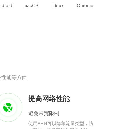
ndroid
macOS
Linux
Chrome
络性能等方面
提高网络性能
避免带宽限制
使用VPN可以隐藏流量类型，防