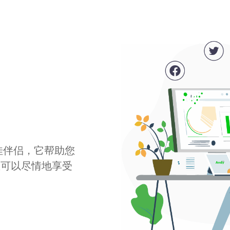
最佳伴侣，它帮助您
您可以尽情地享受