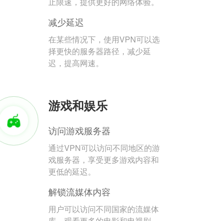
止限速，提供更好的网络体验。
减少延迟
在某些情况下，使用VPN可以选
择更快的服务器路径，减少延
迟，提高网速。
游戏和娱乐
访问游戏服务器
通过VPN可以访问不同地区的游
戏服务器，享受更多游戏内容和
更低的延迟。
解锁流媒体内容
用户可以访问不同国家的流媒体
库，观看更多的电影和电视剧。